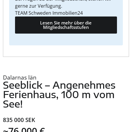
gerne zur Verfügung.
TEAM Schweden Immobilien24
Lesen Sie mehr über die
Mitgliedschaftsstufen
Dalarnas län
Seeblick – Angenehmes
Ferienhaus, 100 m vom
See!
835 000 SEK
~76 000 €