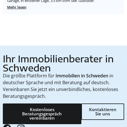
Garage, in einzelner Lage, 3.5 km vom See. Glasfaser.
Mehr lesen
Ihr Immobilienberater in
Schweden
Die größte Plattform für
Immobilien in Schweden
in
deutscher Sprache und mit Beratung auf deutsch.
Vereinbaren Sie jetzt ein unverbindliches, kostenloses
Beratungsgespräch.
Kostenloses
Kontaktieren
Beratungsgespräch
Sie uns
vereinbaren