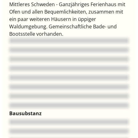
Mittleres Schweden - Ganzjähriges Ferienhaus mit
Ofen und allen Bequemlichkeiten, zusammen mit
ein paar weiteren Häusern in üppiger
Waldumgebung. Gemeinschaftliche Bade- und
Bootsstelle vorhanden.
Bausubstanz