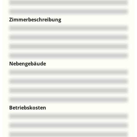
Zimmerbeschreibung
Nebengebäude
Betriebskosten