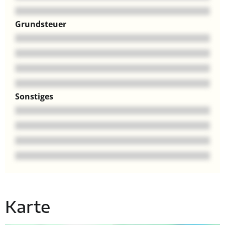
Grundsteuer
Sonstiges
Karte