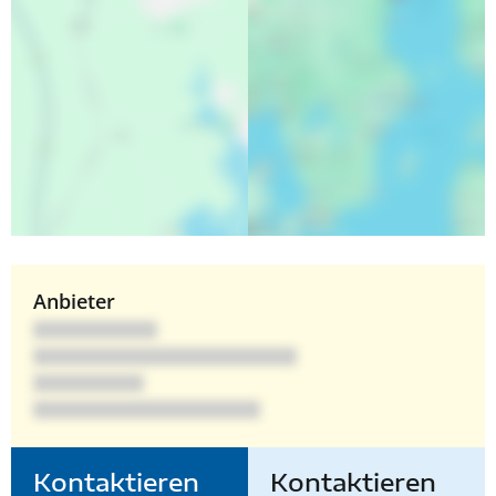
Anbieter
Kontaktieren
Kontaktieren