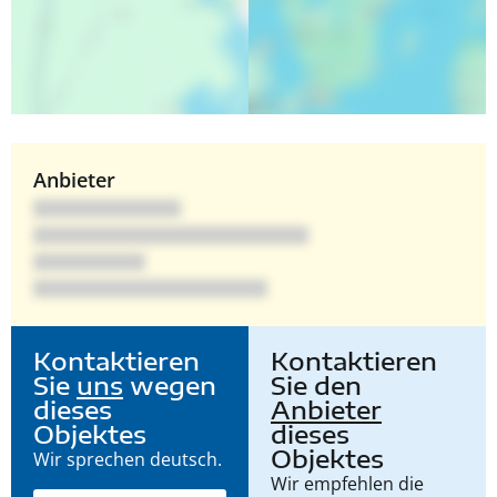
Anbieter
Kontaktieren
Kontaktieren
Sie
uns
wegen
Sie den
dieses
Anbieter
Objektes
dieses
Objektes
Wir sprechen deutsch.
Wir empfehlen die