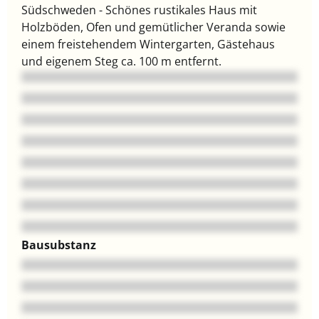
Südschweden - Schönes rustikales Haus mit
Holzböden, Ofen und gemütlicher Veranda sowie
einem freistehendem Wintergarten, Gästehaus
und eigenem Steg ca. 100 m entfernt.
Bausubstanz