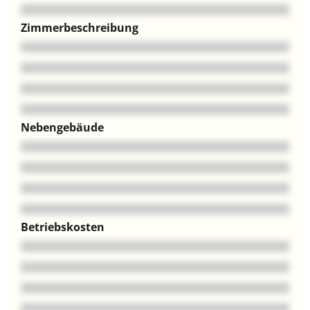
Zimmerbeschreibung
Nebengebäude
Betriebskosten