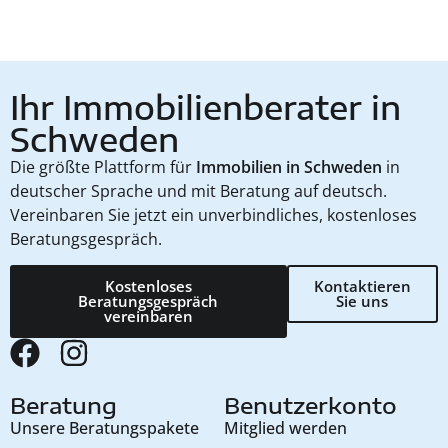
Ihr Immobilienberater in
Schweden
Die größte Plattform für
Immobilien in Schweden
in
deutscher Sprache und mit Beratung auf deutsch.
Vereinbaren Sie jetzt ein unverbindliches, kostenloses
Beratungsgespräch.
Kostenloses
Kontaktieren
Beratungsgespräch
Sie uns
vereinbaren
Beratung
Benutzerkonto
Unsere Beratungspakete
Mitglied werden