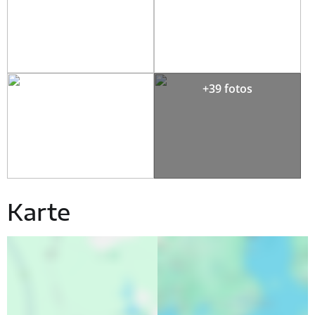
+39 fotos
Karte