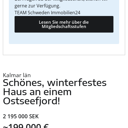
gerne zur Verfügung.
TEAM Schweden Immobilien24
Lesen Sie mehr über die
Mitgliedschaftsstufen
Kalmar län
Schönes, winterfestes
Haus an einem
Ostseefjord!
2 195 000 SEK
~199 000 €