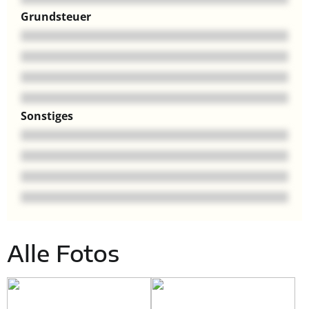
Grundsteuer
Sonstiges
Alle Fotos