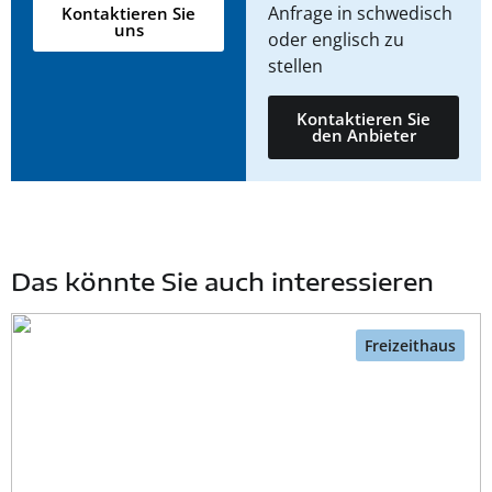
Anfrage in schwedisch
Kontaktieren Sie
uns
oder englisch zu
stellen
Kontaktieren Sie
den Anbieter
Das könnte Sie auch interessieren
Freizeithaus