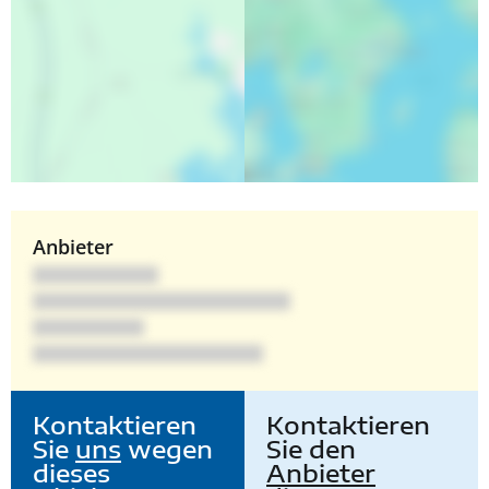
Anbieter
Kontaktieren
Kontaktieren
Sie
uns
wegen
Sie den
dieses
Anbieter