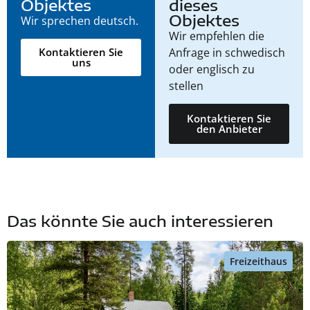
Objektes
dieses
Objektes
Wir sprechen deutsch.
Wir empfehlen die
Anfrage in schwedisch
Kontaktieren Sie
uns
oder englisch zu
stellen
Kontaktieren Sie
den Anbieter
Das könnte Sie auch interessieren
Freizeithaus