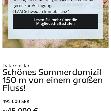
gerne zur Verfügung.
TEAM Schweden Immobilien24
Lesen Sie mehr über die
Mitgliedschaftsstufen
Dalarnas län
Schönes Sommerdomizil
150 m von einem großen
Fluss!
495 000 SEK
~45 000 €