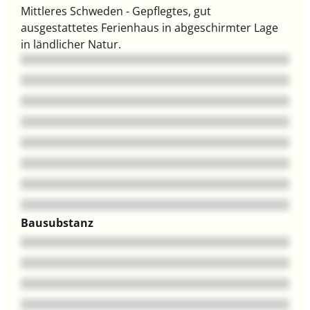
Mittleres Schweden - Gepflegtes, gut
ausgestattetes Ferienhaus in abgeschirmter Lage
in ländlicher Natur.
Bausubstanz