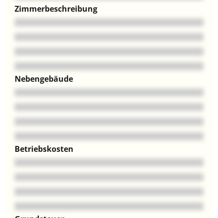
Zimmerbeschreibung
Nebengebäude
Betriebskosten