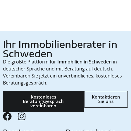
Ihr Immobilienberater in
Schweden
Die größte Plattform für
Immobilien in Schweden
in
deutscher Sprache und mit Beratung auf deutsch.
Vereinbaren Sie jetzt ein unverbindliches, kostenloses
Beratungsgespräch.
Kostenloses
Kontaktieren
Beratungsgespräch
Sie uns
vereinbaren