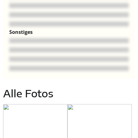
Sonstiges
Alle Fotos