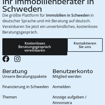
Ihr Immobilienberater in
Schweden
Die größte Plattform für
Immobilien in Schweden
in
deutscher Sprache und mit Beratung auf deutsch.
Vereinbaren Sie jetzt ein unverbindliches, kostenloses
Beratungsgespräch.
Kostenloses
Kontaktieren
Beratungsgespräch
Sie uns
vereinbaren
Beratung
Benutzerkonto
Unsere Beratungspakete
Mitglied werden
Finanzierung in Schweden
Anmelden
Themen
Anzeige aufgeben /
Annonsera