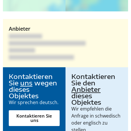
Anbieter
Kontaktieren
Kontaktieren
Sie
uns
wegen
Sie den
dieses
Anbieter
Objektes
dieses
Objektes
Wir sprechen deutsch.
Wir empfehlen die
Anfrage in schwedisch
Kontaktieren Sie
uns
oder englisch zu
stellen