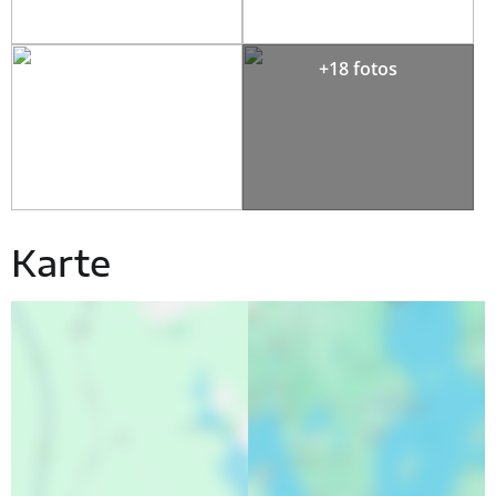
+18 fotos
Karte