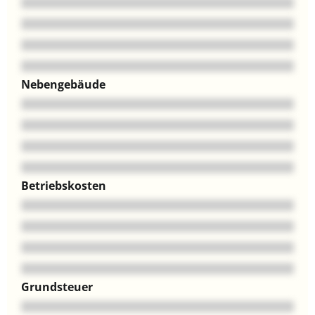
Nebengebäude
Betriebskosten
Grundsteuer