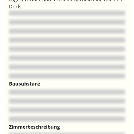
Dorfs.
Bausubstanz
Zimmerbeschreibung