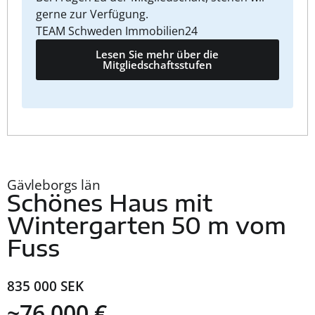
gerne zur Verfügung.
TEAM Schweden Immobilien24
Lesen Sie mehr über die
Mitgliedschaftsstufen
Gävleborgs län
Schönes Haus mit
Wintergarten 50 m vom
Fuss
835 000 SEK
~76 000 €