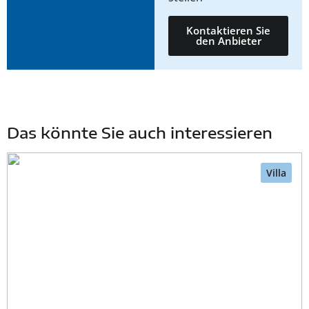
Kontaktieren Sie
den Anbieter
Das könnte Sie auch interessieren
Villa