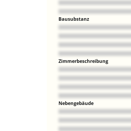
Bausubstanz
Zimmerbeschreibung
Nebengebäude