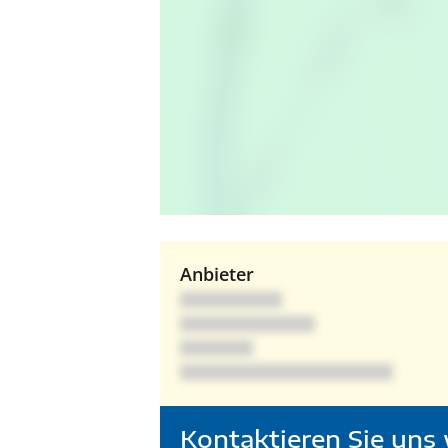
Anbieter
Kontaktieren Sie
uns