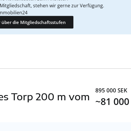
 Mitgliedschaft, stehen wir gerne zur Verfügung.
mmobilien24
 über die Mitgliedschaftsstufen
895 000 SEK
tes Torp 200 m vom
~81 000