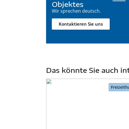
Objektes
Wir sprechen deutsch.
Kontaktieren Sie uns
Das könnte Sie auch in
Freizeith