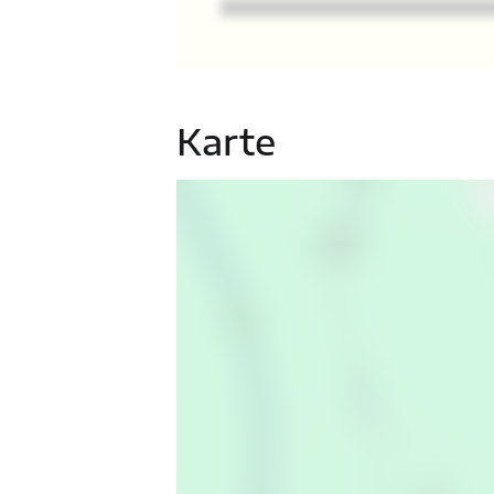
Karte