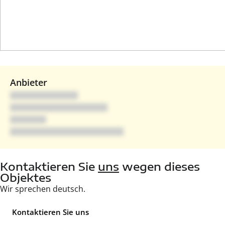
Anbieter
Kontaktieren Sie
uns
wegen dieses
Objektes
Wir sprechen deutsch.
Kontaktieren Sie uns