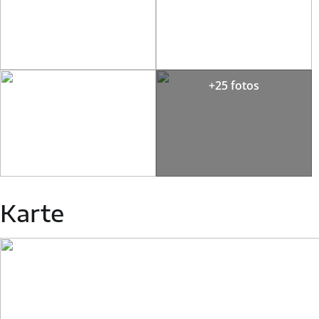
+25 fotos
Karte