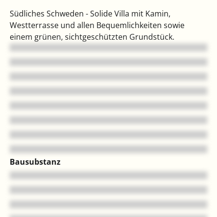
Südliches Schweden - Solide Villa mit Kamin,
Westterrasse und allen Bequemlichkeiten sowie
einem grünen, sichtgeschützten Grundstück.
Bausubstanz