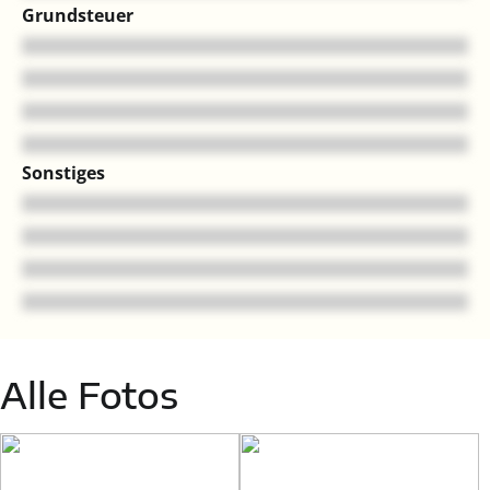
Grundsteuer
Sonstiges
Alle Fotos