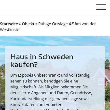
Startseite
»
Objekt
»
Ruhige Ortslage 4.5 km von der
Westküste!
Haus in Schweden
kaufen?
Um Exposés unbeschränkt und vollständig
sehen zu können, benötigen Sie eine
Mitgliedschaft. Als Mitglied bekommen Sie
detaillierte Angaben und Daten, Grundrisse,
Kartendarstellung der genauen Lage sowie
Kontaktdaten zum Anbieter.