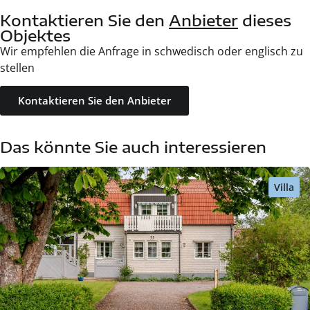
Kontaktieren Sie den
Anbieter
dieses
Objektes
Wir empfehlen die Anfrage in schwedisch oder englisch zu
stellen
Kontaktieren Sie den Anbieter
Das könnte Sie auch interessieren
Villa