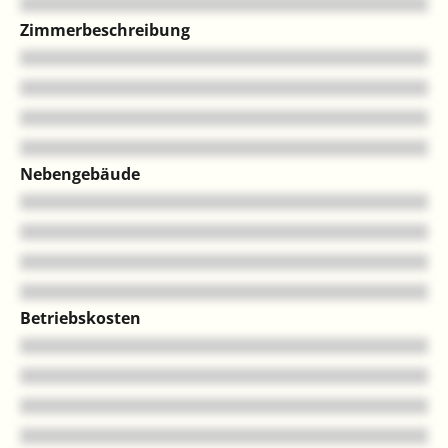
Zimmerbeschreibung
Nebengebäude
Betriebskosten