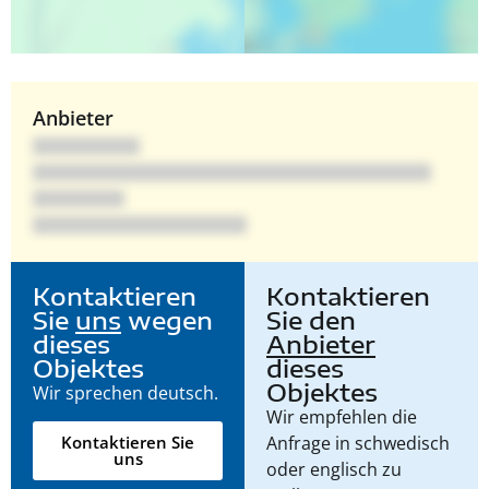
Anbieter
Kontaktieren
Kontaktieren
Sie
uns
wegen
Sie den
dieses
Anbieter
Objektes
dieses
Objektes
Wir sprechen deutsch.
Wir empfehlen die
Anfrage in schwedisch
Kontaktieren Sie
uns
oder englisch zu