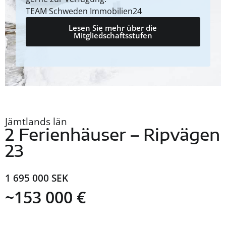
TEAM Schweden Immobilien24
Lesen Sie mehr über die
Mitgliedschaftsstufen
Jämtlands län
2 Ferienhäuser – Ripvägen
23
1 695 000 SEK
~153 000 €