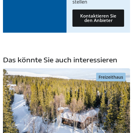
stellen
Kontaktieren Sie
den Anbieter
Das könnte Sie auch interessieren
Freizeithaus