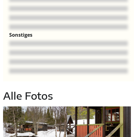
Sonstiges
Alle Fotos