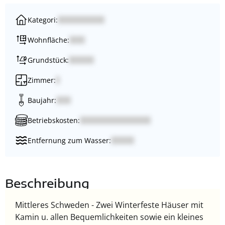
Kategori:
Wohnfläche:
Grundstück:
Zimmer:
Baujahr:
Betriebskosten:
Entfernung zum Wasser:
Beschreibung
Mittleres Schweden - Zwei Winterfeste Häuser mit
Kamin u. allen Bequemlichkeiten sowie ein kleines