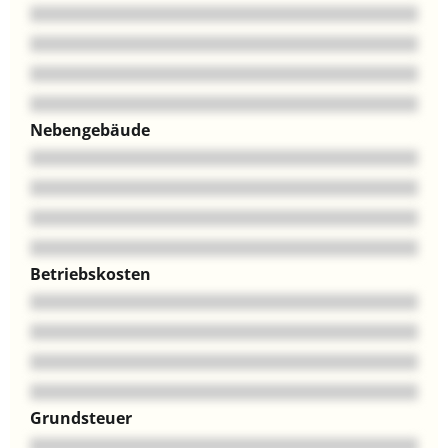
Nebengebäude
Betriebskosten
Grundsteuer