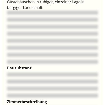
Gästehäuschen in ruhiger, einzelner Lage in
bergiger Landschaft
Bausubstanz
Zimmerbeschreibung