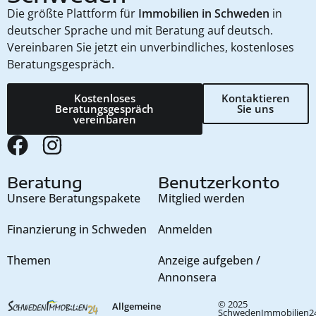
Die größte Plattform für
Immobilien in Schweden
in
deutscher Sprache und mit Beratung auf deutsch.
Vereinbaren Sie jetzt ein unverbindliches, kostenloses
Beratungsgespräch.
Kostenloses
Kontaktieren
Beratungsgespräch
Sie uns
vereinbaren
Beratung
Benutzerkonto
Unsere Beratungspakete
Mitglied werden
Finanzierung in Schweden
Anmelden
Themen
Anzeige aufgeben /
Annonsera
© 2025
Allgemeine
SchwedenImmobilien24