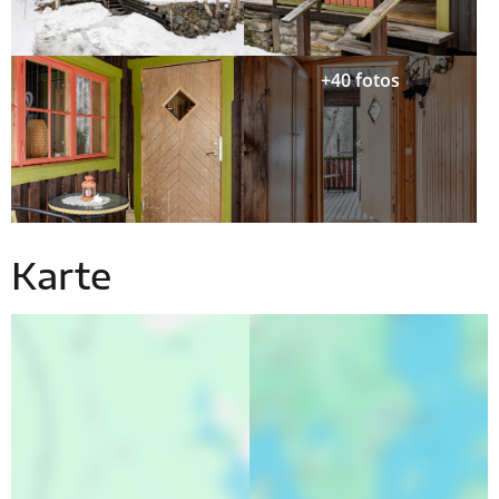
+40 fotos
Karte