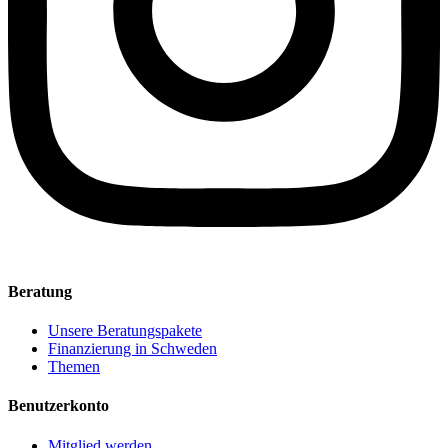
Beratung
Unsere Beratungspakete
Finanzierung in Schweden
Themen
Benutzerkonto
Mitglied werden