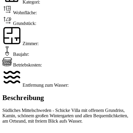
Kategori:
Wohnfläche:
Grundstück:
Zimmer:
Baujahr:
Betriebskosten:
Entfernung zum Wasser:
Beschreibung
Südliches Mittelschweden - Schicke Villa mit offenem Grundriss,
Kamin, schönem großen Wintergarten und allen Bequemlichkeiten,
am Ortsrand, mit freiem Blick aufs Wasser.