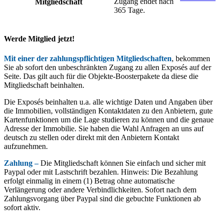
Zugang endet nach
Mitgliedschaft
365 Tage.
Werde Mitglied jetzt!
Mit einer der zahlungspflichtigen Mitgliedschaften
, bekommen
Sie ab sofort den unbeschränkten Zugang zu allen Exposés auf der
Seite. Das gilt auch für die Objekte-Boosterpakete da diese die
Mitgliedschaft beinhalten.
Die Exposés beinhalten u.a. alle wichtige Daten und Angaben über
die Immobilien, vollständigen Kontaktdaten zu den Anbietern, gute
Kartenfunktionen um die Lage studieren zu können und die genaue
Adresse der Immobilie. Sie haben die Wahl Anfragen an uns auf
deutsch zu stellen oder direkt mit den Anbietern Kontakt
aufzunehmen.
Zahlung –
Die Mitgliedschaft können Sie einfach und sicher mit
Paypal oder mit Lastschrift bezahlen. Hinweis: Die Bezahlung
erfolgt einmalig in einem (1) Betrag ohne automatische
Verlängerung oder andere Verbindlichkeiten. Sofort nach dem
Zahlungsvorgang über Paypal sind die gebuchte Funktionen ab
sofort aktiv.