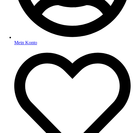
Mein Konto