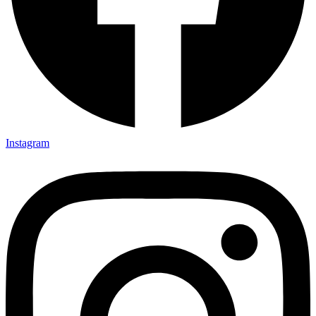
Instagram