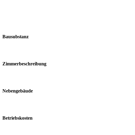
Bausubstanz
Zimmerbeschreibung
Nebengebäude
Betriebskosten