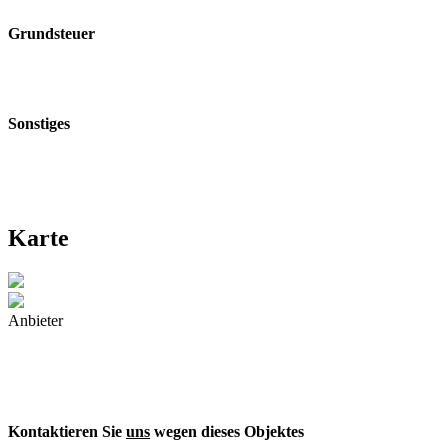
Grundsteuer
Sonstiges
Karte
Anbieter
Kontaktieren Sie
uns
wegen dieses Objektes