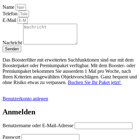
Name
Telefon
E-Mail
Nachricht
Senden
Das Boosterfilter mit erweiterten Suchfunktionen sind nur mit dem
Boosterpaket oder Premiumpaket verfügbar. Mit dem Booster- oder
Premiumpaket bekommen Sie ausserdem 1 Mal pro Woche, nach
Ihren Kriterien ausgewählten Objektvorschlägen. Ganz bequem und
ohne Risiko etwas zu verpassen.
Buchen Sie Ihr Paket jetzt!
Benutzerkonto anlegen
Anmelden
Benutzername oder E-Mail-Adresse
Passwort