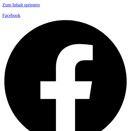
Zum Inhalt springen
Facebook