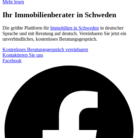
Mehr lesen
Ihr Immobilienberater in Schweden
Die größte Plattform für
Immobilien in Schweden
in deutscher
Sprache und mit Beratung auf deutsch. Vereinbaren Sie jetzt ein
unverbindliches, kostenloses Beratungsgespräch.
Kostenloses Beratungsgespräch vereinbaren
Kontaktieren Sie uns
Facebook