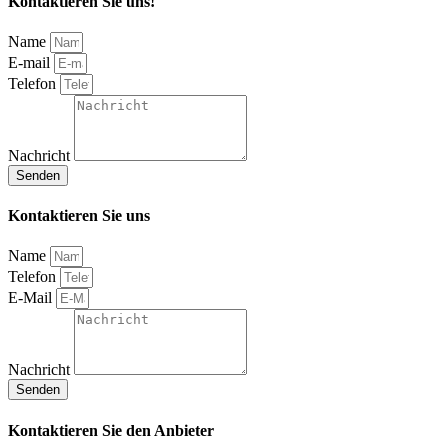
Kontaktieren Sie uns!
Name
E-mail
Telefon
Nachricht
Senden
Kontaktieren Sie uns
Name
Telefon
E-Mail
Nachricht
Senden
Kontaktieren Sie den Anbieter