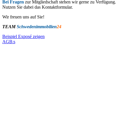
Bei Fragen
zur Mitgliedschaft stehen wir gerne zu Verfügung.
Nutzen Sie dabei das Kontaktformular.
Wir freuen uns auf Sie!
TEAM
Schwedenimmobilien
24
Beispiel Exposé zeigen
AGB:s