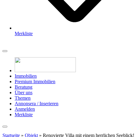
Merkliste
Immobilien
Premium Immobilien
Beratung
Über uns
Themen
Annonsera / Inserieren
Anmelden
Merkliste
Startseite
»
Objekt
»
Renovierte Villa mit einem herrlichen Seeblick!