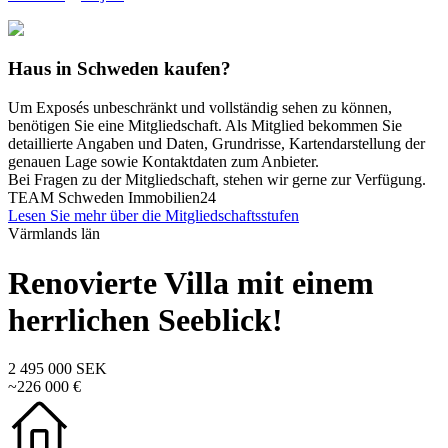
Haus in Schweden kaufen?
Um Exposés unbeschränkt und vollständig sehen zu können,
benötigen Sie eine Mitgliedschaft. Als Mitglied bekommen Sie
detaillierte Angaben und Daten, Grundrisse, Kartendarstellung der
genauen Lage sowie Kontaktdaten zum Anbieter.
Bei Fragen zu der Mitgliedschaft, stehen wir gerne zur Verfügung.
TEAM Schweden Immobilien24
Lesen Sie mehr über die Mitgliedschaftsstufen
Värmlands län
Renovierte Villa mit einem
herrlichen Seeblick!
2 495 000 SEK
~226 000 €