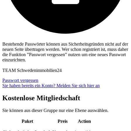
Bestehende Passwörter können aus Sicherheitsgründen nicht auf der
neuen Seite übertragen werden. Wer schon registriert ist, muss daher
die Funktion ”Passwort vergessen” nutzen um eine neues Passwort
einzurichten.
TEAM Schwedenimmobilien24
Passwort vergessen
Sie haben bereits ein Konto? Melden Sie sich hier an
Kostenlose Mitgliedschaft
Sie können aus dieser Gruppe nur eine Ebene auswählen.
Paket
Preis
Action