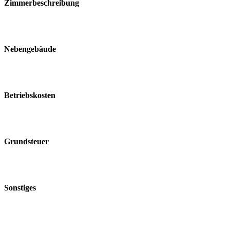
Zimmerbeschreibung
Nebengebäude
Betriebskosten
Grundsteuer
Sonstiges