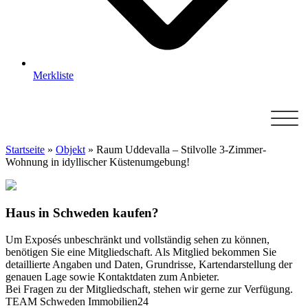
Merkliste
Startseite
»
Objekt
»
Raum Uddevalla – Stilvolle 3-Zimmer-
Wohnung in idyllischer Küstenumgebung!
Haus in Schweden kaufen?
Um Exposés unbeschränkt und vollständig sehen zu können,
benötigen Sie eine Mitgliedschaft. Als Mitglied bekommen Sie
detaillierte Angaben und Daten, Grundrisse, Kartendarstellung der
genauen Lage sowie Kontaktdaten zum Anbieter.
Bei Fragen zu der Mitgliedschaft, stehen wir gerne zur Verfügung.
TEAM Schweden Immobilien24