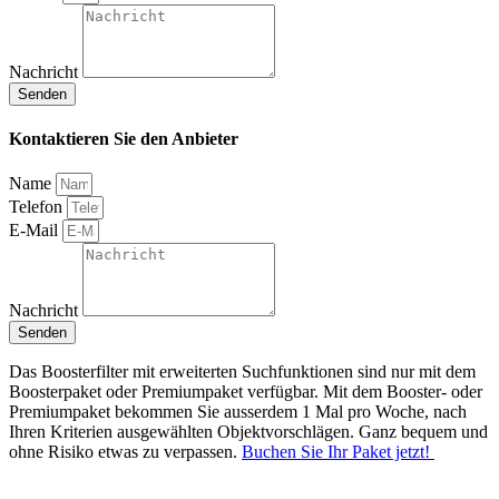
Nachricht
Senden
Kontaktieren Sie den Anbieter
Name
Telefon
E-Mail
Nachricht
Senden
Das Boosterfilter mit erweiterten Suchfunktionen sind nur mit dem
Boosterpaket oder Premiumpaket verfügbar. Mit dem Booster- oder
Premiumpaket bekommen Sie ausserdem 1 Mal pro Woche, nach
Ihren Kriterien ausgewählten Objektvorschlägen. Ganz bequem und
ohne Risiko etwas zu verpassen.
Buchen Sie Ihr Paket jetzt!