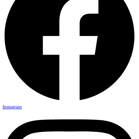
Instagram