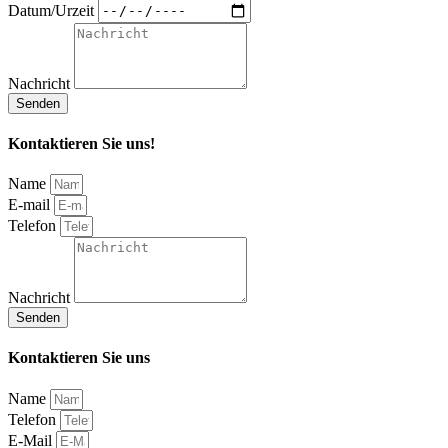
Datum/Urzeit
Nachricht
Senden
Kontaktieren Sie uns!
Name
E-mail
Telefon
Nachricht
Senden
Kontaktieren Sie uns
Name
Telefon
E-Mail