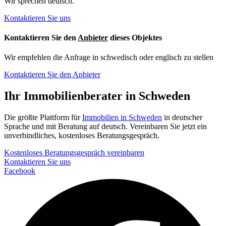
Wir sprechen deutsch.
Kontaktieren Sie uns
Kontaktieren Sie den
Anbieter
dieses Objektes
Wir empfehlen die Anfrage in schwedisch oder englisch zu stellen
Kontaktieren Sie den Anbieter
Ihr Immobilienberater in Schweden
Die größte Plattform für
Immobilien in Schweden
in deutscher
Sprache und mit Beratung auf deutsch. Vereinbaren Sie jetzt ein
unverbindliches, kostenloses Beratungsgespräch.
Kostenloses Beratungsgespräch vereinbaren
Kontaktieren Sie uns
Facebook