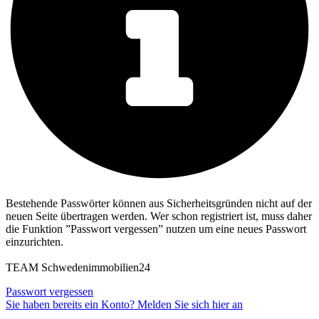
Bestehende Passwörter können aus Sicherheitsgründen nicht auf der
neuen Seite übertragen werden. Wer schon registriert ist, muss daher
die Funktion ”Passwort vergessen” nutzen um eine neues Passwort
einzurichten.
TEAM Schwedenimmobilien24
Passwort vergessen
Sie haben bereits ein Konto? Melden Sie sich hier an