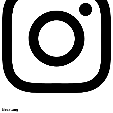
Beratung