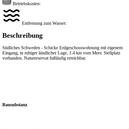
Betriebskosten:
Entfernung zum Wasser:
Beschreibung
Südliches Schweden - Schicke Erdgeschosswohnung mit eigenem
Eingang, in ruhiger ländlicher Lage, 1.4 km vom Meer. Stellplatz
vorhanden. Naturreservat fußläufig erreichbar.
Bausubstanz