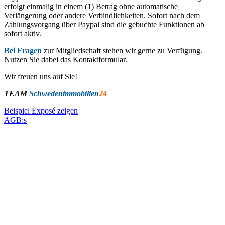
erfolgt einmalig in einem (1) Betrag ohne automatische
Verlängerung oder andere Verbindlichkeiten. Sofort nach dem
Zahlungsvorgang über Paypal sind die gebuchte Funktionen ab
sofort aktiv.
Bei Fragen
zur Mitgliedschaft stehen wir gerne zu Verfügung.
Nutzen Sie dabei das Kontaktformular.
Wir freuen uns auf Sie!
TEAM
Schwedenimmobilien
24
Beispiel Exposé zeigen
AGB:s