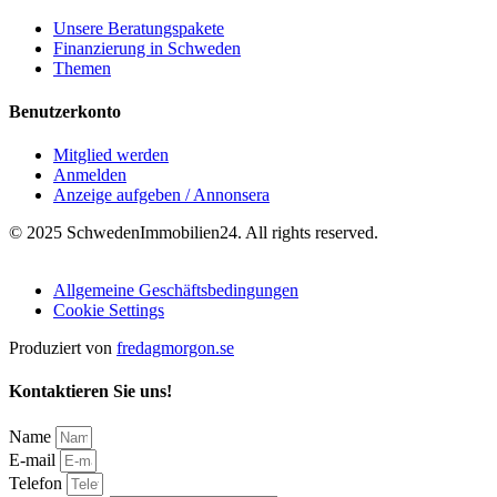
Unsere Beratungspakete
Finanzierung in Schweden
Themen
Benutzerkonto
Mitglied werden
Anmelden
Anzeige aufgeben / Annonsera
© 2025 SchwedenImmobilien24. All rights reserved.
Allgemeine Geschäftsbedingungen
Cookie Settings
Produziert von
fredagmorgon.se
Kontaktieren Sie uns!
Name
E-mail
Telefon