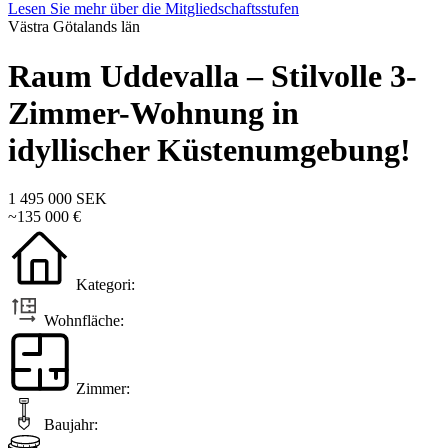
Lesen Sie mehr über die Mitgliedschaftsstufen
Västra Götalands län
Raum Uddevalla – Stilvolle 3-
Zimmer-Wohnung in
idyllischer Küstenumgebung!
1 495 000 SEK
~135 000 €
Kategori:
Wohnfläche:
Zimmer:
Baujahr: