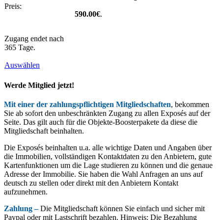
590.00€
.
Zugang endet nach
365 Tage.
Auswählen
Werde Mitglied jetzt!
Mit einer der zahlungspflichtigen Mitgliedschaften
, bekommen
Sie ab sofort den unbeschränkten Zugang zu allen Exposés auf der
Seite. Das gilt auch für die Objekte-Boosterpakete da diese die
Mitgliedschaft beinhalten.
Die Exposés beinhalten u.a. alle wichtige Daten und Angaben über
die Immobilien, vollständigen Kontaktdaten zu den Anbietern, gute
Kartenfunktionen um die Lage studieren zu können und die genaue
Adresse der Immobilie. Sie haben die Wahl Anfragen an uns auf
deutsch zu stellen oder direkt mit den Anbietern Kontakt
aufzunehmen.
Zahlung –
Die Mitgliedschaft können Sie einfach und sicher mit
Paypal oder mit Lastschrift bezahlen. Hinweis: Die Bezahlung