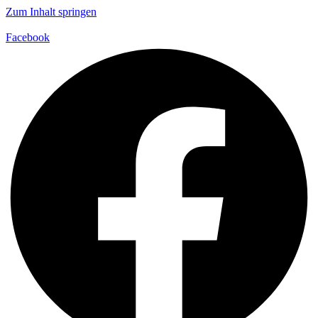
Zum Inhalt springen
Facebook