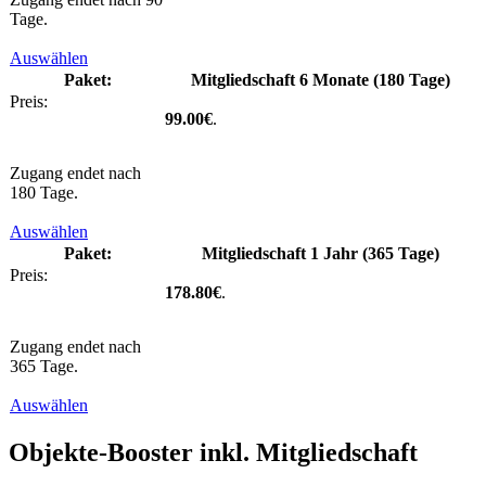
Tage.
Auswählen
Mitgliedschaft 6 Monate (180 Tage)
99.00€
.
Zugang endet nach
180 Tage.
Auswählen
Mitgliedschaft 1 Jahr (365 Tage)
178.80€
.
Zugang endet nach
365 Tage.
Auswählen
Objekte-Booster inkl. Mitgliedschaft