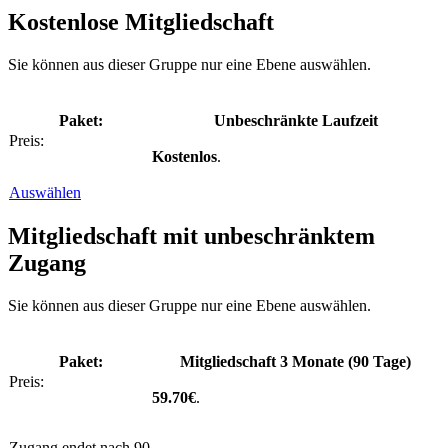
Kostenlose Mitgliedschaft
Sie können aus dieser Gruppe nur eine Ebene auswählen.
Unbeschränkte Laufzeit
Kostenlos
.
Auswählen
Mitgliedschaft mit unbeschränktem
Zugang
Sie können aus dieser Gruppe nur eine Ebene auswählen.
Mitgliedschaft 3 Monate (90 Tage)
59.70€
.
Zugang endet nach 90