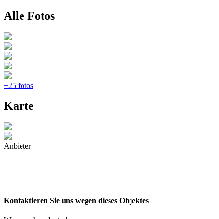
Alle Fotos
+25 fotos
Karte
Anbieter
Kontaktieren Sie
uns
wegen dieses Objektes