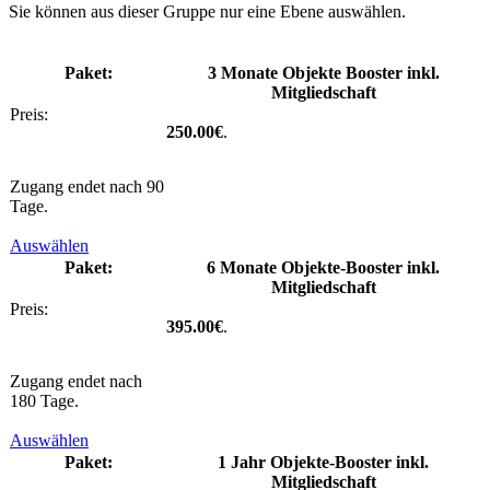
Sie können aus dieser Gruppe nur eine Ebene auswählen.
3 Monate Objekte Booster inkl.
Mitgliedschaft
250.00€
.
Zugang endet nach 90
Tage.
Auswählen
6 Monate Objekte-Booster inkl.
Mitgliedschaft
395.00€
.
Zugang endet nach
180 Tage.
Auswählen
1 Jahr Objekte-Booster inkl.
Mitgliedschaft