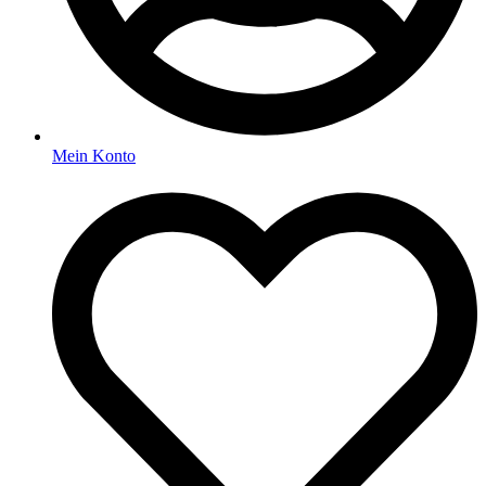
Mein Konto