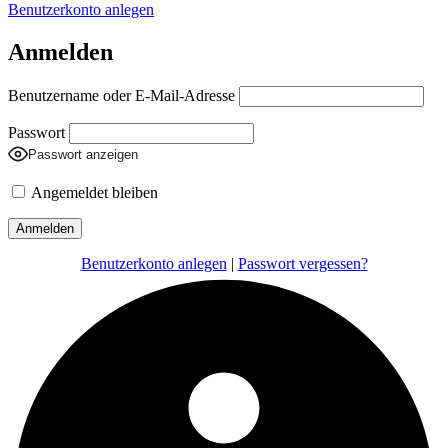
Benutzerkonto anlegen
Anmelden
Benutzername oder E-Mail-Adresse
Passwort
Passwort anzeigen
Angemeldet bleiben
Benutzerkonto anlegen
|
Passwort vergessen?