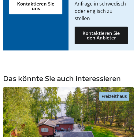
Anfrage in schwedisch
Kontaktieren Sie
uns
oder englisch zu
stellen
Kontaktieren Sie
den Anbieter
Das könnte Sie auch interessieren
Freizeithaus