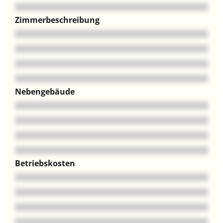
Zimmerbeschreibung
Nebengebäude
Betriebskosten