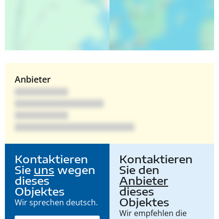
Anbieter
Kontaktieren
Kontaktieren
Sie
uns
wegen
Sie den
dieses
Anbieter
Objektes
dieses
Objektes
Wir sprechen deutsch.
Wir empfehlen die