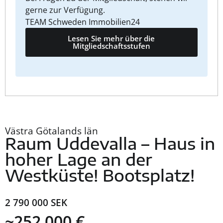
gerne zur Verfügung.
TEAM Schweden Immobilien24
Lesen Sie mehr über die
Mitgliedschaftsstufen
Västra Götalands län
Raum Uddevalla – Haus in
hoher Lage an der
Westküste! Bootsplatz!
2 790 000 SEK
~252 000 €