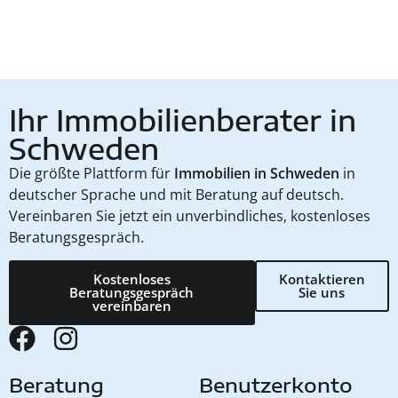
Ihr Immobilienberater in
Schweden
Die größte Plattform für
Immobilien in Schweden
in
deutscher Sprache und mit Beratung auf deutsch.
Vereinbaren Sie jetzt ein unverbindliches, kostenloses
Beratungsgespräch.
Kostenloses
Kontaktieren
Beratungsgespräch
Sie uns
vereinbaren
Beratung
Benutzerkonto