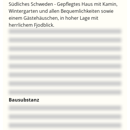
Südliches Schweden - Gepflegtes Haus mit Kamin,
Wintergarten und allen Bequemlichkeiten sowie
einem Gästehäuschen, in hoher Lage mit
herrlichem Fjodblick.
Bausubstanz