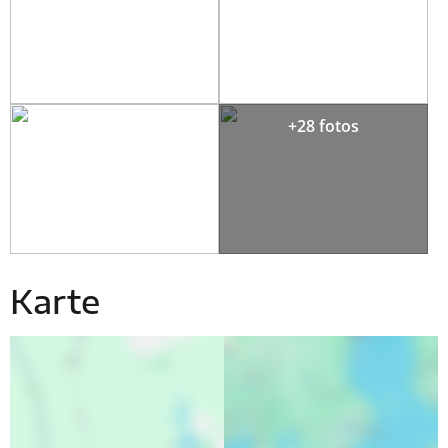
+28 fotos
Karte