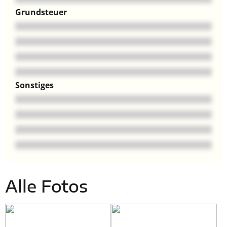
Grundsteuer
Sonstiges
Alle Fotos