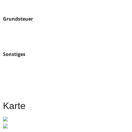
Grundsteuer
Sonstiges
Karte