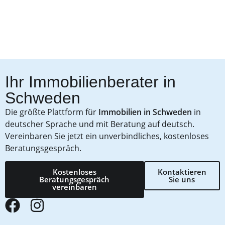
Ihr Immobilienberater in
Schweden
Die größte Plattform für
Immobilien in Schweden
in
deutscher Sprache und mit Beratung auf deutsch.
Vereinbaren Sie jetzt ein unverbindliches, kostenloses
Beratungsgespräch.
Kostenloses
Kontaktieren
Beratungsgespräch
Sie uns
vereinbaren