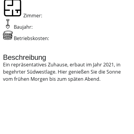
Zimmer:
Baujahr:
Betriebskosten:
Beschreibung
Ein repräsentatives Zuhause, erbaut im Jahr 2021, in
begehrter Südwestlage. Hier genießen Sie die Sonne
vom frühen Morgen bis zum späten Abend.