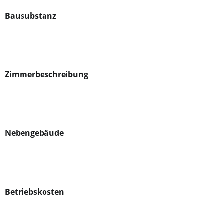
Bausubstanz
Zimmerbeschreibung
Nebengebäude
Betriebskosten