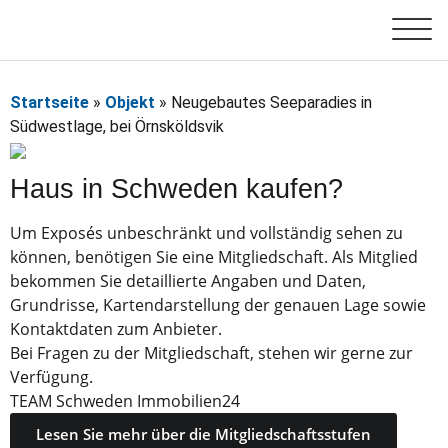
Startseite
»
Objekt
»
Neugebautes Seeparadies in
Südwestlage, bei Örnsköldsvik
Haus in Schweden kaufen?
Um Exposés unbeschränkt und vollständig sehen zu
können, benötigen Sie eine Mitgliedschaft. Als Mitglied
bekommen Sie detaillierte Angaben und Daten,
Grundrisse, Kartendarstellung der genauen Lage sowie
Kontaktdaten zum Anbieter.
Bei Fragen zu der Mitgliedschaft, stehen wir gerne zur
Verfügung.
TEAM Schweden Immobilien24
Lesen Sie mehr über die Mitgliedschaftsstufen