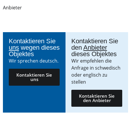
Anbieter
Kontaktieren Sie
Kontaktieren Sie
uns
wegen dieses
den
Anbieter
Objektes
dieses Objektes
Wir sprechen deutsch.
Wir empfehlen die
Anfrage in schwedisch
oder englisch zu
Kontaktieren Sie
uns
stellen
Kontaktieren Sie
den Anbieter