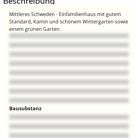
Beschreibung
Mittleres Schweden - Einfamilienhaus mit gutem
Standard, Kamin und schönem Wintergarten sowie
einem grünen Garten.
Bausubstanz