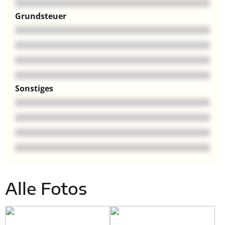
Grundsteuer
Sonstiges
Alle Fotos