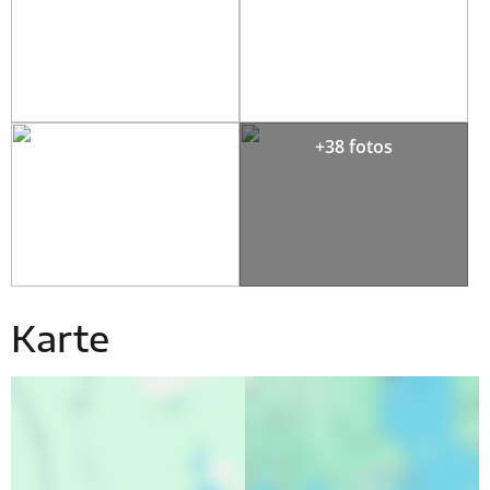
+38 fotos
Karte