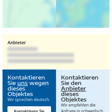
Anbieter
Kontaktieren
Kontaktieren
Sie
uns
wegen
Sie den
dieses
Anbieter
Objektes
dieses
Objektes
Wir sprechen deutsch.
Wir empfehlen die
Anfrage in schwedisch
Kontaktieren Sie