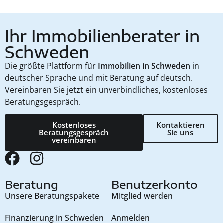
Ihr Immobilienberater in
Schweden
Die größte Plattform für
Immobilien in Schweden
in
deutscher Sprache und mit Beratung auf deutsch.
Vereinbaren Sie jetzt ein unverbindliches, kostenloses
Beratungsgespräch.
Kostenloses
Kontaktieren
Beratungsgespräch
Sie uns
vereinbaren
Beratung
Benutzerkonto
Unsere Beratungspakete
Mitglied werden
Finanzierung in Schweden
Anmelden