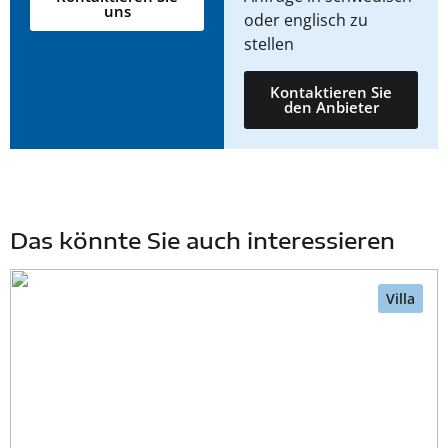
uns
oder englisch zu
stellen
Kontaktieren Sie
den Anbieter
Das könnte Sie auch interessieren
Villa