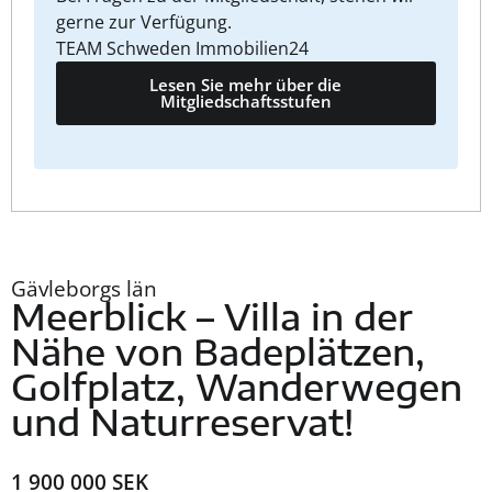
gerne zur Verfügung.
TEAM Schweden Immobilien24
Lesen Sie mehr über die
Mitgliedschaftsstufen
Gävleborgs län
Meerblick – Villa in der
Nähe von Badeplätzen,
Golfplatz, Wanderwegen
und Naturreservat!
1 900 000 SEK