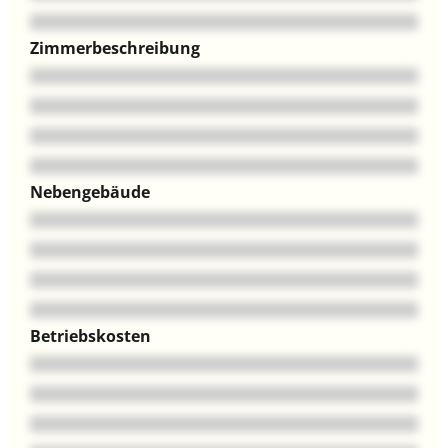
Zimmerbeschreibung
Nebengebäude
Betriebskosten