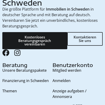
Schweden
Die größte Plattform für
Immobilien in Schweden
in
deutscher Sprache und mit Beratung auf deutsch.
Vereinbaren Sie jetzt ein unverbindliches, kostenloses
Beratungsgespräch.
Kostenloses
Kontaktieren
Beratungsgespräch
Sie uns
vereinbaren
Beratung
Benutzerkonto
Unsere Beratungspakete
Mitglied werden
Finanzierung in Schweden
Anmelden
Themen
Anzeige aufgeben /
Annonsera