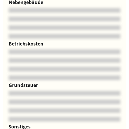
Nebengebäude
Betriebskosten
Grundsteuer
Sonstiges