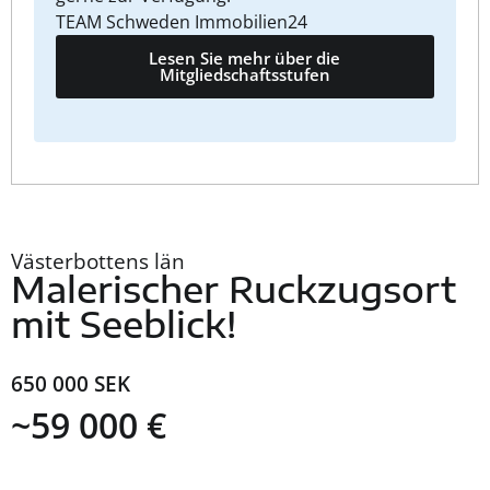
TEAM Schweden Immobilien24
Lesen Sie mehr über die
Mitgliedschaftsstufen
Västerbottens län
Malerischer Ruckzugsort
mit Seeblick!
650 000 SEK
~59 000 €