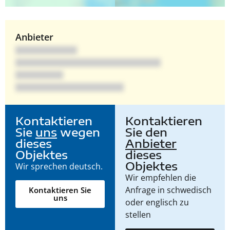
Anbieter
Kontaktieren
Kontaktieren
Sie
uns
wegen
Sie den
dieses
Anbieter
Objektes
dieses
Objektes
Wir sprechen deutsch.
Wir empfehlen die
Anfrage in schwedisch
Kontaktieren Sie
uns
oder englisch zu
stellen