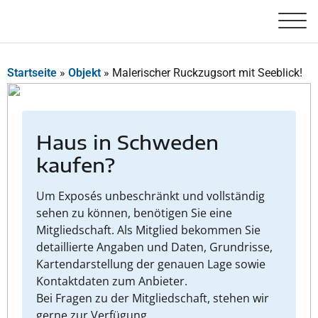
Startseite
»
Objekt
»
Malerischer Ruckzugsort mit Seeblick!
Haus in Schweden
kaufen?
Um Exposés unbeschränkt und vollständig
sehen zu können, benötigen Sie eine
Mitgliedschaft. Als Mitglied bekommen Sie
detaillierte Angaben und Daten, Grundrisse,
Kartendarstellung der genauen Lage sowie
Kontaktdaten zum Anbieter.
Bei Fragen zu der Mitgliedschaft, stehen wir
gerne zur Verfügung.