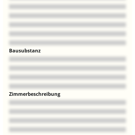
Bausubstanz
Zimmerbeschreibung