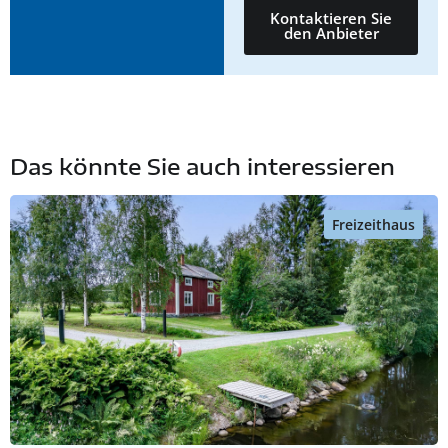
Kontaktieren Sie
den Anbieter
Das könnte Sie auch interessieren
Freizeithaus