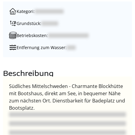
Kategori:
Grundstück:
Betriebskosten:
Entfernung zum Wasser:
Beschreibung
Südliches Mittelschweden - Charmante Blockhütte
mit Bootshaus, direkt am See, in bequemer Nähe
zum nächsten Ort. Dienstbarkeit für Badeplatz und
Bootsplatz.