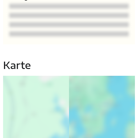
Karte