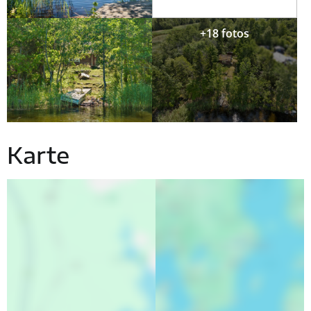
+18 fotos
Karte