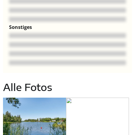
Sonstiges
Alle Fotos