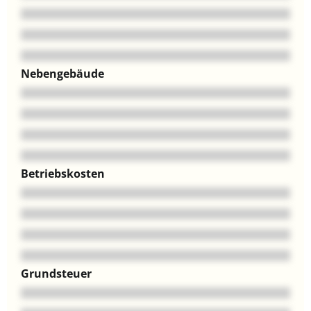
Nebengebäude
Betriebskosten
Grundsteuer