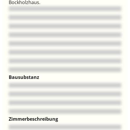
Bockholzhaus.
Bausubstanz
Zimmerbeschreibung