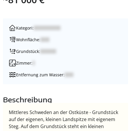
Kategori:
Wohnfläche:
Grundstück:
Zimmer:
Entfernung zum Wasser:
Beschreibung
Mittleres Schweden an der Ostküste - Grundstück
auf der eigenen, kleinen Landspitze mit eigenem
Steg. Auf dem Grundstück steht ein kleinen