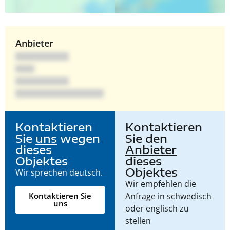
Anbieter
Kontaktieren
Kontaktieren
Sie
uns
wegen
Sie den
dieses
Anbieter
Objektes
dieses
Objektes
Wir sprechen deutsch.
Wir empfehlen die
Anfrage in schwedisch
Kontaktieren Sie
uns
oder englisch zu
stellen