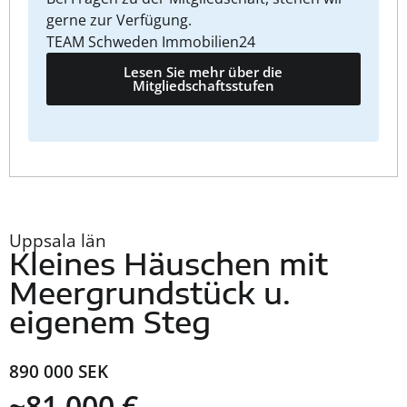
gerne zur Verfügung.
TEAM Schweden Immobilien24
Lesen Sie mehr über die
Mitgliedschaftsstufen
Uppsala län
Kleines Häuschen mit
Meergrundstück u.
eigenem Steg
890 000 SEK
~81 000 €