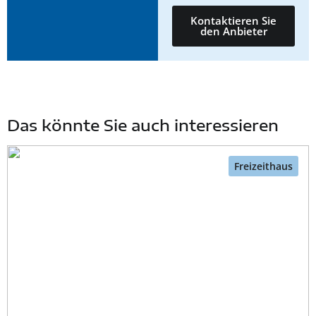
Kontaktieren Sie
den Anbieter
Das könnte Sie auch interessieren
Freizeithaus