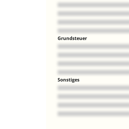
Grundsteuer
Sonstiges