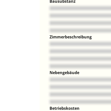
Bausubstanz
Zimmerbeschreibung
Nebengebäude
Betriebskosten