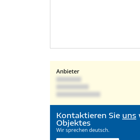
Anbieter
Kontaktieren Sie
uns
Objektes
Wir sprechen deutsch.