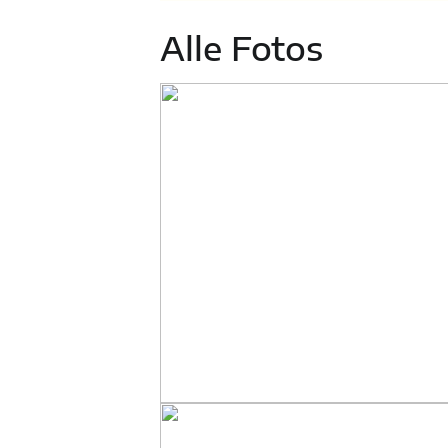
Alle Fotos