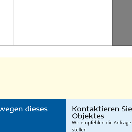
wegen dieses
Kontaktieren Si
Objektes
Wir empfehlen die Anfrage 
stellen