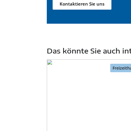
Kontaktieren Sie uns
Das könnte Sie auch in
Freizeith