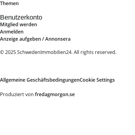
Themen
Benutzerkonto
Mitglied werden
Anmelden
Anzeige aufgeben / Annonsera
© 2025 SchwedenImmobilien24. All rights reserved.
Allgemeine Geschäftsbedingungen
Cookie Settings
Produziert von
fredagmorgon.se