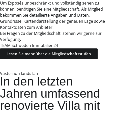
Um Exposés unbeschränkt und vollständig sehen zu
können, benötigen Sie eine Mitgliedschaft. Als Mitglied
bekommen Sie detaillierte Angaben und Daten,
Grundrisse, Kartendarstellung der genauen Lage sowie
Kontaktdaten zum Anbieter.
Bei Fragen zu der Mitgliedschaft, stehen wir gerne zur
Verfügung.
TEAM Schweden Immobilien24
Lesen Sie mehr über die Mitgliedschaftsstufen
Västernorrlands län
In den letzten
Jahren umfassend
renovierte Villa mit