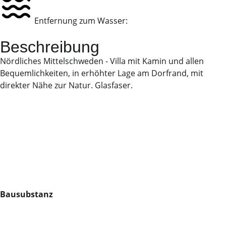
Entfernung zum Wasser:
Beschreibung
Nördliches Mittelschweden - Villa mit Kamin und allen
Bequemlichkeiten, in erhöhter Lage am Dorfrand, mit
direkter Nähe zur Natur. Glasfaser.
Bausubstanz