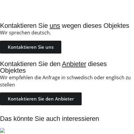
Kontaktieren Sie
uns
wegen dieses Objektes
Wir sprechen deutsch.
Kontaktieren Sie uns
Kontaktieren Sie den
Anbieter
dieses
Objektes
Wir empfehlen die Anfrage in schwedisch oder englisch zu
stellen
Kontaktieren Sie den Anbieter
Das könnte Sie auch interessieren