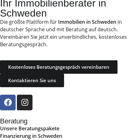
Ihr Immobilienberater in
Schweden
Die größte Plattform für
Immobilien in Schweden
in
deutscher Sprache und mit Beratung auf deutsch.
Vereinbaren Sie jetzt ein unverbindliches, kostenloses
Beratungsgespräch.
Kostenloses Beratungsgespräch vereinbaren
Kontaktieren Sie uns
Beratung
Unsere Beratungspakete
Finanzierung in Schweden