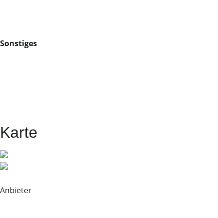
Sonstiges
Karte
Anbieter