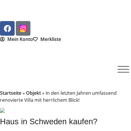
Mein Konto
Merkliste
Startseite
»
Objekt
»
In den letzten Jahren umfassend
renovierte Villa mit herrlichem Blick!
Haus in Schweden kaufen?