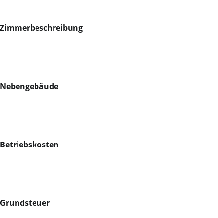
Zimmerbeschreibung
Nebengebäude
Betriebskosten
Grundsteuer