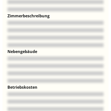
Zimmerbeschreibung
Nebengebäude
Betriebskosten