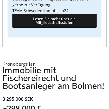
gerne zur Verfügung.
TEAM Schweden Immobilien24
Lesen Sie mehr über die
Mitgliedschaftsstufen
Kronobergs län
Immobilie mit
Fischereirecht und
Bootsanleger am Bolmen!
3 295 000 SEK
~298 000 €