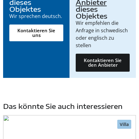
dieses
Anbieter
Objektes
dieses
Objektes
Wir sprechen deutsch.
Wir empfehlen die
Anfrage in schwedisch
Kontaktieren Sie
uns
oder englisch zu
stellen
Kontaktieren Sie
den Anbieter
Das könnte Sie auch interessieren
Villa