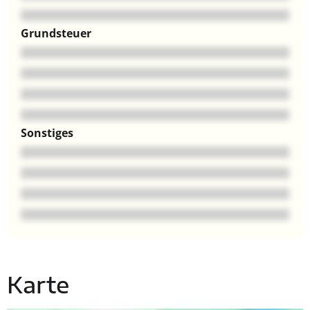
Grundsteuer
Sonstiges
Karte