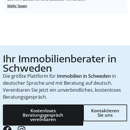
Mehr lesen
Ihr Immobilienberater in
Schweden
Die größte Plattform für
Immobilien in Schweden
in
deutscher Sprache und mit Beratung auf deutsch.
Vereinbaren Sie jetzt ein unverbindliches, kostenloses
Beratungsgespräch.
Kostenloses
Kontaktieren
Beratungsgespräch
Sie uns
vereinbaren