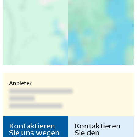
Anbieter
Kontaktieren
Kontaktieren
Sie
uns
wegen
Sie den