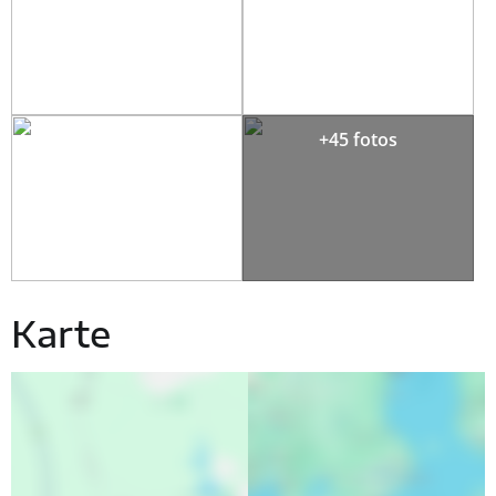
+45 fotos
Karte