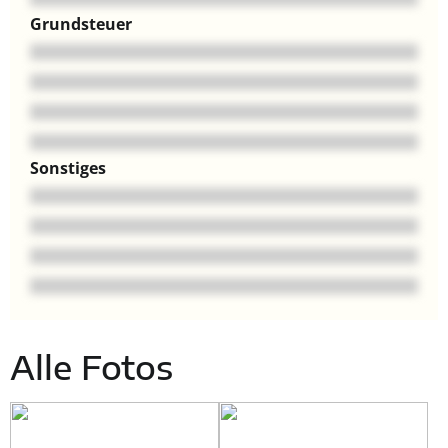
Grundsteuer
Sonstiges
Alle Fotos