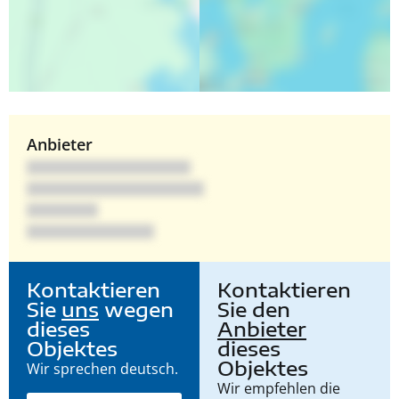
Anbieter
Kontaktieren
Kontaktieren
Sie
uns
wegen
Sie den
dieses
Anbieter
Objektes
dieses
Objektes
Wir sprechen deutsch.
Wir empfehlen die