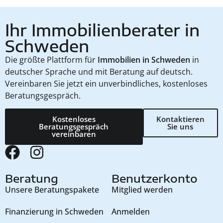
Ihr Immobilienberater in
Schweden
Die größte Plattform für
Immobilien in Schweden
in
deutscher Sprache und mit Beratung auf deutsch.
Vereinbaren Sie jetzt ein unverbindliches, kostenloses
Beratungsgespräch.
Kostenloses
Kontaktieren
Beratungsgespräch
Sie uns
vereinbaren
Beratung
Benutzerkonto
Unsere Beratungspakete
Mitglied werden
Finanzierung in Schweden
Anmelden