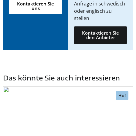
Anfrage in schwedisch
Kontaktieren Sie
uns
oder englisch zu
stellen
Kontaktieren Sie
den Anbieter
Das könnte Sie auch interessieren
Hof