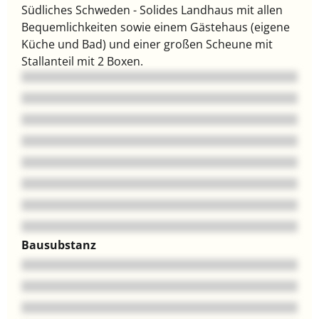
Südliches Schweden - Solides Landhaus mit allen
Bequemlichkeiten sowie einem Gästehaus (eigene
Küche und Bad) und einer großen Scheune mit
Stallanteil mit 2 Boxen.
Bausubstanz