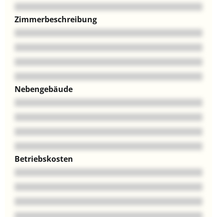
Zimmerbeschreibung
Nebengebäude
Betriebskosten