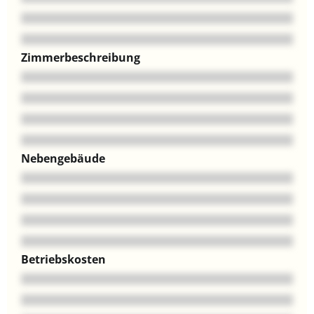
Zimmerbeschreibung
Nebengebäude
Betriebskosten