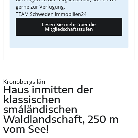
gerne zur Verfügung.
TEAM Schweden Immobilien24
Lesen Sie mehr über die
Mitgliedschaftsstufen
Kronobergs län
Haus inmitten der
klassischen
småländischen
Waldlandschaft, 250 m
vom See!