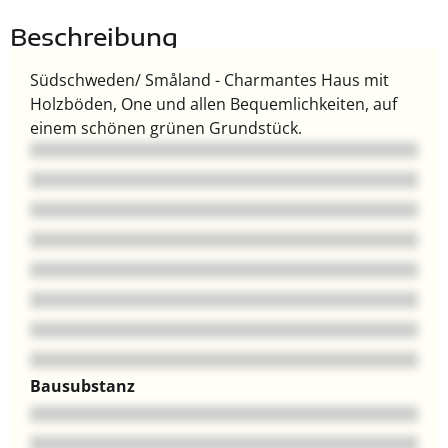
Beschreibung
Südschweden/ Småland - Charmantes Haus mit
Holzböden, One und allen Bequemlichkeiten, auf
einem schönen grünen Grundstück.
Bausubstanz