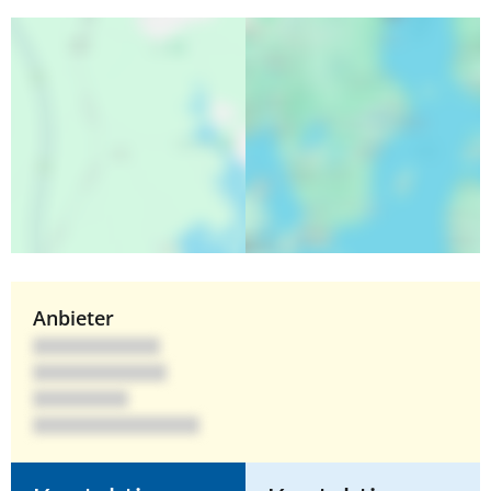
Anbieter