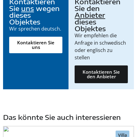
Kontaktieren
Kontaktieren
Sie
uns
wegen
Sie den
dieses
Anbieter
Objektes
dieses
Objektes
Wir sprechen deutsch.
Wir empfehlen die
Anfrage in schwedisch
Kontaktieren Sie
uns
oder englisch zu
stellen
Kontaktieren Sie
den Anbieter
Das könnte Sie auch interessieren
Villa