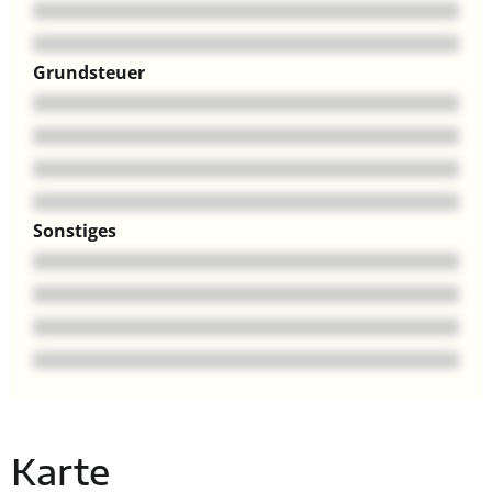
Grundsteuer
Sonstiges
Karte