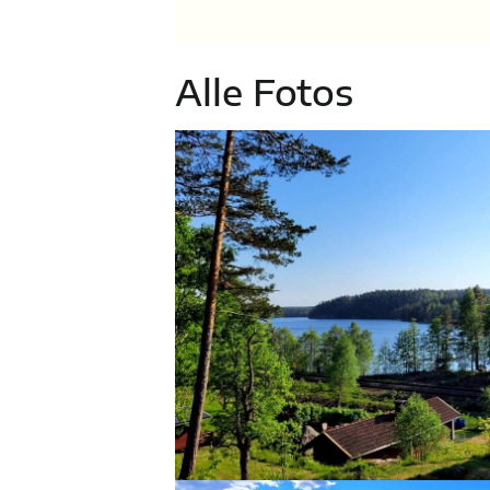
Alle Fotos