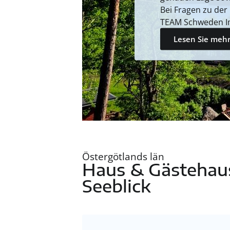
Bei Fragen zu der
TEAM Schweden I
Lesen Sie mehr
Östergötlands län
Haus & Gästehaus
Seeblick