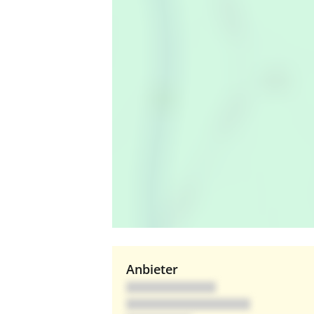
Anbieter