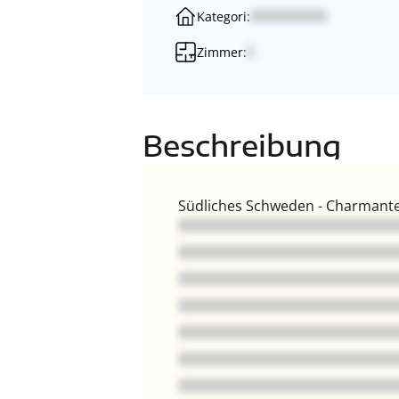
Kategori:
Zimmer:
Beschreibung
Südliches Schweden - Charmante