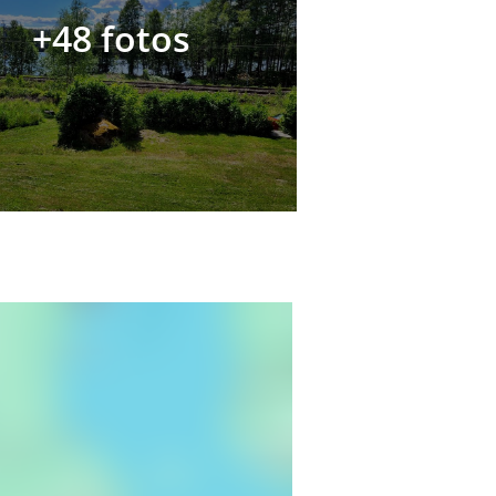
+48 fotos