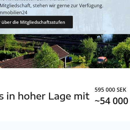
 Mitgliedschaft, stehen wir gerne zur Verfügung.
mmobilien24
 über die Mitgliedschaftsstufen
595 000 SEK
 in hoher Lage mit
~54 000