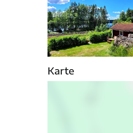
Karte