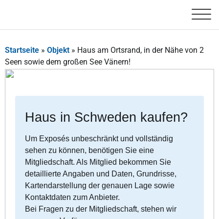
Startseite
»
Objekt
»
Haus am Ortsrand, in der Nähe von 2
Seen sowie dem großen See Vänern!
Haus in Schweden kaufen?
Um Exposés unbeschränkt und vollständig
sehen zu können, benötigen Sie eine
Mitgliedschaft. Als Mitglied bekommen Sie
detaillierte Angaben und Daten, Grundrisse,
Kartendarstellung der genauen Lage sowie
Kontaktdaten zum Anbieter.
Bei Fragen zu der Mitgliedschaft, stehen wir