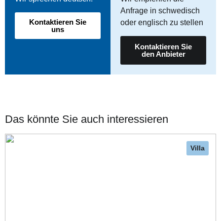
Anfrage in schwedisch
Kontaktieren Sie
oder englisch zu stellen
uns
Kontaktieren Sie
den Anbieter
Das könnte Sie auch interessieren
Villa