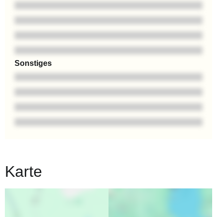
Sonstiges
Karte