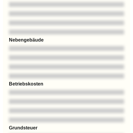
Nebengebäude
Betriebskosten
Grundsteuer