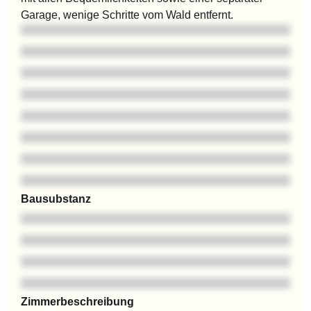
Garage, wenige Schritte vom Wald entfernt.
Bausubstanz
Zimmerbeschreibung