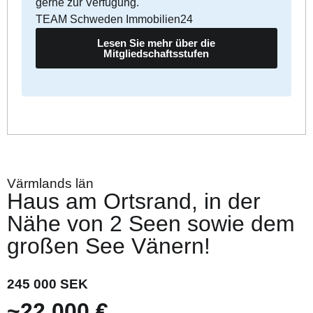
gerne zur Verfügung.
TEAM Schweden Immobilien24
Lesen Sie mehr über die
Mitgliedschaftsstufen
Värmlands län
Haus am Ortsrand, in der
Nähe von 2 Seen sowie dem
großen See Vänern!
245 000 SEK
~22 000 €