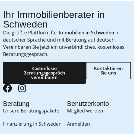
Ihr Immobilienberater in
Schweden
Die größte Plattform für
Immobilien in Schweden
in
deutscher Sprache und mit Beratung auf deutsch.
Vereinbaren Sie jetzt ein unverbindliches, kostenloses
Beratungsgespräch.
Kostenloses
Kontaktieren
Beratungsgespräch
Sie uns
vereinbaren
Beratung
Benutzerkonto
Unsere Beratungspakete
Mitglied werden
Finanzierung in Schweden
Anmelden