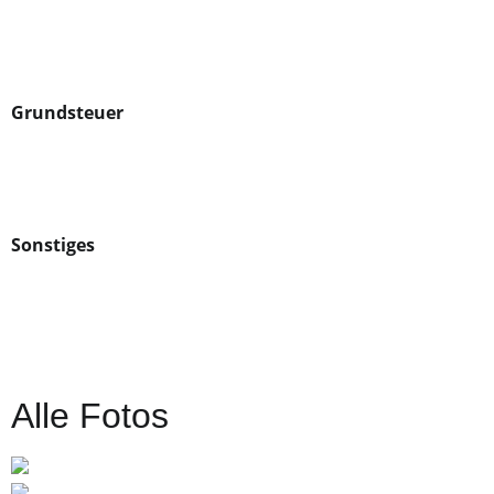
Grundsteuer
Sonstiges
Alle Fotos