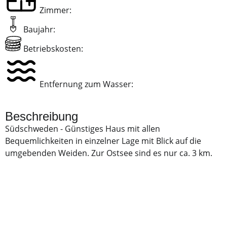
Zimmer:
Baujahr:
Betriebskosten:
Entfernung zum Wasser:
Beschreibung
Südschweden - Günstiges Haus mit allen
Bequemlichkeiten in einzelner Lage mit Blick auf die
umgebenden Weiden. Zur Ostsee sind es nur ca. 3 km.