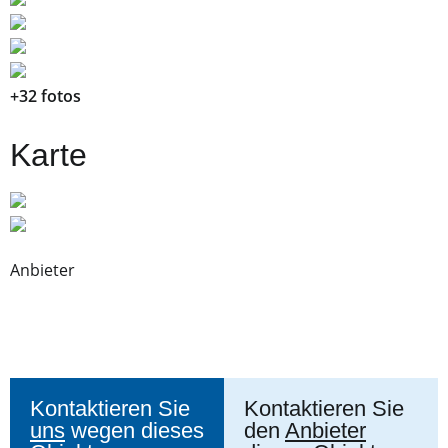
+32 fotos
Karte
Anbieter
Kontaktieren Sie
Kontaktieren Sie
uns
wegen dieses
den
Anbieter