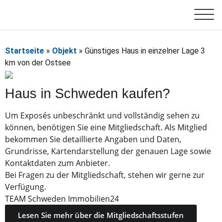
Startseite
»
Objekt
»
Günstiges Haus in einzelner Lage 3
km von der Ostsee
Haus in Schweden kaufen?
Um Exposés unbeschränkt und vollständig sehen zu
können, benötigen Sie eine Mitgliedschaft. Als Mitglied
bekommen Sie detaillierte Angaben und Daten,
Grundrisse, Kartendarstellung der genauen Lage sowie
Kontaktdaten zum Anbieter.
Bei Fragen zu der Mitgliedschaft, stehen wir gerne zur
Verfügung.
TEAM Schweden Immobilien24
Lesen Sie mehr über die Mitgliedschaftsstufen