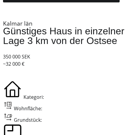
Kalmar län
Günstiges Haus in einzelner
Lage 3 km von der Ostsee
350 000 SEK
~32 000 €
Kategori:
Wohnfläche:
Grundstück: