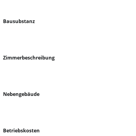
Bausubstanz
Zimmerbeschreibung
Nebengebäude
Betriebskosten