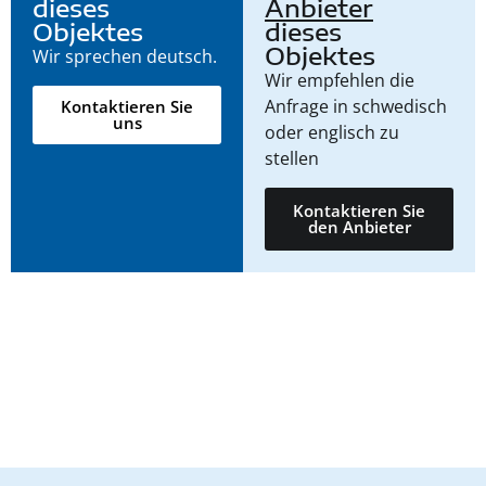
dieses
Anbieter
Objektes
dieses
Objektes
Wir sprechen deutsch.
Wir empfehlen die
Anfrage in schwedisch
Kontaktieren Sie
uns
oder englisch zu
stellen
Kontaktieren Sie
den Anbieter