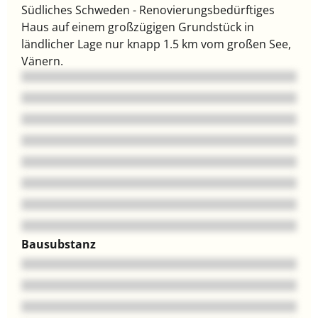
Südliches Schweden - Renovierungsbedürftiges
Haus auf einem großzügigen Grundstück in
ländlicher Lage nur knapp 1.5 km vom großen See,
Vänern.
Bausubstanz