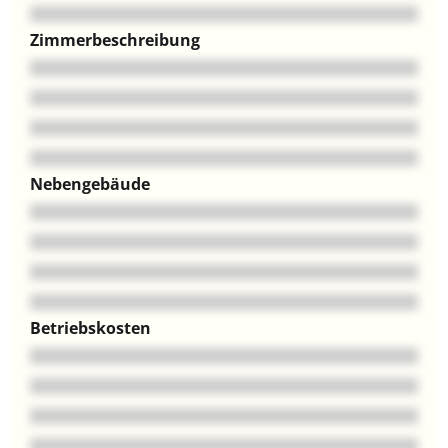
Zimmerbeschreibung
Nebengebäude
Betriebskosten