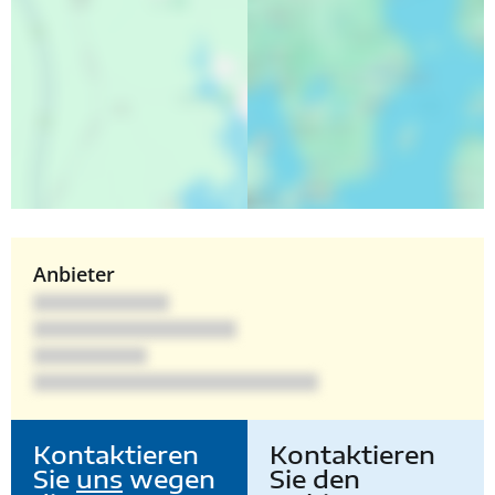
Anbieter
Kontaktieren
Kontaktieren
Sie
uns
wegen
Sie den