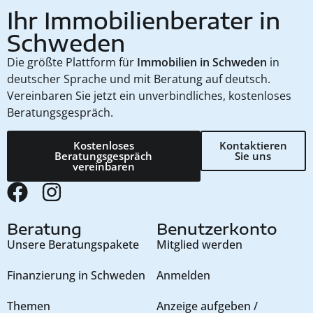
Ihr Immobilienberater in
Schweden
Die größte Plattform für
Immobilien in Schweden
in
deutscher Sprache und mit Beratung auf deutsch.
Vereinbaren Sie jetzt ein unverbindliches, kostenloses
Beratungsgespräch.
Kostenloses
Kontaktieren
Beratungsgespräch
Sie uns
vereinbaren
Beratung
Benutzerkonto
Unsere Beratungspakete
Mitglied werden
Finanzierung in Schweden
Anmelden
Themen
Anzeige aufgeben /