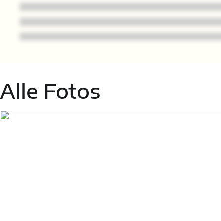
Alle Fotos