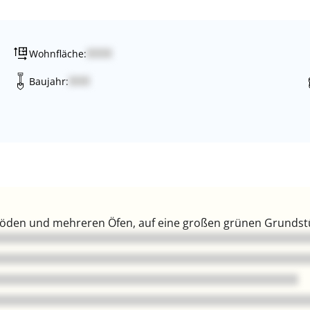
Wohnfläche:
Baujahr:
öden und mehreren Öfen, auf eine großen grünen Grundstü