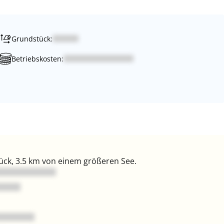
Grundstück:
Betriebskosten:
ck, 3.5 km von einem größeren See.