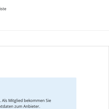
iste
. Als Mitglied bekommen Sie
ktdaten zum Anbieter.