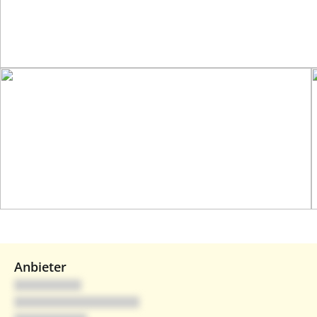
Anbieter