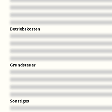
Betriebskosten
Grundsteuer
Sonstiges