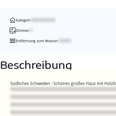
Kategori:
Zimmer:
Entfernung zum Wasser:
Beschreibung
Südliches Schweden - Schönes großes Haus mit Holzb