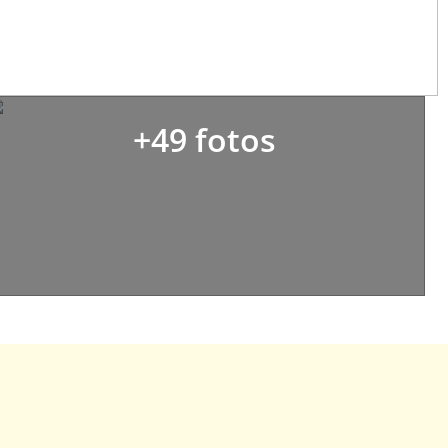
+49 fotos