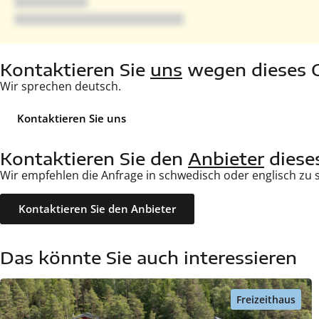
Kontaktieren Sie
uns
wegen dieses 
Wir sprechen deutsch.
Kontaktieren Sie uns
Kontaktieren Sie den
Anbieter
diese
Wir empfehlen die Anfrage in schwedisch oder englisch zu s
Kontaktieren Sie den Anbieter
Das könnte Sie auch interessieren
Freizeithaus