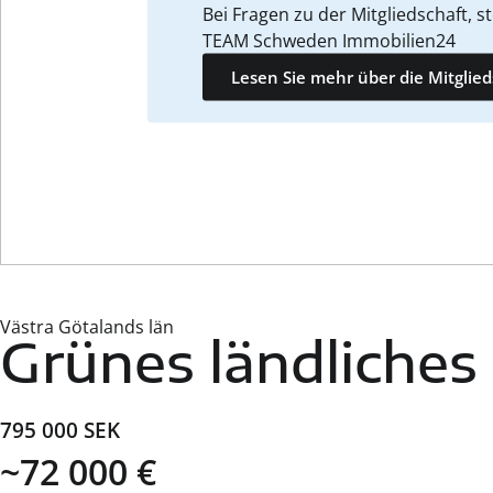
Bei Fragen zu der Mitgliedschaft, 
TEAM Schweden Immobilien24
Lesen Sie mehr über die Mitglie
Västra Götalands län
Grünes ländliches
795 000 SEK
~72 000 €