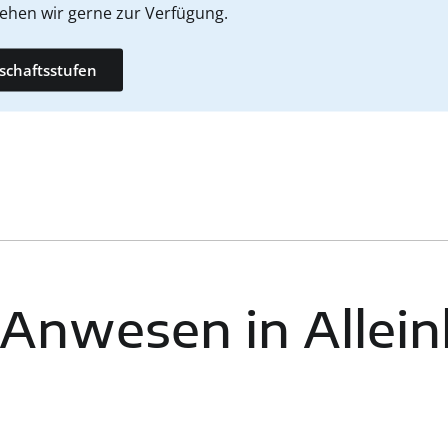
stehen wir gerne zur Verfügung.
dschaftsstufen
 Anwesen in Allein