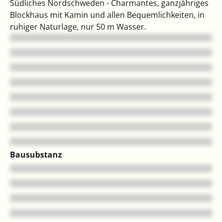
Südliches Nordschweden - Charmantes, ganzjähriges
Blockhaus mit Kamin und allen Bequemlichkeiten, in
ruhiger Naturlage, nur 50 m Wasser.
Bausubstanz