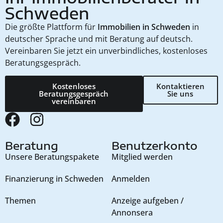
Schweden
Die größte Plattform für
Immobilien in Schweden
in
deutscher Sprache und mit Beratung auf deutsch.
Vereinbaren Sie jetzt ein unverbindliches, kostenloses
Beratungsgespräch.
Kostenloses
Kontaktieren
Beratungsgespräch
Sie uns
vereinbaren
Beratung
Benutzerkonto
Unsere Beratungspakete
Mitglied werden
Finanzierung in Schweden
Anmelden
Themen
Anzeige aufgeben /
Annonsera