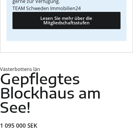
gerne zur Verfügung.
TEAM Schweden Immobilien24
Lesen Sie mehr über die
Mitgliedschaftsstufen
Västerbottens län
Gepflegtes
Blockhaus am
See!
1 095 000 SEK