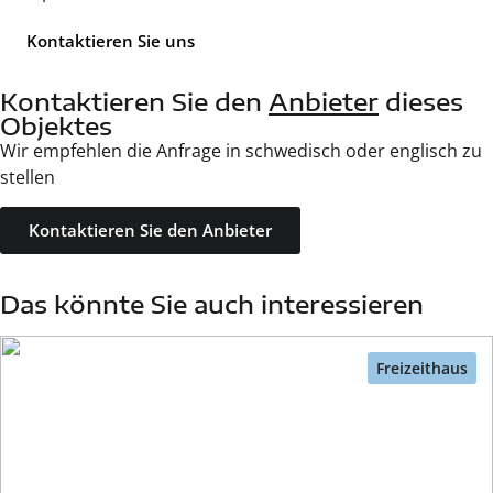
Kontaktieren Sie uns
Kontaktieren Sie den
Anbieter
dieses
Objektes
Wir empfehlen die Anfrage in schwedisch oder englisch zu
stellen
Kontaktieren Sie den Anbieter
Das könnte Sie auch interessieren
Freizeithaus