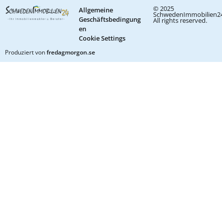
© 2025
Allgemeine
SchwedenImmobilien24
Geschäftsbedingung
All rights reserved.
en
Cookie Settings
Produziert von
fredagmorgon.se