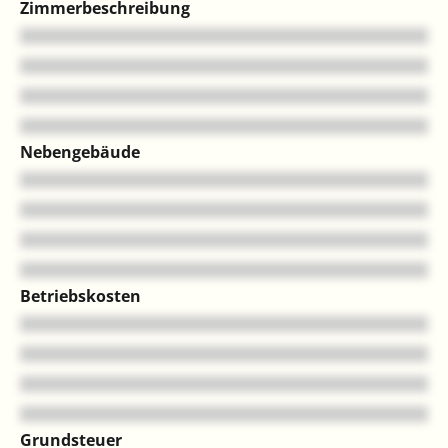
Zimmerbeschreibung
Nebengebäude
Betriebskosten
Grundsteuer