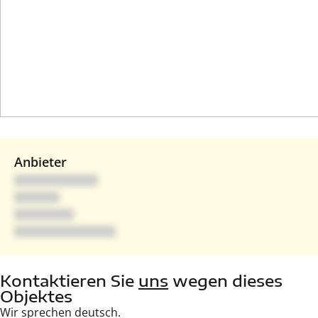
Anbieter
Kontaktieren Sie
uns
wegen dieses
Objektes
Wir sprechen deutsch.