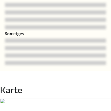
Sonstiges
Karte