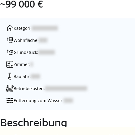
~99 000 €
Kategori:
Wohnfläche:
Grundstück:
Zimmer:
Baujahr:
Betriebskosten:
Entfernung zum Wasser:
Beschreibung