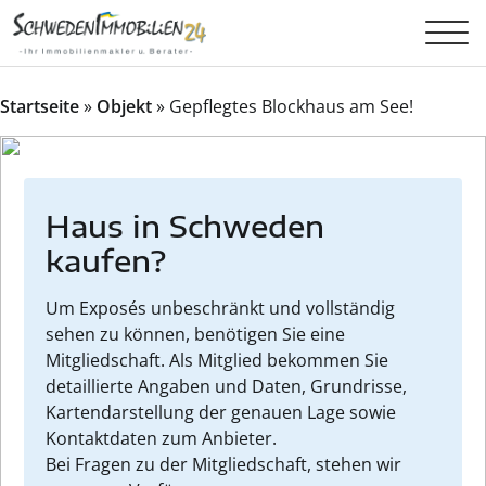
Startseite
»
Objekt
»
Gepflegtes Blockhaus am See!
Haus in Schweden
kaufen?
Um Exposés unbeschränkt und vollständig
sehen zu können, benötigen Sie eine
Mitgliedschaft. Als Mitglied bekommen Sie
detaillierte Angaben und Daten, Grundrisse,
Kartendarstellung der genauen Lage sowie
Kontaktdaten zum Anbieter.
Bei Fragen zu der Mitgliedschaft, stehen wir