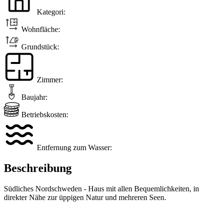
Kategori:
Wohnfläche:
Grundstück:
Zimmer:
Baujahr:
Betriebskosten:
Entfernung zum Wasser:
Beschreibung
Südliches Nordschweden - Haus mit allen Bequemlichkeiten, in
direkter Nähe zur üppigen Natur und mehreren Seen.