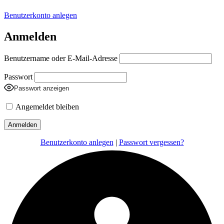
Benutzerkonto anlegen
Anmelden
Benutzername oder E-Mail-Adresse
Passwort
Passwort anzeigen
Angemeldet bleiben
Benutzerkonto anlegen
|
Passwort vergessen?