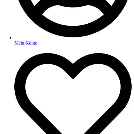
Mein Konto