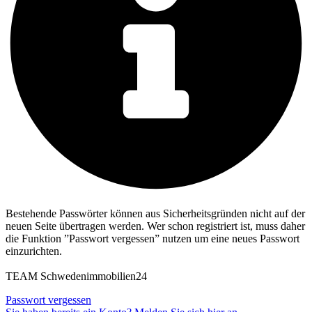
Bestehende Passwörter können aus Sicherheitsgründen nicht auf der
neuen Seite übertragen werden. Wer schon registriert ist, muss daher
die Funktion ”Passwort vergessen” nutzen um eine neues Passwort
einzurichten.
TEAM Schwedenimmobilien24
Passwort vergessen