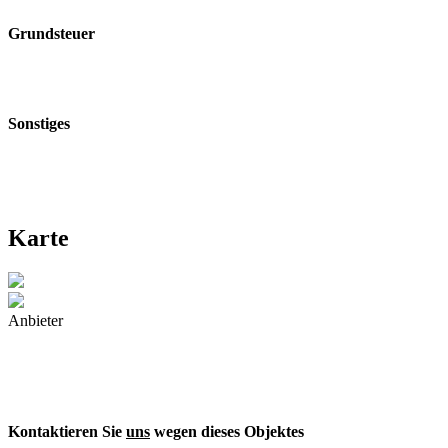
Grundsteuer
Sonstiges
Karte
Anbieter
Kontaktieren Sie
uns
wegen dieses Objektes