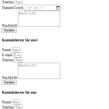
Telefon
Datum/Urzeit
Nachricht
Senden
Kontaktieren Sie uns!
Name
E-mail
Telefon
Nachricht
Senden
Kontaktieren Sie uns
Name
Telefon