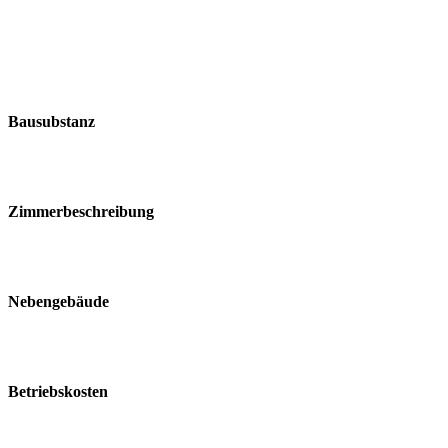
Bausubstanz
Zimmerbeschreibung
Nebengebäude
Betriebskosten