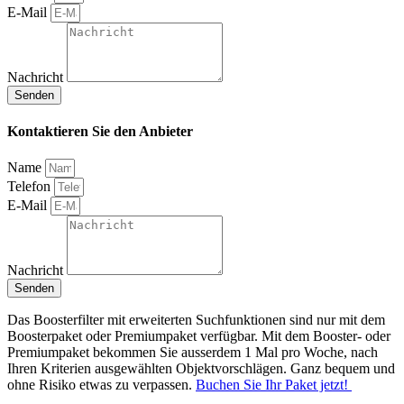
E-Mail
Nachricht
Senden
Kontaktieren Sie den Anbieter
Name
Telefon
E-Mail
Nachricht
Senden
Das Boosterfilter mit erweiterten Suchfunktionen sind nur mit dem
Boosterpaket oder Premiumpaket verfügbar. Mit dem Booster- oder
Premiumpaket bekommen Sie ausserdem 1 Mal pro Woche, nach
Ihren Kriterien ausgewählten Objektvorschlägen. Ganz bequem und
ohne Risiko etwas zu verpassen.
Buchen Sie Ihr Paket jetzt!