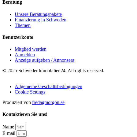
Beratung
Unsere Beratungspakete
Finanzierung in Schweden
Themen
Benutzerkonto
Mitglied werden
Anmelden
Anzeige aufgeben / Annonsera
© 2025 SchwedenImmobilien24. All rights reserved.
Allgemeine Geschäftsbedingungen
Cookie Settings
Produziert von
fredagmorgon.se
Kontaktieren Sie uns!
Name
E-mail