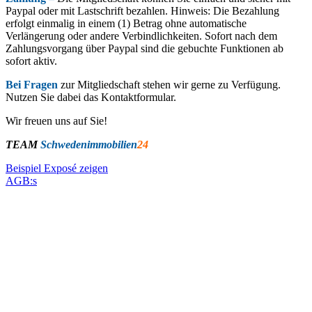
Paypal oder mit Lastschrift bezahlen. Hinweis: Die Bezahlung
erfolgt einmalig in einem (1) Betrag ohne automatische
Verlängerung oder andere Verbindlichkeiten. Sofort nach dem
Zahlungsvorgang über Paypal sind die gebuchte Funktionen ab
sofort aktiv.
Bei Fragen
zur Mitgliedschaft stehen wir gerne zu Verfügung.
Nutzen Sie dabei das Kontaktformular.
Wir freuen uns auf Sie!
TEAM
Schwedenimmobilien
24
Beispiel Exposé zeigen
AGB:s