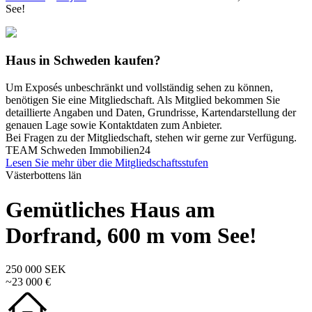
See!
Haus in Schweden kaufen?
Um Exposés unbeschränkt und vollständig sehen zu können,
benötigen Sie eine Mitgliedschaft. Als Mitglied bekommen Sie
detaillierte Angaben und Daten, Grundrisse, Kartendarstellung der
genauen Lage sowie Kontaktdaten zum Anbieter.
Bei Fragen zu der Mitgliedschaft, stehen wir gerne zur Verfügung.
TEAM Schweden Immobilien24
Lesen Sie mehr über die Mitgliedschaftsstufen
Västerbottens län
Gemütliches Haus am
Dorfrand, 600 m vom See!
250 000 SEK
~23 000 €