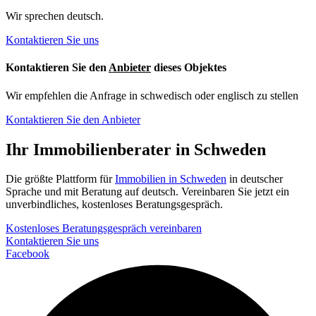
Wir sprechen deutsch.
Kontaktieren Sie uns
Kontaktieren Sie den
Anbieter
dieses Objektes
Wir empfehlen die Anfrage in schwedisch oder englisch zu stellen
Kontaktieren Sie den Anbieter
Ihr Immobilienberater in Schweden
Die größte Plattform für
Immobilien in Schweden
in deutscher
Sprache und mit Beratung auf deutsch. Vereinbaren Sie jetzt ein
unverbindliches, kostenloses Beratungsgespräch.
Kostenloses Beratungsgespräch vereinbaren
Kontaktieren Sie uns
Facebook