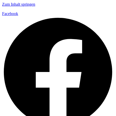
Zum Inhalt springen
Facebook