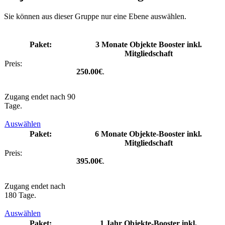
Sie können aus dieser Gruppe nur eine Ebene auswählen.
3 Monate Objekte Booster inkl.
Mitgliedschaft
250.00€
.
Zugang endet nach 90
Tage.
Auswählen
6 Monate Objekte-Booster inkl.
Mitgliedschaft
395.00€
.
Zugang endet nach
180 Tage.
Auswählen
1 Jahr Objekte-Booster inkl.