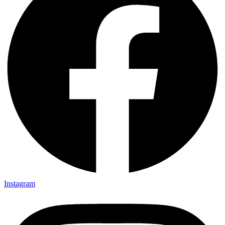
Instagram