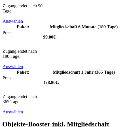
Zugang endet nach 90
Tage.
Auswählen
Mitgliedschaft 6 Monate (180 Tage)
99.00€
.
Zugang endet nach
180 Tage.
Auswählen
Mitgliedschaft 1 Jahr (365 Tage)
178.80€
.
Zugang endet nach
365 Tage.
Auswählen
Objekte-Booster inkl. Mitgliedschaft