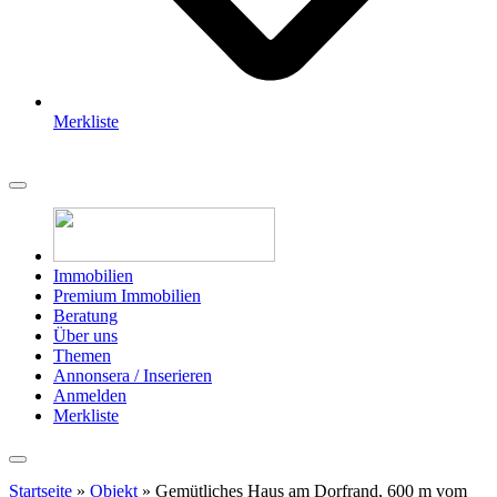
Merkliste
Immobilien
Premium Immobilien
Beratung
Über uns
Themen
Annonsera / Inserieren
Anmelden
Merkliste
Startseite
»
Objekt
»
Gemütliches Haus am Dorfrand, 600 m vom