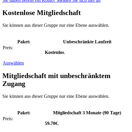
Sie haben bereits ein Konto? Melden Sie sich hier an
Kostenlose Mitgliedschaft
Sie können aus dieser Gruppe nur eine Ebene auswählen.
Unbeschränkte Laufzeit
Kostenlos
.
Auswählen
Mitgliedschaft mit unbeschränktem
Zugang
Sie können aus dieser Gruppe nur eine Ebene auswählen.
Mitgliedschaft 3 Monate (90 Tage)
59.70€
.