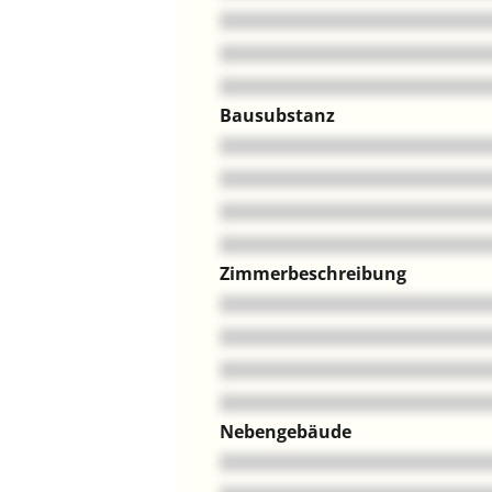
Bausubstanz
Zimmerbeschreibung
Nebengebäude