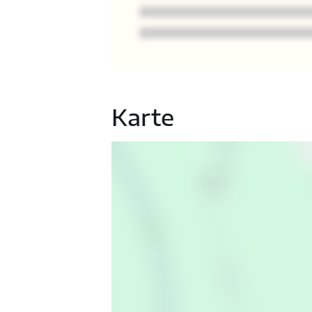
Karte