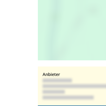
Anbieter