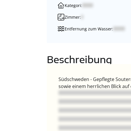
Kategori:
Zimmer:
Entfernung zum Wasser:
Beschreibung
Südschweden - Gepflegte Souterr
sowie einem herrlichen Blick auf 