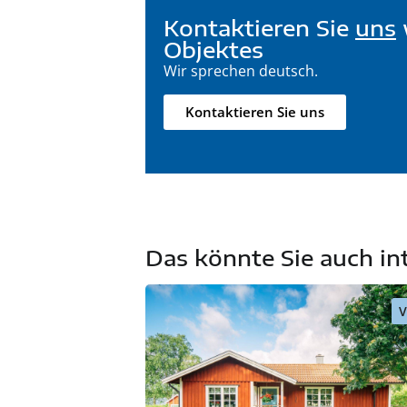
Kontaktieren Sie
uns
Objektes
Wir sprechen deutsch.
Kontaktieren Sie uns
Das könnte Sie auch in
V