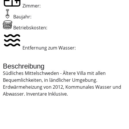
Zimmer:
Baujahr:
Betriebskosten:
Entfernung zum Wasser:
Beschreibung
Südliches Mittelschweden - Ältere Villa mit allen
Bequemlichkeiten, in ländlicher Umgebung.
Erdwärmeheizung von 2012, Kommunales Wasser und
Abwasser. Inventare Inklusive.