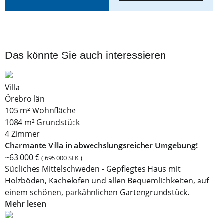
Das könnte Sie auch interessieren
Villa
Örebro län
105 m² Wohnfläche
1084 m² Grundstück
4 Zimmer
Charmante Villa in abwechslungsreicher Umgebung!
~63 000 €
( 695 000 SEK )
Südliches Mittelschweden - Gepflegtes Haus mit
Holzböden, Kachelofen und allen Bequemlichkeiten, auf
einem schönen, parkähnlichen Gartengrundstück.
Mehr lesen