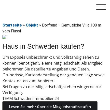
Startseite
»
Objekt
»
Dorfrand – Gemütliche Villa 100 m
vom Fluss!
Haus in Schweden kaufen?
Um Exposés unbeschränkt und vollständig sehen zu
können, benötigen Sie eine Mitgliedschaft. Als Mitglied
bekommen Sie detaillierte Angaben und Daten,
Grundrisse, Kartendarstellung der genauen Lage sowie
Kontaktdaten zum Anbieter.
Bei Fragen zu der Mitgliedschaft, stehen wir gerne zur
Verfügung.
TEAM Schweden Immobilien24
Lesen Sie mehr über die Mitgliedschaftsstufen