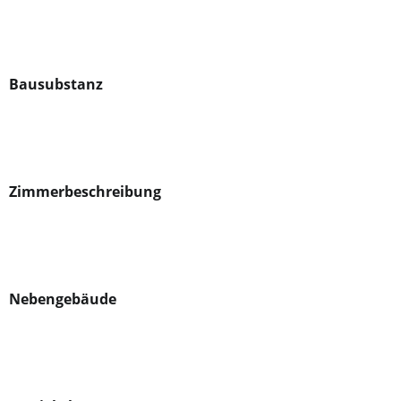
Bausubstanz
Zimmerbeschreibung
Nebengebäude