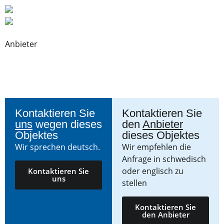
Anbieter
Kontaktieren Sie
Kontaktieren Sie
uns
wegen dieses
den
Anbieter
Objektes
dieses Objektes
Wir sprechen deutsch.
Wir empfehlen die
Anfrage in schwedisch
oder englisch zu
Kontaktieren Sie
uns
stellen
Kontaktieren Sie
den Anbieter