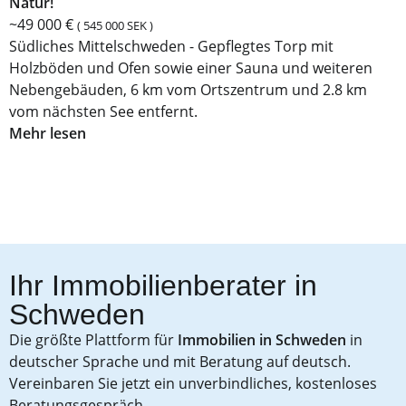
Natur!
~49 000 €
( 545 000 SEK )
Südliches Mittelschweden - Gepflegtes Torp mit
Holzböden und Ofen sowie einer Sauna und weiteren
Nebengebäuden, 6 km vom Ortszentrum und 2.8 km
vom nächsten See entfernt.
Mehr lesen
Ihr Immobilienberater in
Schweden
Die größte Plattform für
Immobilien in Schweden
in
deutscher Sprache und mit Beratung auf deutsch.
Vereinbaren Sie jetzt ein unverbindliches, kostenloses
Beratungsgespräch.