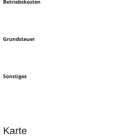
Betriebskosten
Grundsteuer
Sonstiges
Karte