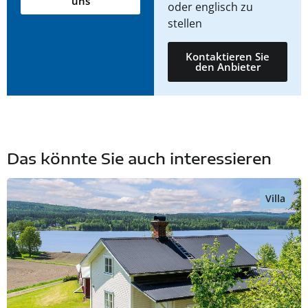
uns
oder englisch zu
stellen
Kontaktieren Sie
den Anbieter
Das könnte Sie auch interessieren
Villa