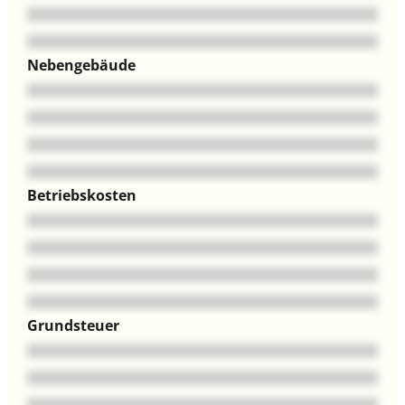
Nebengebäude
Betriebskosten
Grundsteuer