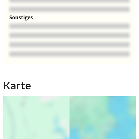
Sonstiges
Karte