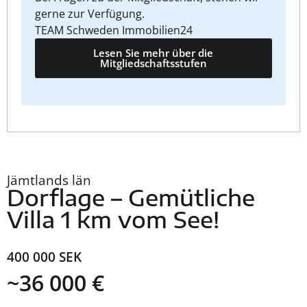
gerne zur Verfügung.
TEAM Schweden Immobilien24
Lesen Sie mehr über die
Mitgliedschaftsstufen
Jämtlands län
Dorflage – Gemütliche
Villa 1 km vom See!
400 000 SEK
~36 000 €