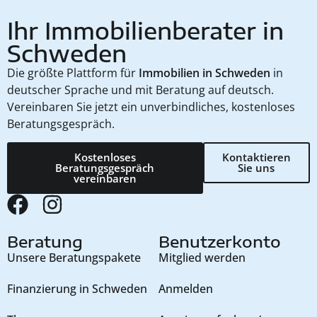
Ihr Immobilienberater in
Schweden
Die größte Plattform für
Immobilien in Schweden
in
deutscher Sprache und mit Beratung auf deutsch.
Vereinbaren Sie jetzt ein unverbindliches, kostenloses
Beratungsgespräch.
Kostenloses
Kontaktieren
Beratungsgespräch
Sie uns
vereinbaren
Beratung
Benutzerkonto
Unsere Beratungspakete
Mitglied werden
Finanzierung in Schweden
Anmelden