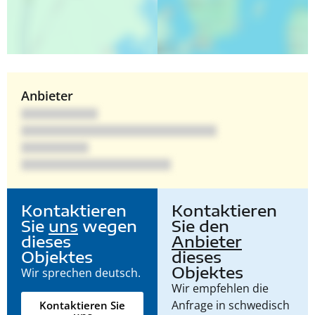
Anbieter
Kontaktieren
Kontaktieren
Sie
uns
wegen
Sie den
dieses
Anbieter
Objektes
dieses
Objektes
Wir sprechen deutsch.
Wir empfehlen die
Anfrage in schwedisch
Kontaktieren Sie