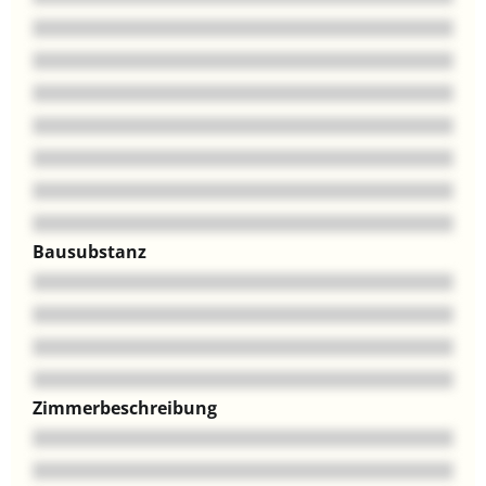
Bausubstanz
Zimmerbeschreibung