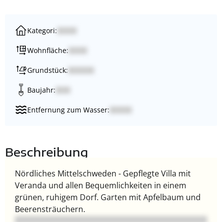
Kategori:
Wohnfläche:
Grundstück:
Baujahr:
Entfernung zum Wasser:
Beschreibung
Nördliches Mittelschweden - Gepflegte Villa mit
Veranda und allen Bequemlichkeiten in einem
grünen, ruhigem Dorf. Garten mit Apfelbaum und
Beerensträuchern.