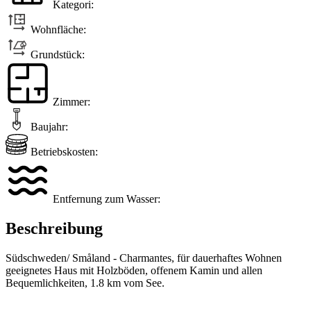
Kategori:
Wohnfläche:
Grundstück:
Zimmer:
Baujahr:
Betriebskosten:
Entfernung zum Wasser:
Beschreibung
Südschweden/ Småland - Charmantes, für dauerhaftes Wohnen
geeignetes Haus mit Holzböden, offenem Kamin und allen
Bequemlichkeiten, 1.8 km vom See.