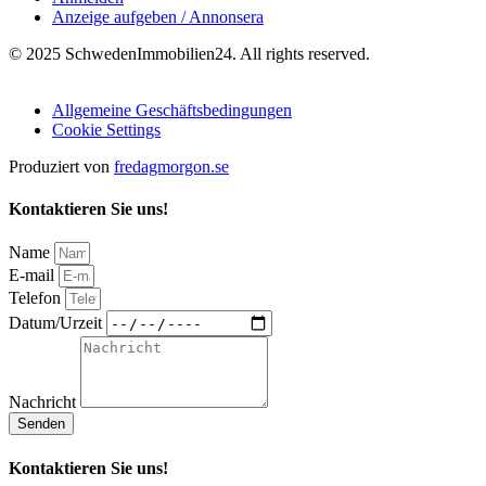
Anzeige aufgeben / Annonsera
© 2025 SchwedenImmobilien24. All rights reserved.
Allgemeine Geschäftsbedingungen
Cookie Settings
Produziert von
fredagmorgon.se
Kontaktieren Sie uns!
Name
E-mail
Telefon
Datum/Urzeit
Nachricht
Senden
Kontaktieren Sie uns!