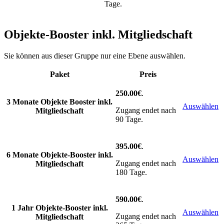
Tage.
Objekte-Booster inkl. Mitgliedschaft
Sie können aus dieser Gruppe nur eine Ebene auswählen.
Paket
Preis
Action
250.00€
.
3 Monate Objekte Booster inkl.
Auswählen
Zugang endet nach
Mitgliedschaft
90 Tage.
395.00€
.
6 Monate Objekte-Booster inkl.
Auswählen
Zugang endet nach
Mitgliedschaft
180 Tage.
590.00€
.
1 Jahr Objekte-Booster inkl.
Auswählen
Zugang endet nach
Mitgliedschaft