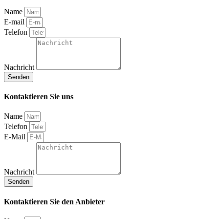
Name
E-mail
Telefon
Nachricht
Senden
Kontaktieren Sie uns
Name
Telefon
E-Mail
Nachricht
Senden
Kontaktieren Sie den Anbieter