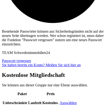
Bestehende Passwörter können aus Sicherheitsgründen nicht auf der
neuen Seite übertragen werden. Wer schon registriert ist, muss daher
die Funktion ”Passwort vergessen” nutzen um eine neues Passwort
einzurichten.
TEAM Schwedenimmobilien24
Passwort vergessen
Sie haben bereits ein Konto? Melden Sie sich hier an
Kostenlose Mitgliedschaft
Sie können aus dieser Gruppe nur eine Ebene auswählen.
Paket
Preis
Action
Unbeschränkte Laufzeit
Kostenlos
.
Auswählen