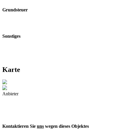
Grundsteuer
Sonstiges
Karte
Anbieter
Kontaktieren Sie
uns
wegen dieses Objektes