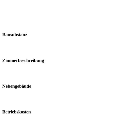
Bausubstanz
Zimmerbeschreibung
Nebengebäude
Betriebskosten