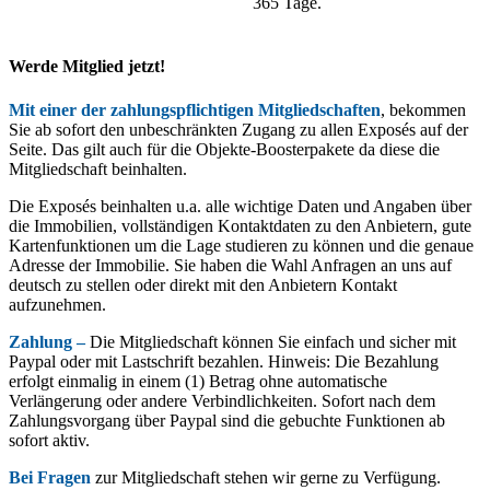
365 Tage.
Werde Mitglied jetzt!
Mit einer der zahlungspflichtigen Mitgliedschaften
, bekommen
Sie ab sofort den unbeschränkten Zugang zu allen Exposés auf der
Seite. Das gilt auch für die Objekte-Boosterpakete da diese die
Mitgliedschaft beinhalten.
Die Exposés beinhalten u.a. alle wichtige Daten und Angaben über
die Immobilien, vollständigen Kontaktdaten zu den Anbietern, gute
Kartenfunktionen um die Lage studieren zu können und die genaue
Adresse der Immobilie. Sie haben die Wahl Anfragen an uns auf
deutsch zu stellen oder direkt mit den Anbietern Kontakt
aufzunehmen.
Zahlung –
Die Mitgliedschaft können Sie einfach und sicher mit
Paypal oder mit Lastschrift bezahlen. Hinweis: Die Bezahlung
erfolgt einmalig in einem (1) Betrag ohne automatische
Verlängerung oder andere Verbindlichkeiten. Sofort nach dem
Zahlungsvorgang über Paypal sind die gebuchte Funktionen ab
sofort aktiv.
Bei Fragen
zur Mitgliedschaft stehen wir gerne zu Verfügung.