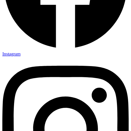
Instagram