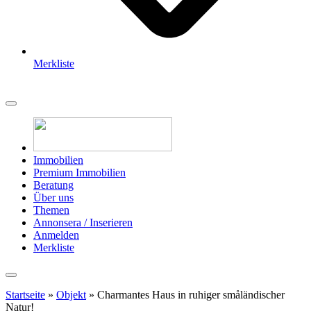
Merkliste
Immobilien
Premium Immobilien
Beratung
Über uns
Themen
Annonsera / Inserieren
Anmelden
Merkliste
Startseite
»
Objekt
»
Charmantes Haus in ruhiger småländischer
Natur!