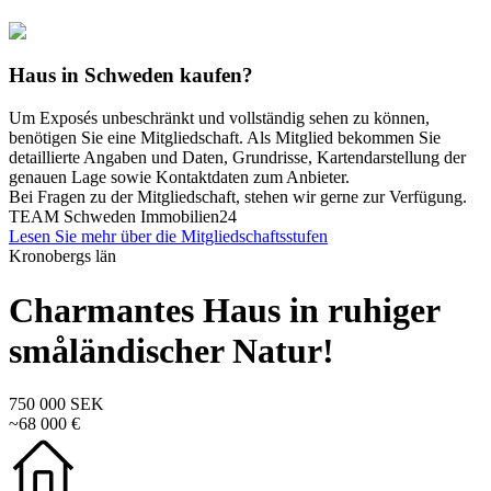
Haus in Schweden kaufen?
Um Exposés unbeschränkt und vollständig sehen zu können,
benötigen Sie eine Mitgliedschaft. Als Mitglied bekommen Sie
detaillierte Angaben und Daten, Grundrisse, Kartendarstellung der
genauen Lage sowie Kontaktdaten zum Anbieter.
Bei Fragen zu der Mitgliedschaft, stehen wir gerne zur Verfügung.
TEAM Schweden Immobilien24
Lesen Sie mehr über die Mitgliedschaftsstufen
Kronobergs län
Charmantes Haus in ruhiger
småländischer Natur!
750 000 SEK
~68 000 €