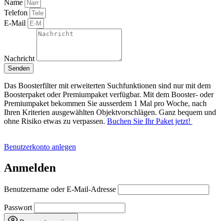
Name
Telefon
E-Mail
Nachricht
Senden
Das Boosterfilter mit erweiterten Suchfunktionen sind nur mit dem
Boosterpaket oder Premiumpaket verfügbar. Mit dem Booster- oder
Premiumpaket bekommen Sie ausserdem 1 Mal pro Woche, nach
Ihren Kriterien ausgewählten Objektvorschlägen. Ganz bequem und
ohne Risiko etwas zu verpassen.
Buchen Sie Ihr Paket jetzt!
Benutzerkonto anlegen
Anmelden
Benutzername oder E-Mail-Adresse
Passwort