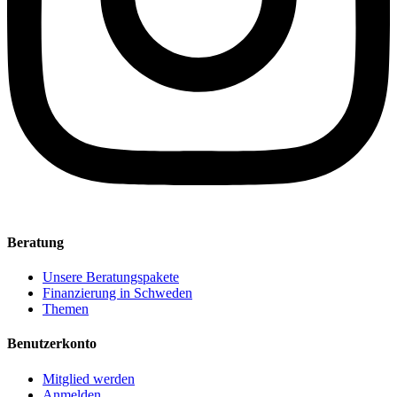
Beratung
Unsere Beratungspakete
Finanzierung in Schweden
Themen
Benutzerkonto
Mitglied werden
Anmelden