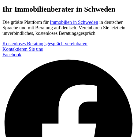
Ihr Immobilienberater in Schweden
Die größte Plattform für
Immobilien in Schweden
in deutscher
Sprache und mit Beratung auf deutsch. Vereinbaren Sie jetzt ein
unverbindliches, kostenloses Beratungsgespräch.
Kostenloses Beratungsgespräch vereinbaren
Kontaktieren Sie uns
Facebook