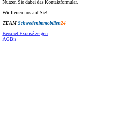
Nutzen Sie dabei das Kontaktformular.
Wir freuen uns auf Sie!
TEAM
Schwedenimmobilien
24
Beispiel Exposé zeigen
AGB:s