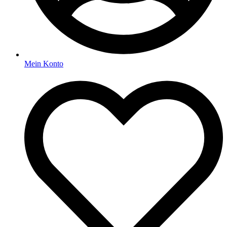
Mein Konto