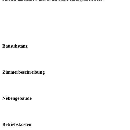
Bausubstanz
Zimmerbeschreibung
Nebengebäude
Betriebskosten