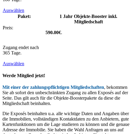
Auswählen
1 Jahr Objekte-Booster inkl.
Mitgliedschaft
590.00€
.
Zugang endet nach
365 Tage.
Auswählen
Werde Mitglied jetzt!
Mit einer der zahlungspflichtigen Mitgliedschaften
, bekommen
Sie ab sofort den unbeschränkten Zugang zu allen Exposés auf der
Seite. Das gilt auch für die Objekte-Boosterpakete da diese die
Mitgliedschaft beinhalten.
Die Exposés beinhalten u.a. alle wichtige Daten und Angaben über
die Immobilien, vollständigen Kontaktdaten zu den Anbietern, gute
Kartenfunktionen um die Lage studieren zu können und die genaue
Adresse der Immobilie. Sie haben die Wahl Anfragen an uns auf