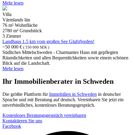
Mehr lesen
Villa
Värmlands län
76 m² Wohnfläche
2780 m² Grundstück
3 Zimmer
Landhaus 1.5 km vom großen See Glafsfjorden!
~50 000 €
( 550 000 SEK )
Südliches Mittelschweden - Charmantes Haus mit gepflegten
Räumlichkeiten und allen Bequemlichkeiten sowie einem schönen
Blick auf die Landschaft.
Mehr lesen
Ihr Immobilienberater in Schweden
Die größte Plattform für
Immobilien in Schweden
in deutscher
Sprache und mit Beratung auf deutsch. Vereinbaren Sie jetzt ein
unverbindliches, kostenloses Beratungsgespräch.
Kostenloses Beratungsgespräch vereinbaren
Kontaktieren Sie uns
Facebook