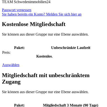
TEAM Schwedenimmobilien24
Passwort vergessen
Sie haben bereits ein Konto? Melden Sie sich hier an
Kostenlose Mitgliedschaft
Sie können aus dieser Gruppe nur eine Ebene auswählen.
Unbeschränkte Laufzeit
Kostenlos
.
Auswählen
Mitgliedschaft mit unbeschränktem
Zugang
Sie können aus dieser Gruppe nur eine Ebene auswählen.
Mitgliedschaft 3 Monate (90 Tage)