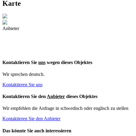
Karte
Anbieter
Kontaktieren Sie
uns
wegen dieses Objektes
Wir sprechen deutsch.
Kontaktieren Sie uns
Kontaktieren Sie den
Anbieter
dieses Objektes
Wir empfehlen die Anfrage in schwedisch oder englisch zu stellen
Kontaktieren Sie den Anbieter
Das könnte Sie auch interessieren