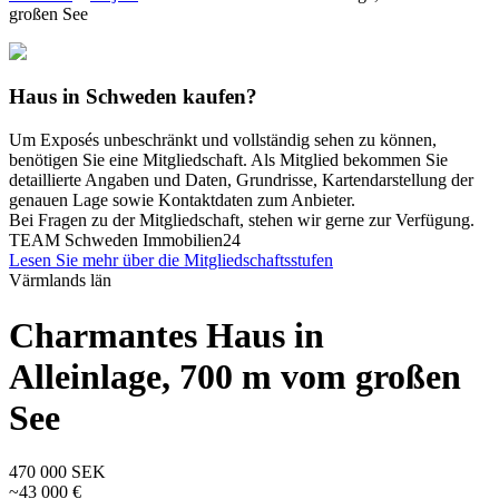
großen See
Haus in Schweden kaufen?
Um Exposés unbeschränkt und vollständig sehen zu können,
benötigen Sie eine Mitgliedschaft. Als Mitglied bekommen Sie
detaillierte Angaben und Daten, Grundrisse, Kartendarstellung der
genauen Lage sowie Kontaktdaten zum Anbieter.
Bei Fragen zu der Mitgliedschaft, stehen wir gerne zur Verfügung.
TEAM Schweden Immobilien24
Lesen Sie mehr über die Mitgliedschaftsstufen
Värmlands län
Charmantes Haus in
Alleinlage, 700 m vom großen
See
470 000 SEK
~43 000 €