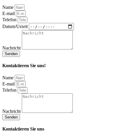
Name
E-mail
Telefon
Datum/Urzeit
Nachricht
Senden
Kontaktieren Sie uns!
Name
E-mail
Telefon
Nachricht
Senden
Kontaktieren Sie uns