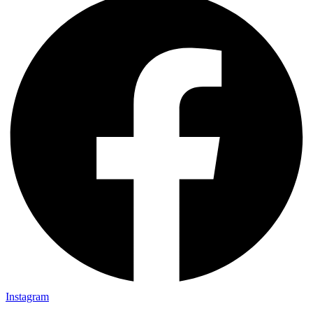
Instagram