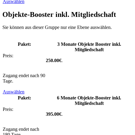
Auswählen
Objekte-Booster inkl. Mitgliedschaft
Sie können aus dieser Gruppe nur eine Ebene auswählen.
3 Monate Objekte Booster inkl.
Mitgliedschaft
250.00€
.
Zugang endet nach 90
Tage.
Auswählen
6 Monate Objekte-Booster inkl.
Mitgliedschaft
395.00€
.
Zugang endet nach
180 Tage.