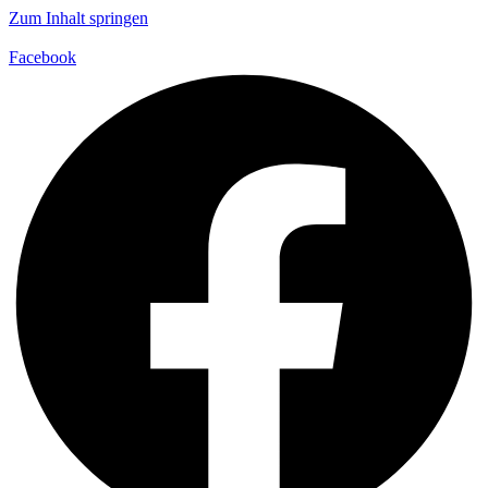
Zum Inhalt springen
Facebook