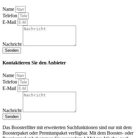
Name
Telefon
E-Mail
Nachricht
Senden
Kontaktieren Sie den Anbieter
Name
Telefon
E-Mail
Nachricht
Senden
Das Boosterfilter mit erweiterten Suchfunktionen sind nur mit dem
Boosterpaket oder Premiumpaket verfügbar. Mit dem Booster- oder