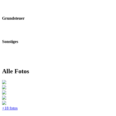
Grundsteuer
Sonstiges
Alle Fotos
+18 fotos