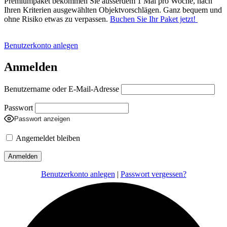
Premiumpaket bekommen Sie ausserdem 1 Mal pro Woche, nach
Ihren Kriterien ausgewählten Objektvorschlägen. Ganz bequem und
ohne Risiko etwas zu verpassen.
Buchen Sie Ihr Paket jetzt!
Benutzerkonto anlegen
Anmelden
Benutzername oder E-Mail-Adresse
Passwort
Passwort anzeigen
Angemeldet bleiben
Benutzerkonto anlegen
|
Passwort vergessen?