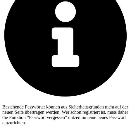
Bestehende Passwörter können aus Sicherheitsgründen nicht auf der
neuen Seite übertragen werden. Wer schon registriert ist, muss daher
die Funktion ”Passwort vergessen” nutzen um eine neues Passwort
einzurichten.