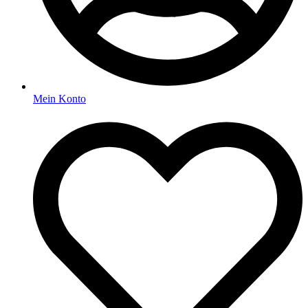
Mein Konto