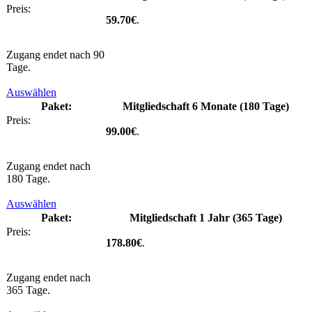
59.70€
.
Zugang endet nach 90
Tage.
Auswählen
Mitgliedschaft 6 Monate (180 Tage)
99.00€
.
Zugang endet nach
180 Tage.
Auswählen
Mitgliedschaft 1 Jahr (365 Tage)
178.80€
.
Zugang endet nach
365 Tage.