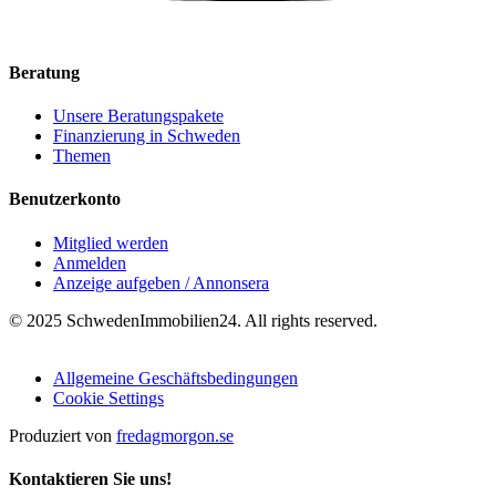
Beratung
Unsere Beratungspakete
Finanzierung in Schweden
Themen
Benutzerkonto
Mitglied werden
Anmelden
Anzeige aufgeben / Annonsera
© 2025 SchwedenImmobilien24. All rights reserved.
Allgemeine Geschäftsbedingungen
Cookie Settings
Produziert von
fredagmorgon.se
Kontaktieren Sie uns!