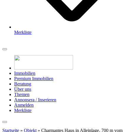
Merkliste
Immobilien
Premium Immobilien
Beratung
Über uns
Themen
Annonsera / Inserieren
Anmelden
Merkliste
Startseite
»
Objekt
»
Charmantes Haus in Alleinlage, 700 m vom