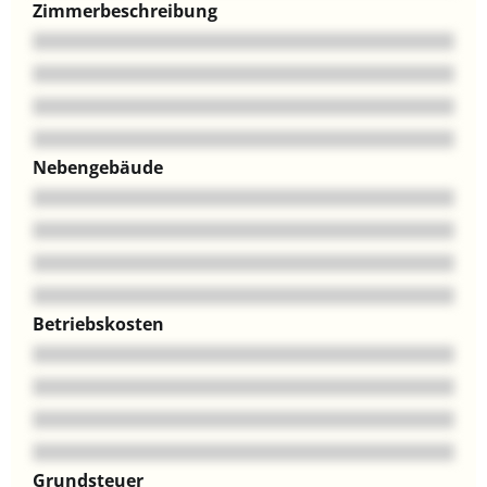
Zimmerbeschreibung
Nebengebäude
Betriebskosten
Grundsteuer