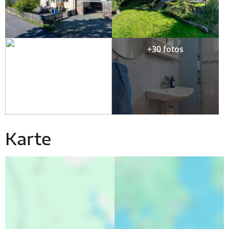
+30 fotos
Karte