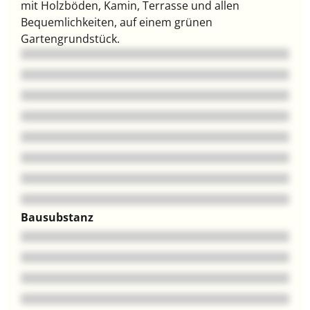
mit Holzböden, Kamin, Terrasse und allen
Bequemlichkeiten, auf einem grünen
Gartengrundstück.
Bausubstanz