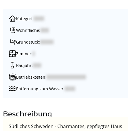
Kategori:
Wohnfläche:
Grundstück:
Zimmer:
Baujahr:
Betriebskosten:
Entfernung zum Wasser:
Beschreibung
Südliches Schweden - Charmantes, gepflegtes Haus