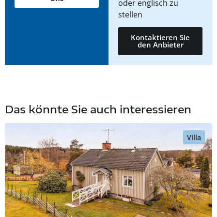
oder englisch zu
stellen
Kontaktieren Sie
den Anbieter
Das könnte Sie auch interessieren
Villa