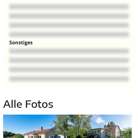
Sonstiges
Alle Fotos