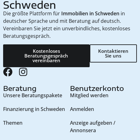
Schweden
Die größte Plattform für
Immobilien in Schweden
in
deutscher Sprache und mit Beratung auf deutsch.
Vereinbaren Sie jetzt ein unverbindliches, kostenloses
Beratungsgespräch.
Kostenloses
Kontaktieren
Beratungsgespräch
Sie uns
vereinbaren
Beratung
Benutzerkonto
Unsere Beratungspakete
Mitglied werden
Finanzierung in Schweden
Anmelden
Themen
Anzeige aufgeben /
Annonsera