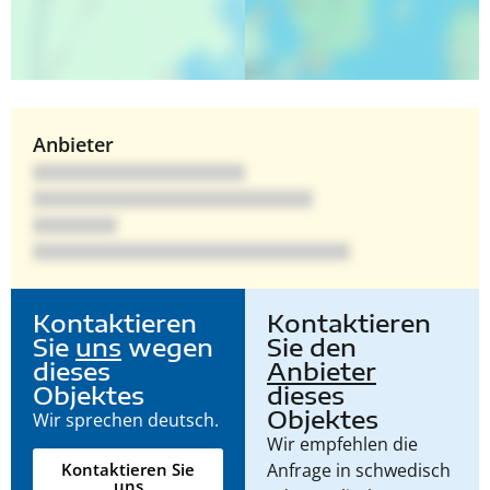
Anbieter
Kontaktieren
Kontaktieren
Sie
uns
wegen
Sie den
dieses
Anbieter
Objektes
dieses
Objektes
Wir sprechen deutsch.
Wir empfehlen die
Anfrage in schwedisch
Kontaktieren Sie
uns