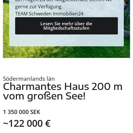
gerne zur Verfügung.
TEAM Schweden Immobilien24
Lesen Sie mehr über die
Mitgliedschaftsstufen
Södermanlands län
Charmantes Haus 200 m
vom großen See!
1 350 000 SEK
~122 000 €