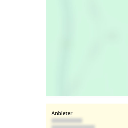
Anbieter