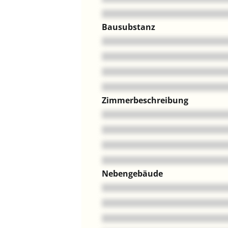
Bausubstanz
Zimmerbeschreibung
Nebengebäude