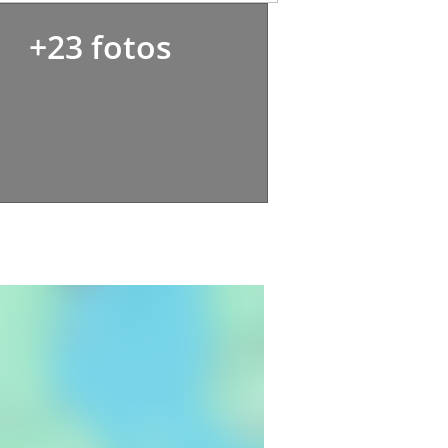
+23 fotos