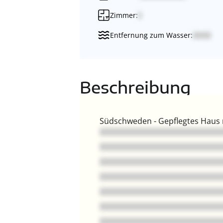
Zimmer:
Entfernung zum Wasser:
Beschreibung
Südschweden - Gepflegtes Haus m