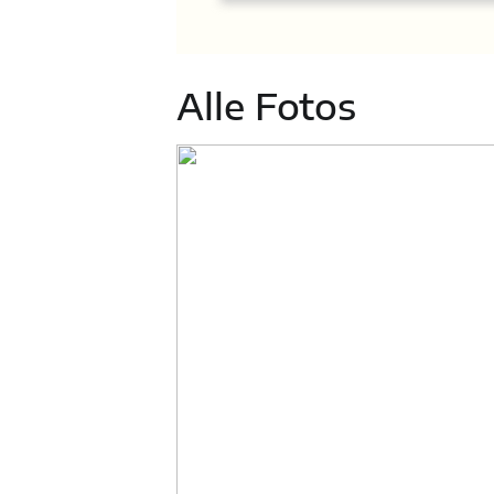
Alle Fotos