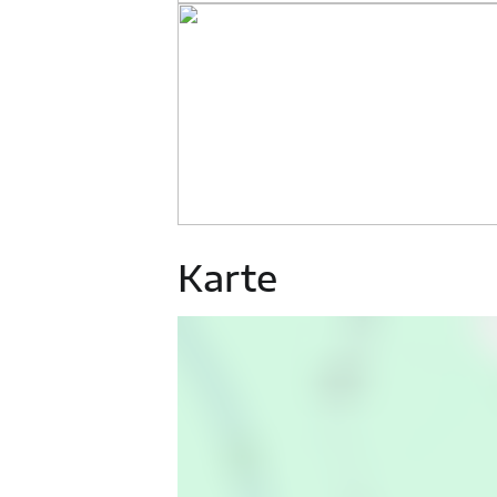
Karte