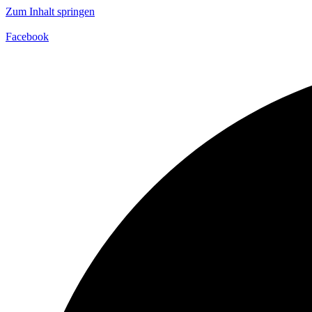
Zum Inhalt springen
Facebook