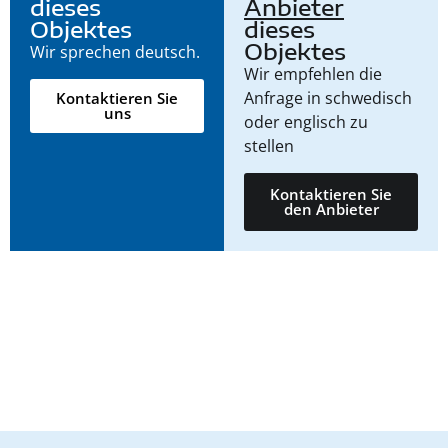
dieses
Anbieter
Objektes
dieses
Objektes
Wir sprechen deutsch.
Wir empfehlen die
Anfrage in schwedisch
Kontaktieren Sie
uns
oder englisch zu
stellen
Kontaktieren Sie
den Anbieter