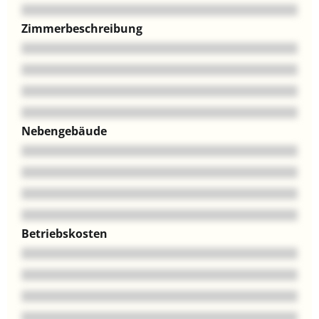
Zimmerbeschreibung
Nebengebäude
Betriebskosten