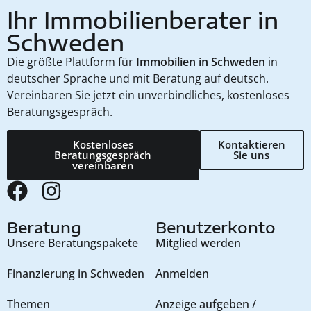
Ihr Immobilienberater in
Schweden
Die größte Plattform für
Immobilien in Schweden
in
deutscher Sprache und mit Beratung auf deutsch.
Vereinbaren Sie jetzt ein unverbindliches, kostenloses
Beratungsgespräch.
Kostenloses
Kontaktieren
Beratungsgespräch
Sie uns
vereinbaren
Beratung
Benutzerkonto
Unsere Beratungspakete
Mitglied werden
Finanzierung in Schweden
Anmelden
Themen
Anzeige aufgeben /