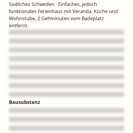
Südliches Schweden - Einfaches, jedoch
funktionales Ferienhaus mit Veranda, Küche und
Wohnstube, 2 Gehminuten vom Badeplatz
entfernt.
Bausubstanz