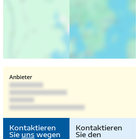
Anbieter
Kontaktieren
Kontaktieren
Sie
uns
wegen
Sie den