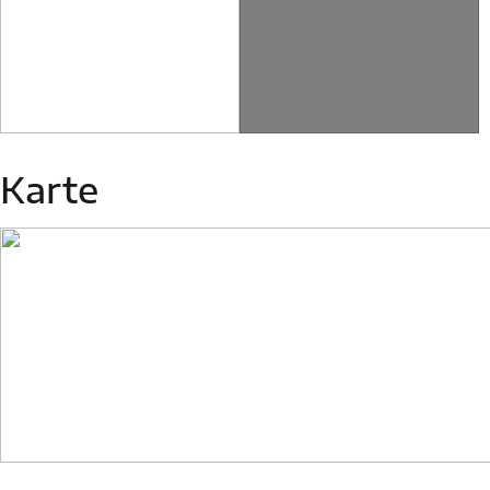
Karte