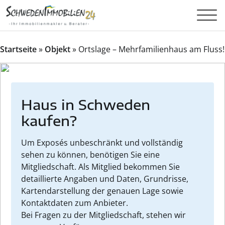
Startseite
»
Objekt
»
Ortslage – Mehrfamilienhaus am Fluss!
Haus in Schweden
kaufen?
Um Exposés unbeschränkt und vollständig
sehen zu können, benötigen Sie eine
Mitgliedschaft. Als Mitglied bekommen Sie
detaillierte Angaben und Daten, Grundrisse,
Kartendarstellung der genauen Lage sowie
Kontaktdaten zum Anbieter.
Bei Fragen zu der Mitgliedschaft, stehen wir