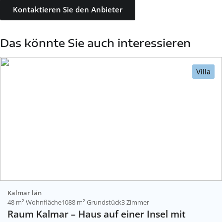
Kontaktieren Sie den Anbieter
Das könnte Sie auch interessieren
Villa
Kalmar län
48 m² Wohnfläche
1088 m² Grundstück
3 Zimmer
Raum Kalmar – Haus auf einer Insel mit