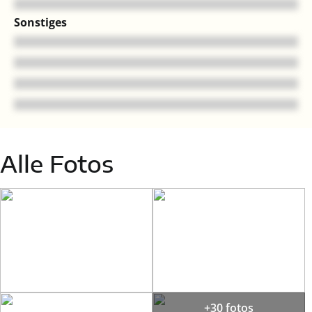
Sonstiges
Alle Fotos
+30 fotos