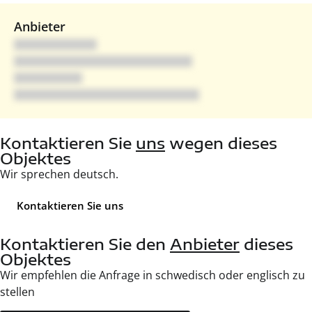
Anbieter
Kontaktieren Sie
uns
wegen dieses
Objektes
Wir sprechen deutsch.
Kontaktieren Sie uns
Kontaktieren Sie den
Anbieter
dieses
Objektes
Wir empfehlen die Anfrage in schwedisch oder englisch zu
stellen