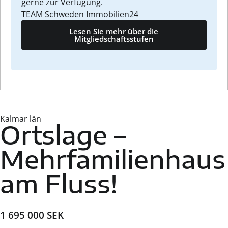
gerne zur Verfügung.
TEAM Schweden Immobilien24
Lesen Sie mehr über die
Mitgliedschaftsstufen
Kalmar län
Ortslage –
Mehrfamilienhaus
am Fluss!
1 695 000 SEK