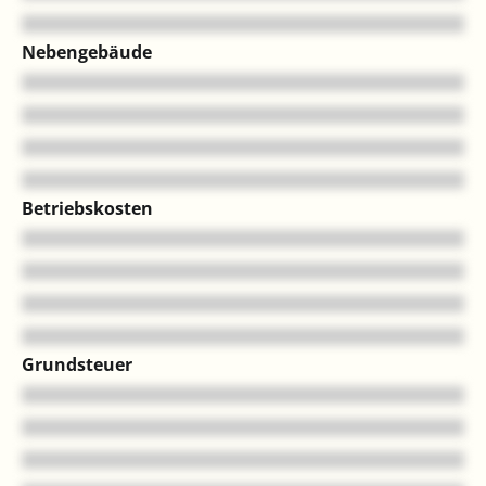
Nebengebäude
Betriebskosten
Grundsteuer