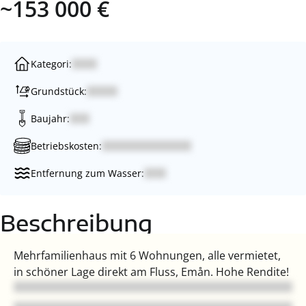
~153 000 €
Kategori:
Grundstück:
Baujahr:
Betriebskosten:
Entfernung zum Wasser:
Beschreibung
Mehrfamilienhaus mit 6 Wohnungen, alle vermietet,
in schöner Lage direkt am Fluss, Emån. Hohe Rendite!