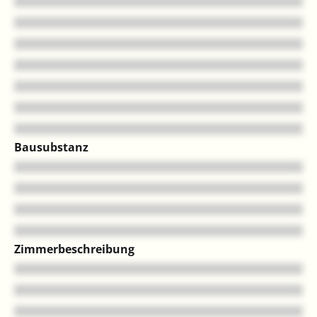
Bausubstanz
Zimmerbeschreibung