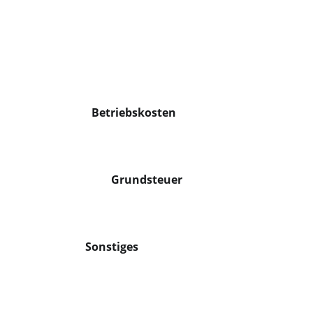
Betriebskosten
Grundsteuer
Sonstiges