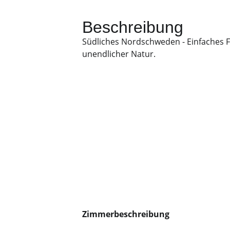
Beschreibung
Südliches Nordschweden - Einfaches F
unendlicher Natur.
Zimmerbeschreibung