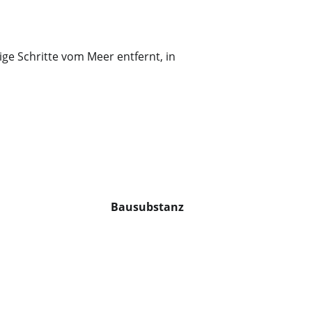
e Schritte vom Meer entfernt, in
Bausubstanz