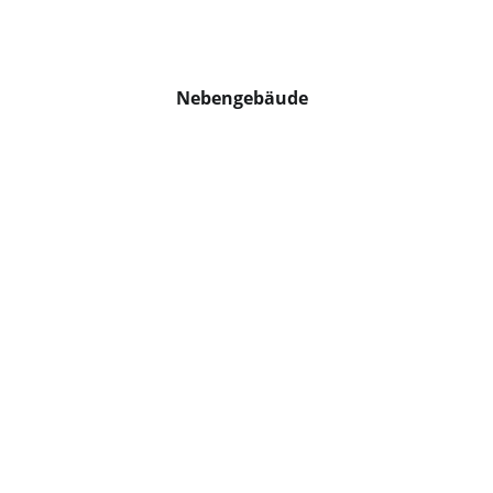
Nebengebäude