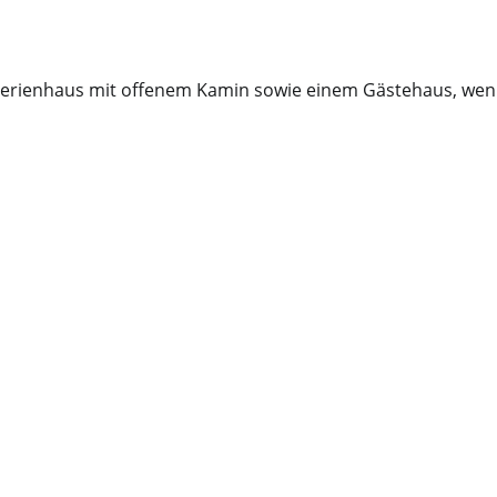
erienhaus mit offenem Kamin sowie einem Gästehaus, wenig