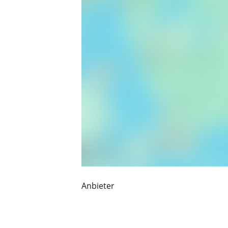
Anbieter