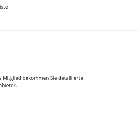
iste
 Mitglied bekommen Sie detaillierte
bieter.