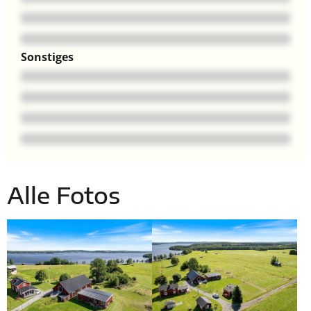
Sonstiges
Alle Fotos