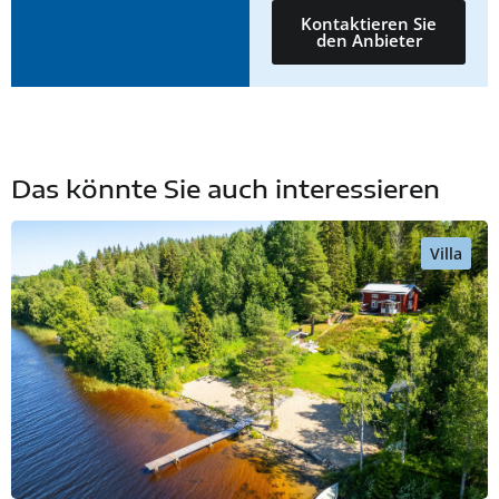
Kontaktieren Sie
den Anbieter
Das könnte Sie auch interessieren
Villa