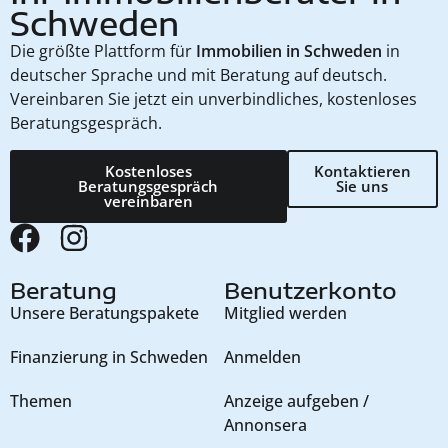
Schweden
Die größte Plattform für
Immobilien in Schweden
in
deutscher Sprache und mit Beratung auf deutsch.
Vereinbaren Sie jetzt ein unverbindliches, kostenloses
Beratungsgespräch.
Kostenloses
Kontaktieren
Beratungsgespräch
Sie uns
vereinbaren
Beratung
Benutzerkonto
Unsere Beratungspakete
Mitglied werden
Finanzierung in Schweden
Anmelden
Themen
Anzeige aufgeben /
Annonsera