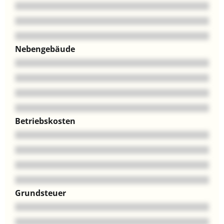
Nebengebäude
Betriebskosten
Grundsteuer