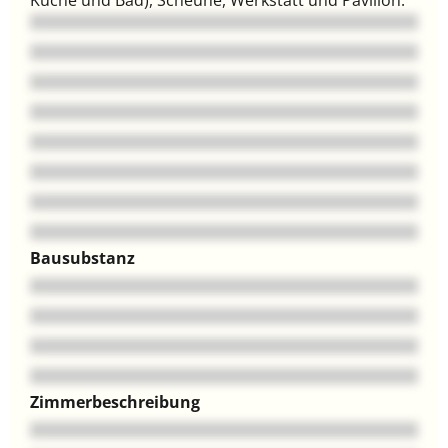
Bausubstanz
Zimmerbeschreibung