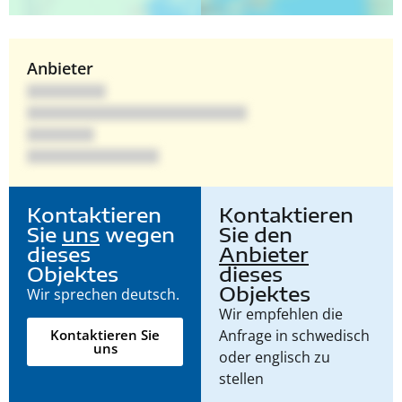
Anbieter
Kontaktieren
Kontaktieren
Sie
uns
wegen
Sie den
dieses
Anbieter
Objektes
dieses
Objektes
Wir sprechen deutsch.
Wir empfehlen die
Anfrage in schwedisch
Kontaktieren Sie
uns
oder englisch zu
stellen