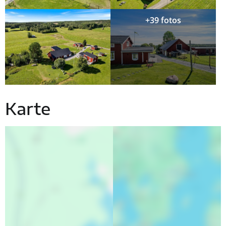
+39 fotos
Karte