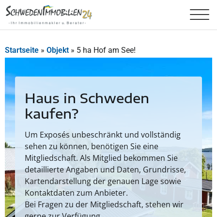
Startseite
»
Objekt
»
5 ha Hof am See!
Haus in Schweden
kaufen?
Um Exposés unbeschränkt und vollständig
sehen zu können, benötigen Sie eine
Mitgliedschaft. Als Mitglied bekommen Sie
detaillierte Angaben und Daten, Grundrisse,
Kartendarstellung der genauen Lage sowie
Kontaktdaten zum Anbieter.
Bei Fragen zu der Mitgliedschaft, stehen wir
gerne zur Verfügung.