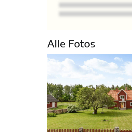
Alle Fotos