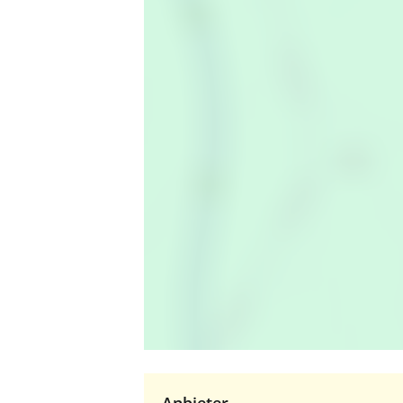
Anbieter