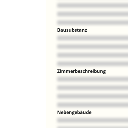
Bausubstanz
Zimmerbeschreibung
Nebengebäude