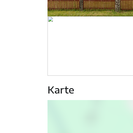
Karte