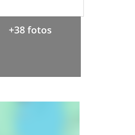
+38 fotos