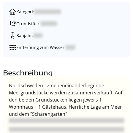
Kategori:
Grundstück:
Baujahr:
Entfernung zum Wasser:
Beschreibung
Nordschweden - 2 nebeneinanderliegende
Meergrundstücke werden zusammen verkauft. Auf
den beiden Grundstücken liegen jeweils 1
Wohnhaus + 1 Gästehaus. Herrliche Lage am Meer
und dem "Schärengarten"