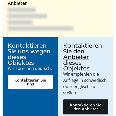
Anbieter
Kontaktieren
Kontaktieren
Sie
uns
wegen
Sie den
dieses
Anbieter
Objektes
dieses
Objektes
Wir sprechen deutsch.
Wir empfehlen die
Anfrage in schwedisch
Kontaktieren Sie
uns
oder englisch zu
stellen
Kontaktieren Sie
den Anbieter