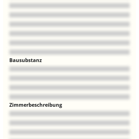
Bausubstanz
Zimmerbeschreibung