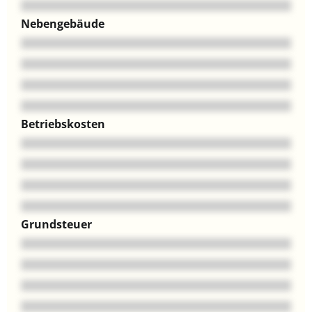
Nebengebäude
Betriebskosten
Grundsteuer