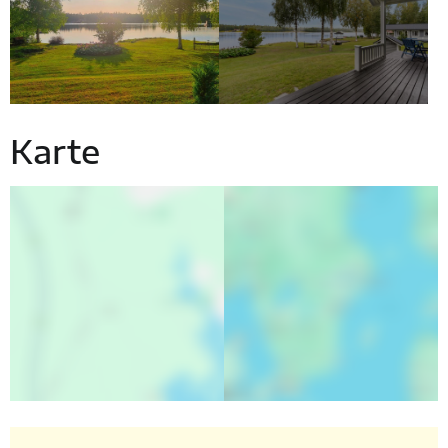
Karte