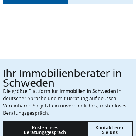
Ihr Immobilienberater in
Schweden
Die größte Plattform für
Immobilien in Schweden
in
deutscher Sprache und mit Beratung auf deutsch.
Vereinbaren Sie jetzt ein unverbindliches, kostenloses
Beratungsgespräch.
Kostenloses
Kontaktieren
Beratungsgespräch
Sie uns