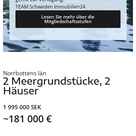
TEAM Schweden Immobilien24
Lesen Sie mehr über die
Mitgliedschaftsstufen
Norrbottens län
2 Meergrundstücke, 2
Häuser
1 995 000 SEK
~181 000 €