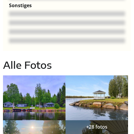
Sonstiges
Alle Fotos
+28 fotos