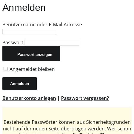
Anmelden
Benutzername oder E-Mail-Adresse
Passwort
Passwort anzeigen
Angemeldet bleiben
Benutzerkonto anlegen
|
Passwort vergessen?
Bestehende Passwörter können aus Sicherheitsgründen
nicht auf der neuen Seite übertragen werden. Wer schon