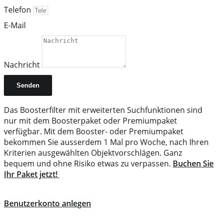
Telefon
E-Mail
Nachricht
Senden
Das Boosterfilter mit erweiterten Suchfunktionen sind
nur mit dem Boosterpaket oder Premiumpaket
verfügbar. Mit dem Booster- oder Premiumpaket
bekommen Sie ausserdem 1 Mal pro Woche, nach Ihren
Kriterien ausgewählten Objektvorschlägen. Ganz
bequem und ohne Risiko etwas zu verpassen.
Buchen Sie
Ihr Paket jetzt!
Benutzerkonto anlegen