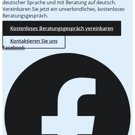
deutscher Sprache und mit Beratung auf deutsch.
Vereinbaren Sie jetzt ein unverbindliches, kostenloses
Beratungsgespräch.
Kostenloses Beratungsgespräch vereinbaren
Kontaktieren Sie uns
Facebook