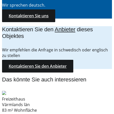
Wir sprechen deutsch.
Kontaktieren Sie uns
Kontaktieren Sie den
Anbieter
dieses
Objektes
Wir empfehlen die Anfrage in schwedisch oder englisch
zu stellen
Kontaktieren Sie den Anbieter
Das könnte Sie auch interessieren
Freizeithaus
Värmlands län
83 m² Wohnfläche