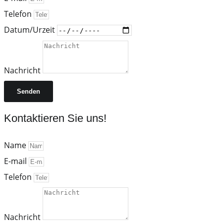
Telefon
Datum/Urzeit
Nachricht
Senden
Kontaktieren Sie uns!
Name
E-mail
Telefon
Nachricht