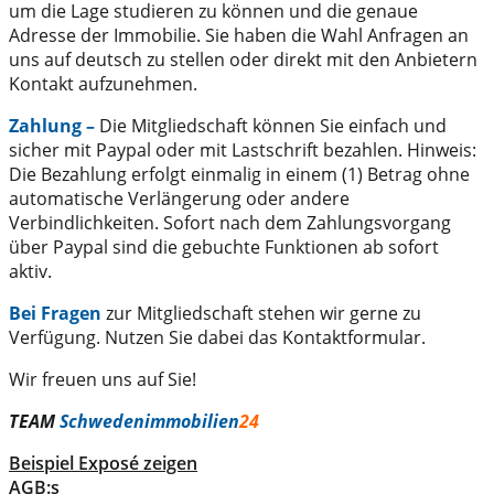
um die Lage studieren zu können und die genaue
Adresse der Immobilie. Sie haben die Wahl Anfragen an
uns auf deutsch zu stellen oder direkt mit den Anbietern
Kontakt aufzunehmen.
Zahlung –
Die Mitgliedschaft können Sie einfach und
sicher mit Paypal oder mit Lastschrift bezahlen. Hinweis:
Die Bezahlung erfolgt einmalig in einem (1) Betrag ohne
automatische Verlängerung oder andere
Verbindlichkeiten. Sofort nach dem Zahlungsvorgang
über Paypal sind die gebuchte Funktionen ab sofort
aktiv.
Bei Fragen
zur Mitgliedschaft stehen wir gerne zu
Verfügung. Nutzen Sie dabei das Kontaktformular.
Wir freuen uns auf Sie!
TEAM
Schwedenimmobilien
24
Beispiel Exposé zeigen
AGB:s