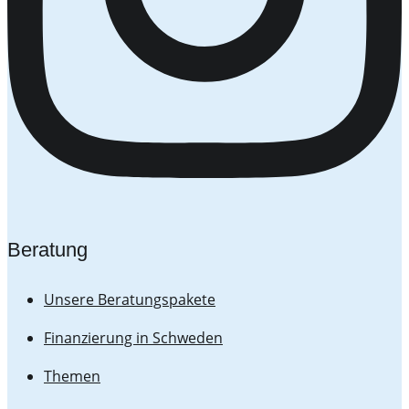
Beratung
Unsere Beratungspakete
Finanzierung in Schweden
Themen