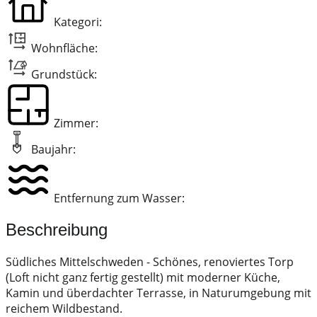
Kategori:
Wohnfläche:
Grundstück:
Zimmer:
Baujahr:
Entfernung zum Wasser:
Beschreibung
Südliches Mittelschweden - Schönes, renoviertes Torp
(Loft nicht ganz fertig gestellt) mit moderner Küche,
Kamin und überdachter Terrasse, in Naturumgebung mit
reichem Wildbestand.