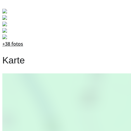
+38 fotos
Karte