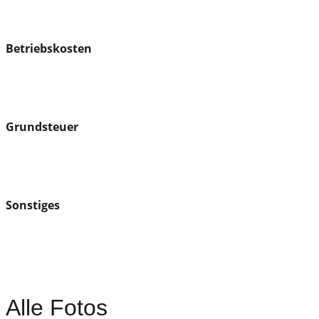
Betriebskosten
Grundsteuer
Sonstiges
Alle Fotos