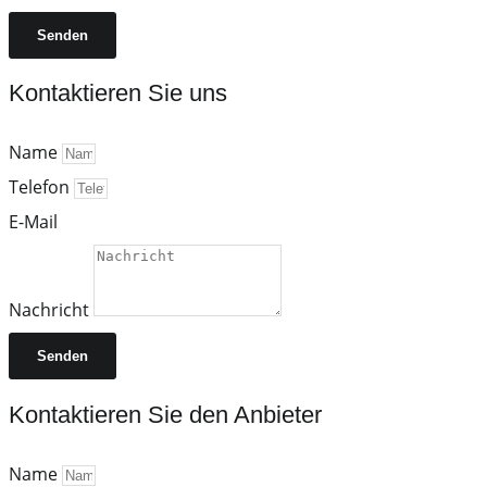
Senden
Kontaktieren Sie uns
Name
Telefon
E-Mail
Nachricht
Senden
Kontaktieren Sie den Anbieter
Name