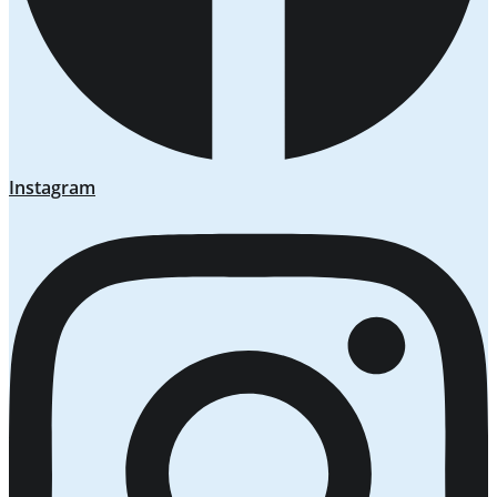
Instagram