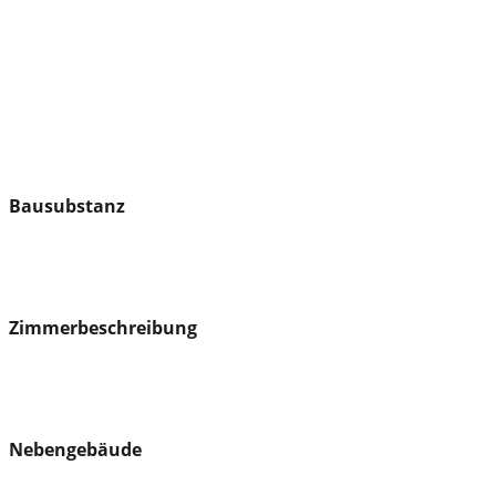
Bausubstanz
Zimmerbeschreibung
Nebengebäude