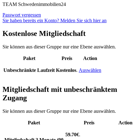
TEAM Schwedenimmobilien24
Passwort vergessen
Sie haben bereits ein Konto? Melden Sie sich hier an
Kostenlose Mitgliedschaft
Sie können aus dieser Gruppe nur eine Ebene auswählen.
Paket
Preis
Action
Unbeschränkte Laufzeit
Kostenlos
.
Auswählen
Mitgliedschaft mit unbeschränktem
Zugang
Sie können aus dieser Gruppe nur eine Ebene auswählen.
Paket
Preis
Action
59.70€
.
Mitgliedschaft 3 Monate (90