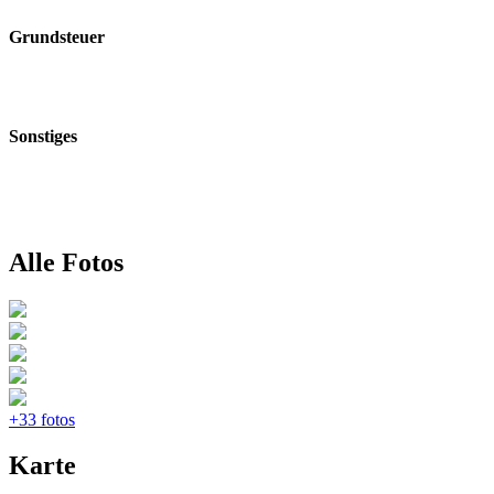
Grundsteuer
Sonstiges
Alle Fotos
+33 fotos
Karte