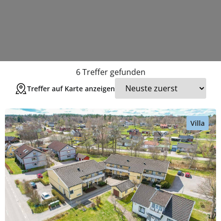
6
Treffer gefunden
Treffer auf Karte anzeigen
Villa