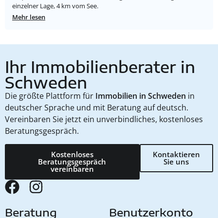
einzelner Lage, 4 km vom See.
Mehr lesen
Ihr Immobilienberater in
Schweden
Die größte Plattform für
Immobilien in Schweden
in
deutscher Sprache und mit Beratung auf deutsch.
Vereinbaren Sie jetzt ein unverbindliches, kostenloses
Beratungsgespräch.
Kostenloses
Kontaktieren
Beratungsgespräch
Sie uns
vereinbaren
Beratung
Benutzerkonto