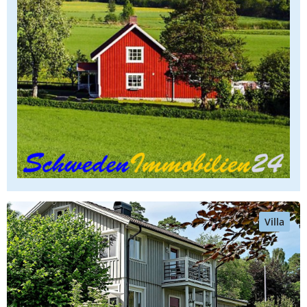
Villa