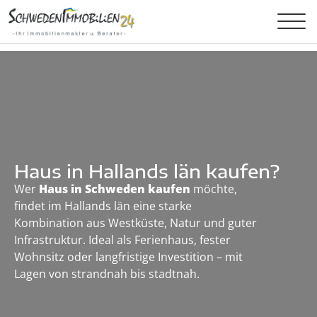
Haus in Hallands län kaufen?
Wer
Haus in Schweden kaufen
möchte,
findet im Hallands län eine starke
Kombination aus Westküste, Natur und guter
Infrastruktur. Ideal als Ferienhaus, fester
Wohnsitz oder langfristige Investition – mit
Lagen von strandnah bis stadtnah.