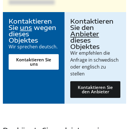
Kontaktieren
Kontaktieren
Sie
uns
wegen
Sie den
dieses
Anbieter
Objektes
dieses
Objektes
Wir sprechen deutsch.
Wir empfehlen die
Anfrage in schwedisch
Kontaktieren Sie
uns
oder englisch zu
stellen
Kontaktieren Sie
den Anbieter