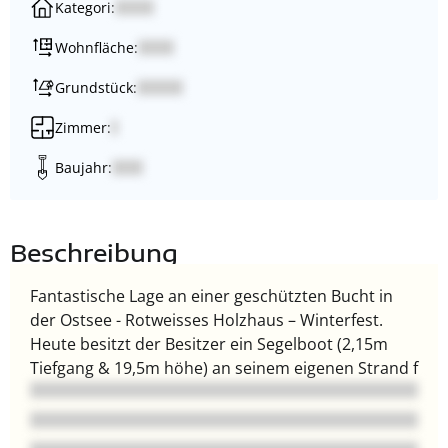
Kategori:
Wohnfläche:
Grundstück:
Zimmer:
Baujahr:
Beschreibung
Fantastische Lage an einer geschützten Bucht in
der Ostsee - Rotweisses Holzhaus – Winterfest.
Heute besitzt der Besitzer ein Segelboot (2,15m
Tiefgang & 19,5m höhe) an seinem eigenen Strand f