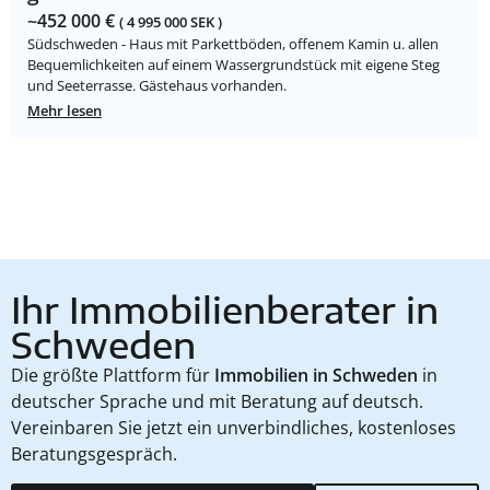
~452 000 €
( 4 995 000 SEK )
Südschweden - Haus mit Parkettböden, offenem Kamin u. allen
Bequemlichkeiten auf einem Wassergrundstück mit eigene Steg
und Seeterrasse. Gästehaus vorhanden.
Mehr lesen
Ihr Immobilienberater in
Schweden
Die größte Plattform für
Immobilien in Schweden
in
deutscher Sprache und mit Beratung auf deutsch.
Vereinbaren Sie jetzt ein unverbindliches, kostenloses
Beratungsgespräch.