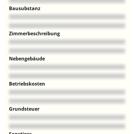
Bausubstanz
Zimmerbeschreibung
Nebengebäude
Betriebskosten
Grundsteuer
Sonstiges