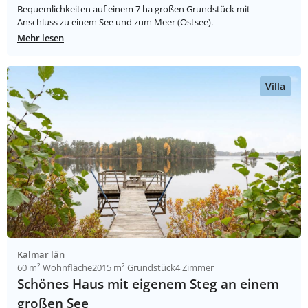
Bequemlichkeiten auf einem 7 ha großen Grundstück mit
Anschluss zu einem See und zum Meer (Ostsee).
Mehr lesen
Villa
Kalmar län
60 m² Wohnfläche
2015 m² Grundstück
4 Zimmer
Schönes Haus mit eigenem Steg an einem
großen See