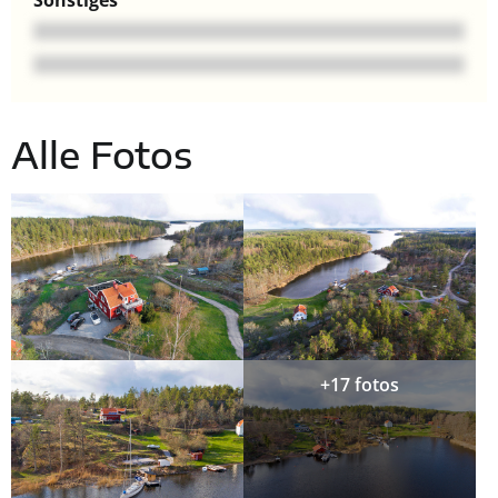
Alle Fotos
+17 fotos