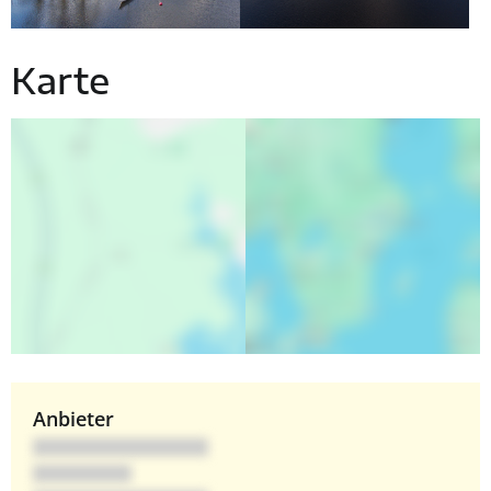
Karte
Anbieter