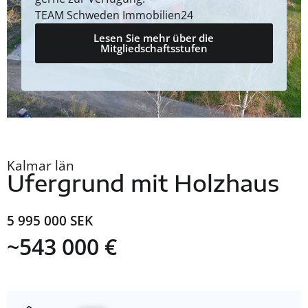
TEAM Schweden Immobilien24
Lesen Sie mehr über die
Mitgliedschaftsstufen
Kalmar län
Ufergrund mit Holzhaus
5 995 000 SEK
~543 000 €