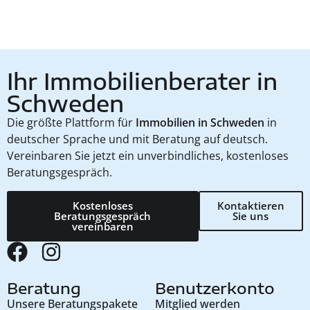
Ihr Immobilienberater in
Schweden
Die größte Plattform für
Immobilien in Schweden
in
deutscher Sprache und mit Beratung auf deutsch.
Vereinbaren Sie jetzt ein unverbindliches, kostenloses
Beratungsgespräch.
Kostenloses
Kontaktieren
Beratungsgespräch
Sie uns
vereinbaren
Beratung
Benutzerkonto
Unsere Beratungspakete
Mitglied werden