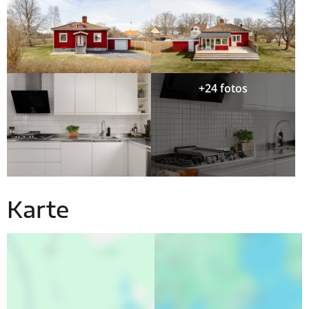
+24 fotos
Karte