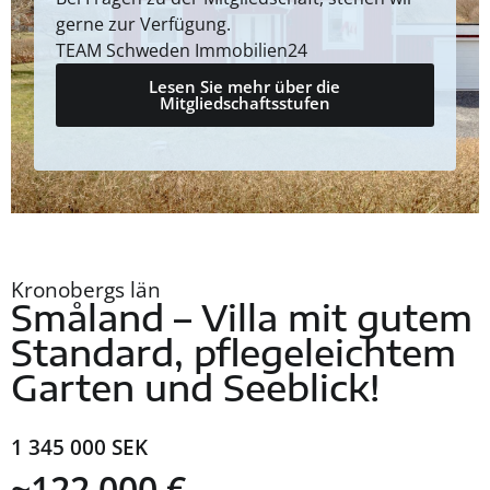
gerne zur Verfügung.
TEAM Schweden Immobilien24
Lesen Sie mehr über die
Mitgliedschaftsstufen
Kronobergs län
Småland – Villa mit gutem
Standard, pflegeleichtem
Garten und Seeblick!
1 345 000 SEK
~122 000 €