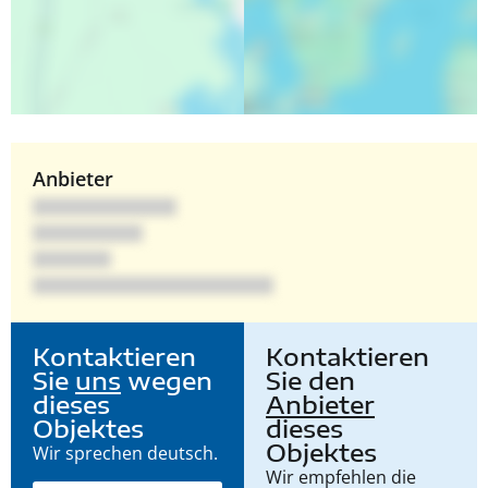
Anbieter
Kontaktieren
Kontaktieren
Sie
uns
wegen
Sie den
dieses
Anbieter
Objektes
dieses
Objektes
Wir sprechen deutsch.
Wir empfehlen die