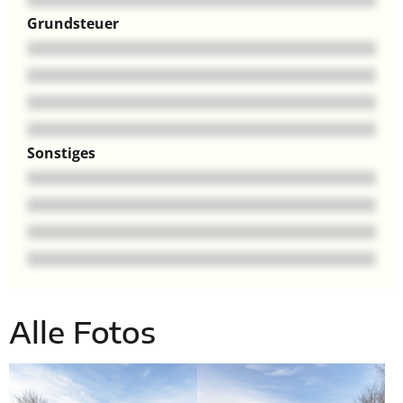
Grundsteuer
Sonstiges
Alle Fotos