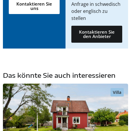
Anfrage in schwedisch
Kontaktieren Sie
uns
oder englisch zu
stellen
Kontaktieren Sie
den Anbieter
Das könnte Sie auch interessieren
Villa