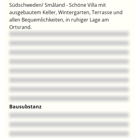
Südschweden/ Småland - Schöne Villa mit
ausgebautem Keller, Wintergarten, Terrasse und
allen Bequemlichkeiten, in ruhiger Lage am
Ortsrand.
Bausubstanz