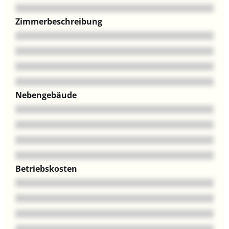
Zimmerbeschreibung
Nebengebäude
Betriebskosten