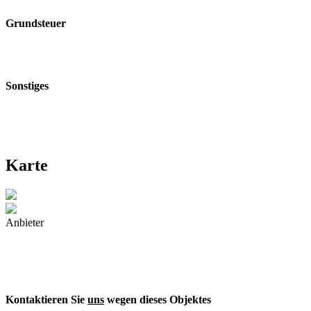
Grundsteuer
Sonstiges
Karte
Anbieter
Kontaktieren Sie
uns
wegen dieses Objektes