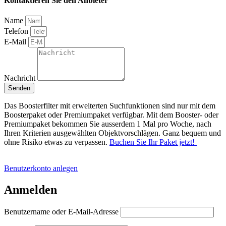
Kontaktieren Sie den Anbieter
Name
Telefon
E-Mail
Nachricht
Senden
Das Boosterfilter mit erweiterten Suchfunktionen sind nur mit dem
Boosterpaket oder Premiumpaket verfügbar. Mit dem Booster- oder
Premiumpaket bekommen Sie ausserdem 1 Mal pro Woche, nach
Ihren Kriterien ausgewählten Objektvorschlägen. Ganz bequem und
ohne Risiko etwas zu verpassen.
Buchen Sie Ihr Paket jetzt!
Benutzerkonto anlegen
Anmelden
Benutzername oder E-Mail-Adresse