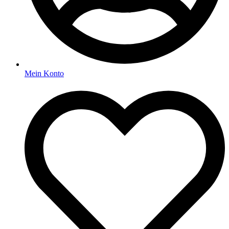
Mein Konto