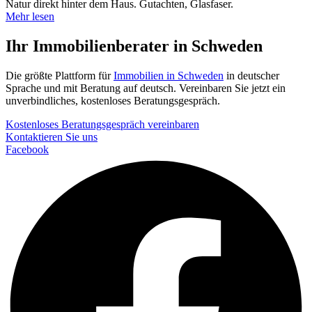
Natur direkt hinter dem Haus. Gutachten, Glasfaser.
Mehr lesen
Ihr Immobilienberater in Schweden
Die größte Plattform für
Immobilien in Schweden
in deutscher
Sprache und mit Beratung auf deutsch. Vereinbaren Sie jetzt ein
unverbindliches, kostenloses Beratungsgespräch.
Kostenloses Beratungsgespräch vereinbaren
Kontaktieren Sie uns
Facebook