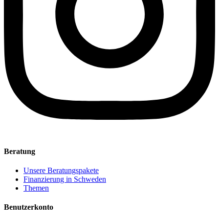
Beratung
Unsere Beratungspakete
Finanzierung in Schweden
Themen
Benutzerkonto