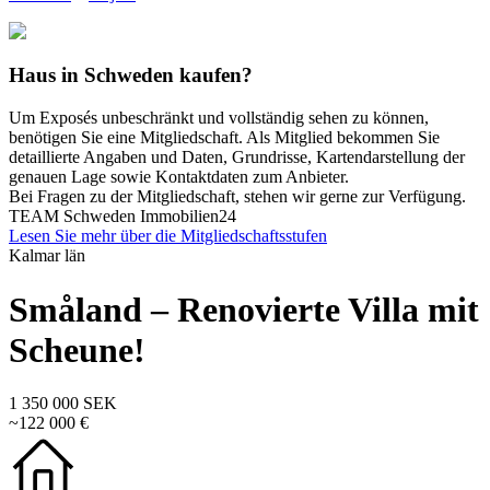
Haus in Schweden kaufen?
Um Exposés unbeschränkt und vollständig sehen zu können,
benötigen Sie eine Mitgliedschaft. Als Mitglied bekommen Sie
detaillierte Angaben und Daten, Grundrisse, Kartendarstellung der
genauen Lage sowie Kontaktdaten zum Anbieter.
Bei Fragen zu der Mitgliedschaft, stehen wir gerne zur Verfügung.
TEAM Schweden Immobilien24
Lesen Sie mehr über die Mitgliedschaftsstufen
Kalmar län
Småland – Renovierte Villa mit
Scheune!
1 350 000 SEK
~122 000 €