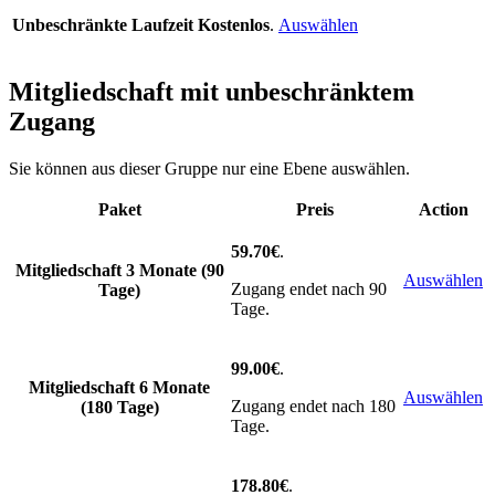
Unbeschränkte Laufzeit
Kostenlos
.
Auswählen
Mitgliedschaft mit unbeschränktem
Zugang
Sie können aus dieser Gruppe nur eine Ebene auswählen.
Paket
Preis
Action
59.70€
.
Mitgliedschaft 3 Monate (90
Auswählen
Zugang endet nach 90
Tage)
Tage.
99.00€
.
Mitgliedschaft 6 Monate
Auswählen
Zugang endet nach 180
(180 Tage)
Tage.
178.80€
.