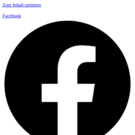
Zum Inhalt springen
Facebook