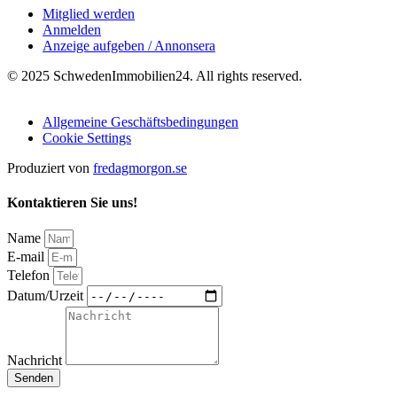
Mitglied werden
Anmelden
Anzeige aufgeben / Annonsera
© 2025 SchwedenImmobilien24. All rights reserved.
Allgemeine Geschäftsbedingungen
Cookie Settings
Produziert von
fredagmorgon.se
Kontaktieren Sie uns!
Name
E-mail
Telefon
Datum/Urzeit
Nachricht
Senden