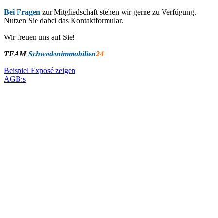
Bei Fragen
zur Mitgliedschaft stehen wir gerne zu Verfügung.
Nutzen Sie dabei das Kontaktformular.
Wir freuen uns auf Sie!
TEAM
Schwedenimmobilien
24
Beispiel Exposé zeigen
AGB:s