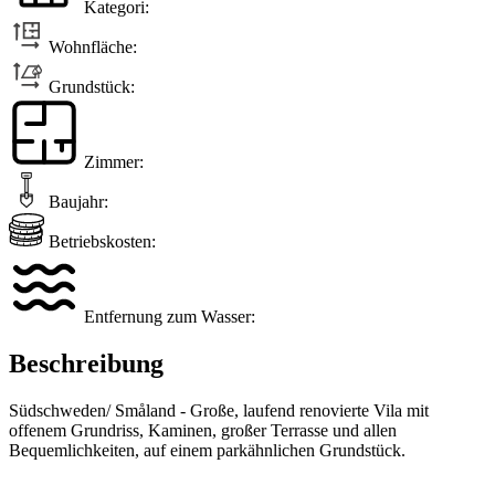
Kategori:
Wohnfläche:
Grundstück:
Zimmer:
Baujahr:
Betriebskosten:
Entfernung zum Wasser:
Beschreibung
Südschweden/ Småland - Große, laufend renovierte Vila mit
offenem Grundriss, Kaminen, großer Terrasse und allen
Bequemlichkeiten, auf einem parkähnlichen Grundstück.