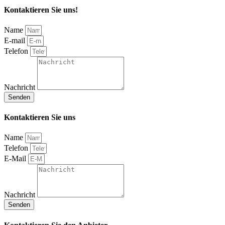
Kontaktieren Sie uns!
Name
E-mail
Telefon
Nachricht
Senden
Kontaktieren Sie uns
Name
Telefon
E-Mail
Nachricht
Senden