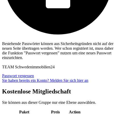
Bestehende Passwörter können aus Sicherheitsgründen nicht auf der
neuen Seite übertragen werden. Wer schon registriert ist, muss daher
die Funktion ”Passwort vergessen” nutzen um eine neues Passwort
einzurichten.
TEAM Schwedenimmobilien24
Passwort vergessen
Sie haben bereits ein Konto? Melden Sie sich hier an
Kostenlose Mitgliedschaft
Sie können aus dieser Gruppe nur eine Ebene auswählen.
Paket
Preis
Action