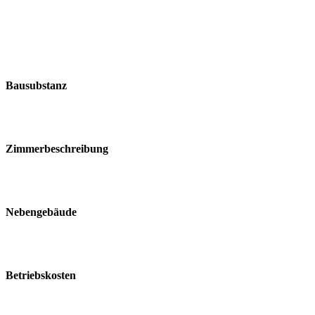
Bausubstanz
Zimmerbeschreibung
Nebengebäude
Betriebskosten