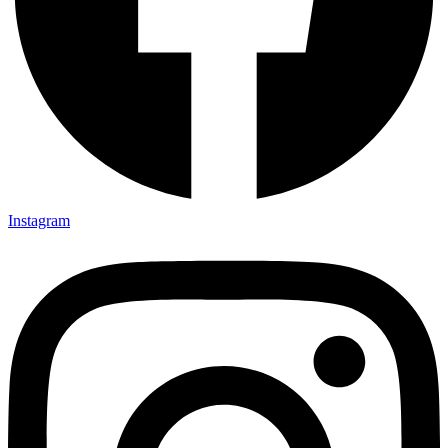
Instagram