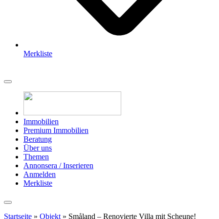
Merkliste
Immobilien
Premium Immobilien
Beratung
Über uns
Themen
Annonsera / Inserieren
Anmelden
Merkliste
Startseite
»
Objekt
»
Småland – Renovierte Villa mit Scheune!