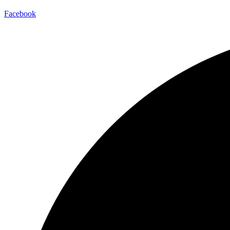
Facebook