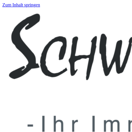
Zum Inhalt springen