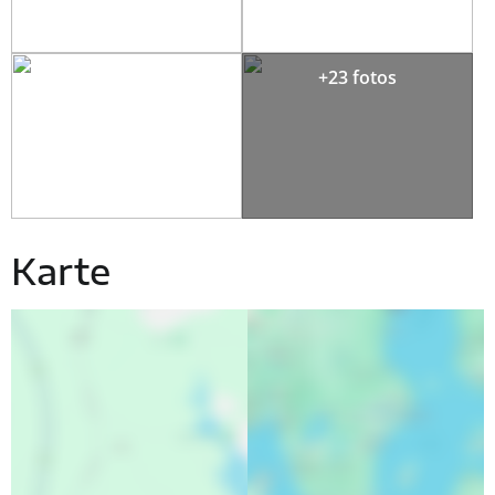
+23 fotos
Karte