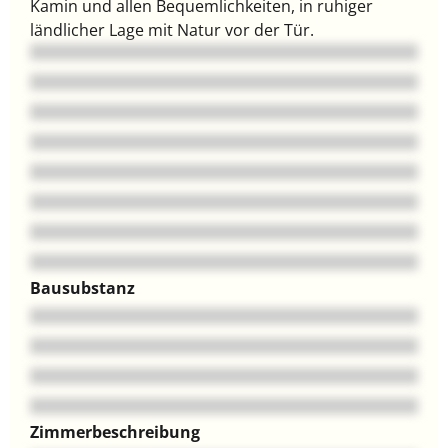
Kamin und allen Bequemlichkeiten, in ruhiger
ländlicher Lage mit Natur vor der Tür.
Bausubstanz
Zimmerbeschreibung