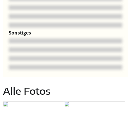
Sonstiges
Alle Fotos