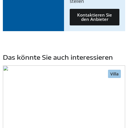
stellen
Kontaktieren Sie
den Anbieter
Das könnte Sie auch interessieren
Villa