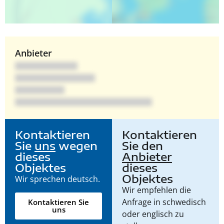
Anbieter
Kontaktieren
Kontaktieren
Sie
uns
wegen
Sie den
dieses
Anbieter
Objektes
dieses
Objektes
Wir sprechen deutsch.
Wir empfehlen die
Anfrage in schwedisch
Kontaktieren Sie
uns
oder englisch zu