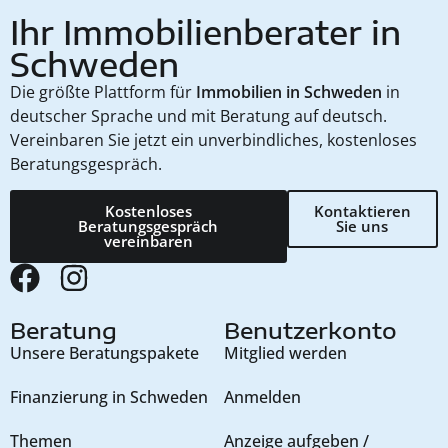
Ihr Immobilienberater in
Schweden
Die größte Plattform für
Immobilien in Schweden
in
deutscher Sprache und mit Beratung auf deutsch.
Vereinbaren Sie jetzt ein unverbindliches, kostenloses
Beratungsgespräch.
Kostenloses
Kontaktieren
Beratungsgespräch
Sie uns
vereinbaren
Beratung
Benutzerkonto
Unsere Beratungspakete
Mitglied werden
Finanzierung in Schweden
Anmelden
Themen
Anzeige aufgeben /