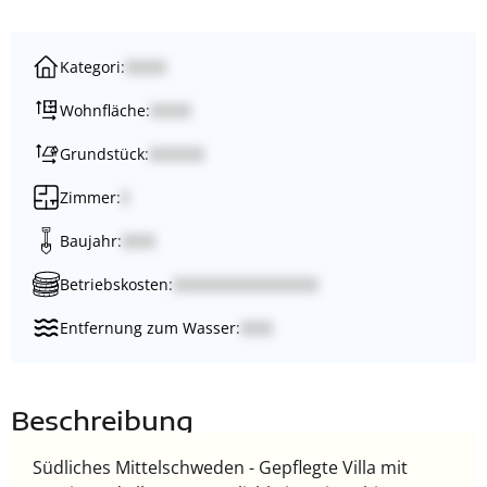
Kategori:
Wohnfläche:
Grundstück:
Zimmer:
Baujahr:
Betriebskosten:
Entfernung zum Wasser:
Beschreibung
Südliches Mittelschweden - Gepflegte Villa mit