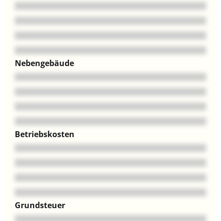
Nebengebäude
Betriebskosten
Grundsteuer