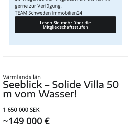
gerne zur Verfügung.
TEAM Schweden Immobilien24
Lesen Sie mehr über die
Mitgliedschaftsstufen
Värmlands län
Seeblick – Solide Villa 50
m vom Wasser!
1 650 000 SEK
~149 000 €