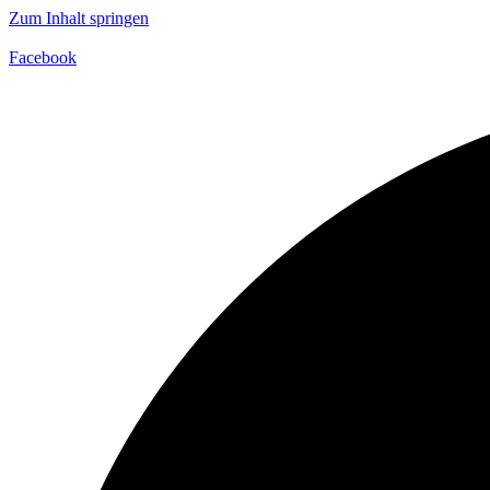
Zum Inhalt springen
Facebook