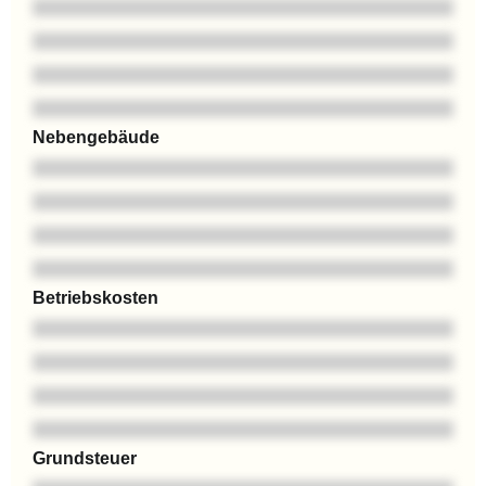
Nebengebäude
Betriebskosten
Grundsteuer