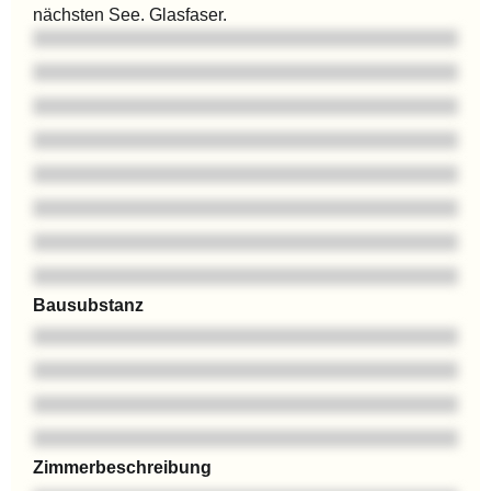
nächsten See. Glasfaser.
Bausubstanz
Zimmerbeschreibung