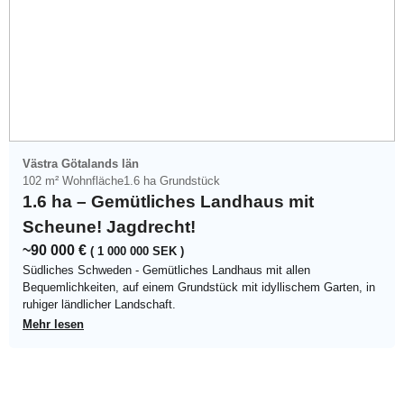
Västra Götalands län
102 m² Wohnfläche
1.6 ha Grundstück
1.6 ha – Gemütliches Landhaus mit
Scheune! Jagdrecht!
~90 000 €
( 1 000 000 SEK )
Südliches Schweden - Gemütliches Landhaus mit allen
Bequemlichkeiten, auf einem Grundstück mit idyllischem Garten, in
ruhiger ländlicher Landschaft.
Mehr lesen