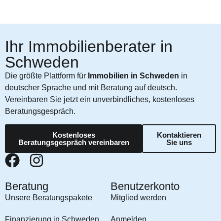
Ihr Immobilienberater in
Schweden
Die größte Plattform für
Immobilien in Schweden
in
deutscher Sprache und mit Beratung auf deutsch.
Vereinbaren Sie jetzt ein unverbindliches, kostenloses
Beratungsgespräch.
Kostenloses
Kontaktieren
Beratungsgespräch vereinbaren
Sie uns
Beratung
Benutzerkonto
Unsere Beratungspakete
Mitglied werden
Finanzierung in Schweden
Anmelden