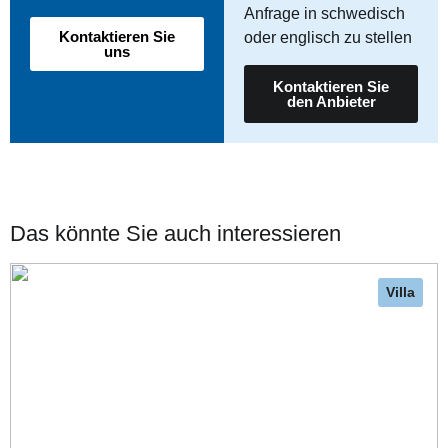
Anfrage in schwedisch
Kontaktieren Sie
oder englisch zu stellen
uns
Kontaktieren Sie
den Anbieter
Das könnte Sie auch interessieren
Villa