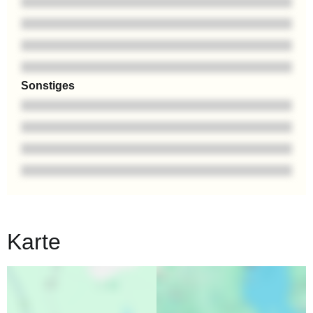
Sonstiges
Karte