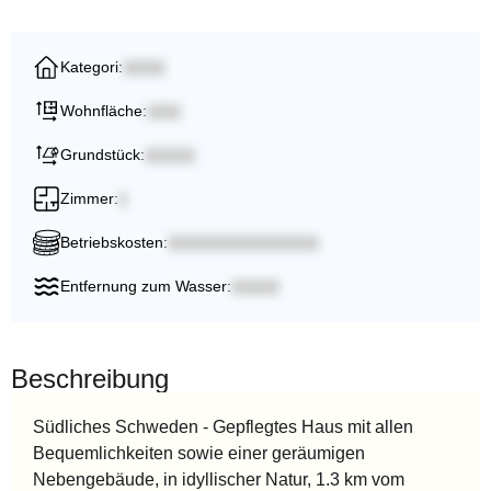
Kategori:
Wohnfläche:
Grundstück:
Zimmer:
Betriebskosten:
Entfernung zum Wasser:
Beschreibung
Südliches Schweden - Gepflegtes Haus mit allen
Bequemlichkeiten sowie einer geräumigen
Nebengebäude, in idyllischer Natur, 1.3 km vom