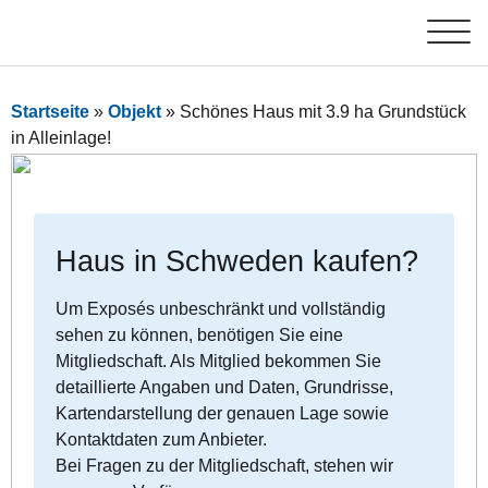
Startseite
»
Objekt
»
Schönes Haus mit 3.9 ha Grundstück
in Alleinlage!
Haus in Schweden kaufen?
Um Exposés unbeschränkt und vollständig
sehen zu können, benötigen Sie eine
Mitgliedschaft. Als Mitglied bekommen Sie
detaillierte Angaben und Daten, Grundrisse,
Kartendarstellung der genauen Lage sowie
Kontaktdaten zum Anbieter.
Bei Fragen zu der Mitgliedschaft, stehen wir