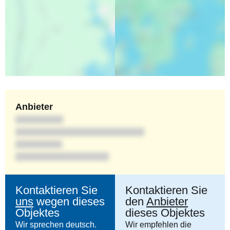
Anbieter
Kontaktieren Sie
Kontaktieren Sie
uns
wegen dieses
den
Anbieter
Objektes
dieses Objektes
Wir sprechen deutsch.
Wir empfehlen die