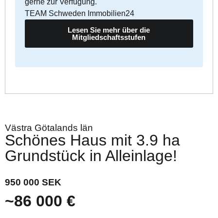
gerne zur Verfügung.
TEAM Schweden Immobilien24
Lesen Sie mehr über die
Mitgliedschaftsstufen
Västra Götalands län
Schönes Haus mit 3.9 ha
Grundstück in Alleinlage!
950 000 SEK
~86 000 €